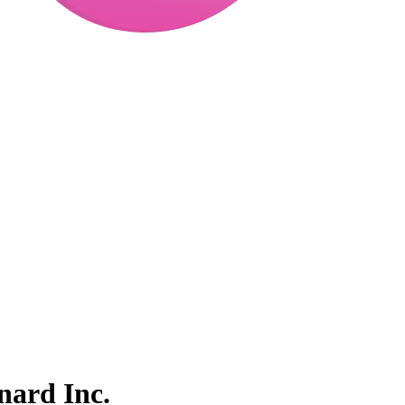
nard Inc.