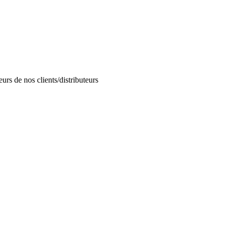
urs de nos clients/distributeurs