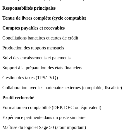
Responsabilités principales
Tenue de livres complète (cycle comptable)
Comptes payables et recevables
Conciliations bancaires et cartes de crédit
Production des rapports mensuels
Suivi des encaissements et paiements
Support à la préparation des états financiers
Gestion des taxes (TPS/TVQ)
Collaboration avec les partenaires externes (comptable, fiscaliste)
Profil recherché
Formation en comptabilité (DEP, DEC ou équivalent)
Expérience pertinente dans un poste similaire
Maîtrise du logiciel Sage 50 (atour important)