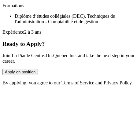
Formations
Diplôme d’études collégiales (DEC), Techniques de
l'administration - Comptabilité et de gestion
Expérience2 à 3 ans
Ready to Apply?
Join La Piaule Centre-Du-Quebec Inc. and take the next step in your
career.
Apply on position
By applying, you agree to our Terms of Service and Privacy Policy.