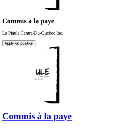
Commis à la paye
La Piaule Centre-Du-Quebec Inc.
Apply on position
Commis à la paye