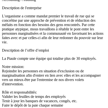
Description de l'entreprise
L'organisme a comme mandat premier le travail de rue qui se
concrétise par une approche de prévention et de réduction des
méfaits en fonction des besoins des gens rencontrés. Par cette
pratique atypique, mous travaillons à rétablir le pont entre les
personnes marginalisées et la communauté en favorisant les actions
faites avec et par celles-ci afin de leur redonner du pouvoir sur leur
vie.
Description de l’offre d’emploi
La Piaule compte une équipe qui totalise plus de 30 employés.
Notre mission:
Rejoindre les personnes en situation d'exclusion ou de
marginalisation afin d'entrer en lien avec elles et les accompagner
vers un mieux-être par l'entremise de nos divers volets
d'intervention.
Rôle et responsabilités:
Valider les feuilles de temps des employés
Tenir à jour les banques de vacances, congés, etc.
Faire le dépôt de la paie chaque semaine