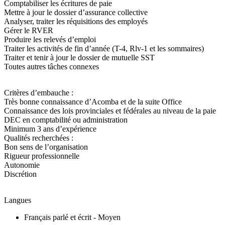
Comptabiliser les écritures de paie
Mettre à jour le dossier d’assurance collective
Analyser, traiter les réquisitions des employés
Gérer le RVER
Produire les relevés d’emploi
Traiter les activités de fin d’année (T-4, Rlv-1 et les sommaires)
Traiter et tenir à jour le dossier de mutuelle SST
Toutes autres tâches connexes
Critères d’embauche :
Très bonne connaissance d’Acomba et de la suite Office
Connaissance des lois provinciales et fédérales au niveau de la paie
DEC en comptabilité ou administration
Minimum 3 ans d’expérience
Qualités recherchées :
Bon sens de l’organisation
Rigueur professionnelle
Autonomie
Discrétion
Langues
Français parlé et écrit - Moyen