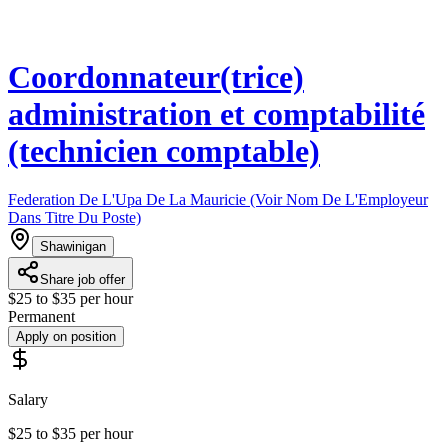
Coordonnateur(trice)
administration et comptabilité
(technicien comptable)
Federation De L'Upa De La Mauricie (Voir Nom De L'Employeur
Dans Titre Du Poste)
Shawinigan
Share job offer
$25 to $35 per hour
Permanent
Apply on position
Salary
$25 to $35 per hour