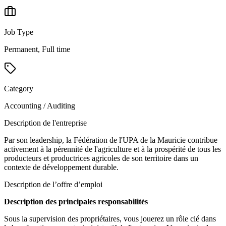
Job Type
Permanent, Full time
Category
Accounting / Auditing
Description de l'entreprise
Par son leadership, la Fédération de l'UPA de la Mauricie contribue
activement à la pérennité de l'agriculture et à la prospérité de tous les
producteurs et productrices agricoles de son territoire dans un
contexte de développement durable.
Description de l’offre d’emploi
Description des principales responsabilités
Sous la supervision des propriétaires, vous jouerez un rôle clé dans