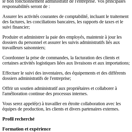
le bon fonctionnement administratif de l'entreprise. Vos principales
responsabilités seront de :
Assurer les activités courantes de comptabilité, incluant le traitement
des factures, les conciliations bancaires, les rapports de taxes et le
suivi financier;
Produire et administrer la paie des employés, maintenir à jour les
dossiers du personnel et assurer les suivis administratifs liés aux
travailleurs saisonniers;
Coordonner la prise de commandes, la facturation des clients et
certaines activités logistiques liées aux livraisons et aux importations;
Effectuer le suivi des inventaires, des équipements et des différents
dossiers administratifs de l'entreprise;
Offrir un soutien administratif aux propriétaires et collaborer à
l'amélioration continue des processus internes.
Vous serez appelé(e) à travailler en étroite collaboration avec les
équipes de production, les clients et divers partenaires externes.
Profil recherché
Formation et expérience