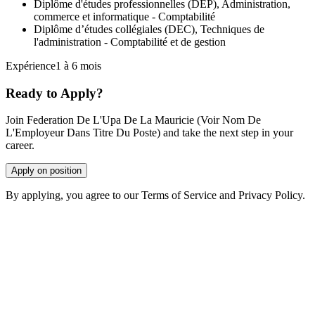
Diplôme d'études professionnelles (DEP), Administration,
commerce et informatique - Comptabilité
Diplôme d’études collégiales (DEC), Techniques de
l'administration - Comptabilité et de gestion
Expérience1 à 6 mois
Ready to Apply?
Join Federation De L'Upa De La Mauricie (Voir Nom De
L'Employeur Dans Titre Du Poste) and take the next step in your
career.
Apply on position
By applying, you agree to our Terms of Service and Privacy Policy.