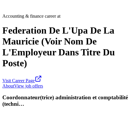
Accounting & finance career at
Federation De L'Upa De La
Mauricie (Voir Nom De
L'Employeur Dans Titre Du
Poste)
Visit Career Page
About
View job offers
Coordonnateur(trice) administration et comptabilité
(techni…