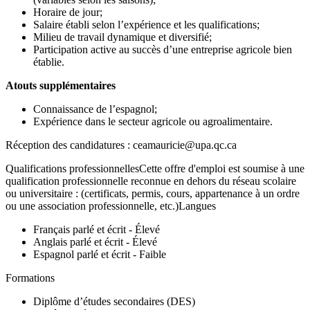
Horaire de jour;
Salaire établi selon l’expérience et les qualifications;
Milieu de travail dynamique et diversifié;
Participation active au succès d’une entreprise agricole bien
établie.
Atouts supplémentaires
Connaissance de l’espagnol;
Expérience dans le secteur agricole ou agroalimentaire.
Réception des candidatures : ceamauricie@upa.qc.ca
Qualifications professionnellesCette offre d'emploi est soumise à une
qualification professionnelle reconnue en dehors du réseau scolaire
ou universitaire : (certificats, permis, cours, appartenance à un ordre
ou une association professionnelle, etc.)Langues
Français parlé et écrit - Élevé
Anglais parlé et écrit - Élevé
Espagnol parlé et écrit - Faible
Formations
Diplôme d’études secondaires (DES)