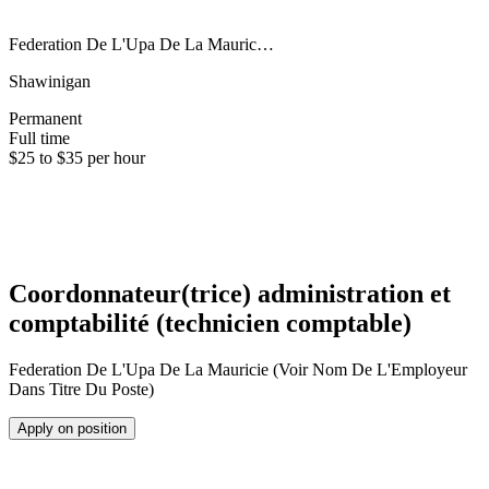
Federation De L'Upa De La Mauric…
Shawinigan
Permanent
Full time
$25 to $35 per hour
Coordonnateur(trice) administration et
comptabilité (technicien comptable)
Federation De L'Upa De La Mauricie (Voir Nom De L'Employeur
Dans Titre Du Poste)
Apply on position