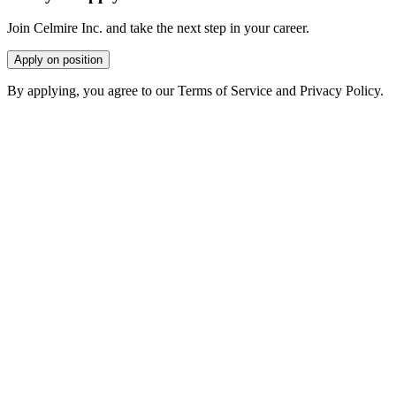
Join Celmire Inc. and take the next step in your career.
Apply on position
By applying, you agree to our Terms of Service and Privacy Policy.