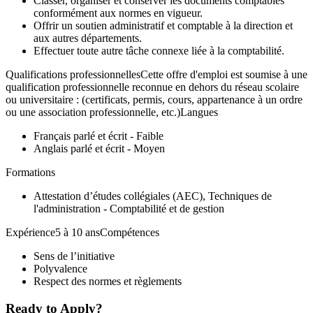
Classer, organiser et conserver les documents comptables
conformément aux normes en vigueur.
Offrir un soutien administratif et comptable à la direction et
aux autres départements.
Effectuer toute autre tâche connexe liée à la comptabilité.
Qualifications professionnellesCette offre d'emploi est soumise à une
qualification professionnelle reconnue en dehors du réseau scolaire
ou universitaire : (certificats, permis, cours, appartenance à un ordre
ou une association professionnelle, etc.)Langues
Français parlé et écrit - Faible
Anglais parlé et écrit - Moyen
Formations
Attestation d’études collégiales (AEC), Techniques de
l'administration - Comptabilité et de gestion
Expérience5 à 10 ansCompétences
Sens de l’initiative
Polyvalence
Respect des normes et règlements
Ready to Apply?