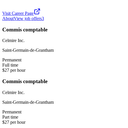
Visit Career Page
About
View job offers
3
Commis comptable
Celmire Inc.
Saint-Germain-de-Grantham
Permanent
Full time
$27 per hour
Commis comptable
Celmire Inc.
Saint-Germain-de-Grantham
Permanent
Part time
$27 per hour