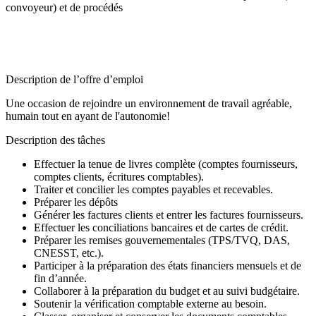
convoyeur) et de procédés
Description de l’offre d’emploi
Une occasion de rejoindre un environnement de travail agréable,
humain tout en ayant de l'autonomie!
Description des tâches
Effectuer la tenue de livres complète (comptes fournisseurs,
comptes clients, écritures comptables).
Traiter et concilier les comptes payables et recevables.
Préparer les dépôts
Générer les factures clients et entrer les factures fournisseurs.
Effectuer les conciliations bancaires et de cartes de crédit.
Préparer les remises gouvernementales (TPS/TVQ, DAS,
CNESST, etc.).
Participer à la préparation des états financiers mensuels et de
fin d’année.
Collaborer à la préparation du budget et au suivi budgétaire.
Soutenir la vérification comptable externe au besoin.