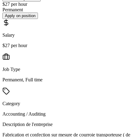
$27 per hour
Permanent
Apply on position
Salary
$27 per hour
Job Type
Permanent, Full time
Category
Accounting / Auditing
Description de l'entreprise
Fabrication et confection sur mesure de courroie transporteuse ( de