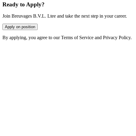
Ready to Apply?
Join Breuvages B.V.L. Ltee and take the next step in your career.
Apply on position
By applying, you agree to our Terms of Service and Privacy Policy.