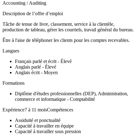
Accounting / Auditing
Description de l’offre d’emploi
Tâche de tenue de livre, classement, service à la clientèle,
production de tableau, gérer les courriels, travail général du bureau.
Être à l'aise de téléphoner les clients pour les comptes recevables.
Langues
Français parlé et écrit - Élevé
Anglais parlé - Élevé
Anglais écrit - Moyen
Formations
Diplôme d'études professionnelles (DEP), Administration,
commerce et informatique - Comptabilité
Expérience7 à 11 moisCompétences
Assiduité et ponctualité
Capacité à travailler en équipe
Capacité à travailler sous pression