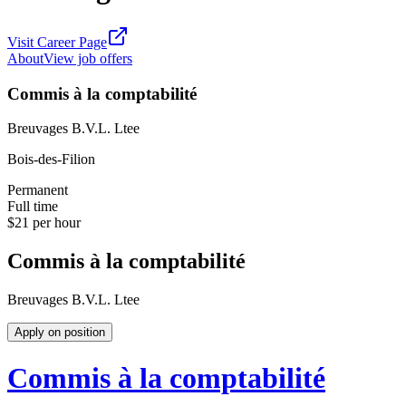
Visit Career Page
About
View job offers
Commis à la comptabilité
Breuvages B.V.L. Ltee
Bois-des-Filion
Permanent
Full time
$21 per hour
Commis à la comptabilité
Breuvages B.V.L. Ltee
Apply on position
Commis à la comptabilité