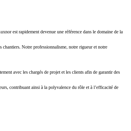
, Luxnor est rapidement devenue une référence dans le domaine de la
s chantiers. Notre professionnalisme, notre rigueur et notre
ement avec les chargés de projet et les clients afin de garantir des
rs, contribuant ainsi à la polyvalence du rôle et à l’efficacité de