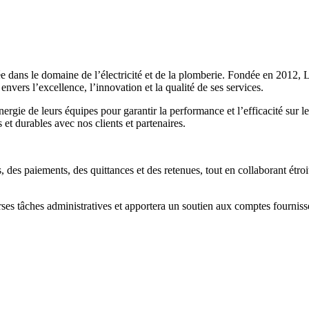
ée dans le domaine de l’électricité et de la plomberie. Fondée en 2012
envers l’excellence, l’innovation et la qualité de ses services.
ergie de leurs équipes pour garantir la performance et l’efficacité sur le
 et durables avec nos clients et partenaires.
, des paiements, des quittances et des retenues, tout en collaborant étroit
ses tâches administratives et apportera un soutien aux comptes fournisseu