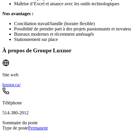
Maîtrise d’Excel et aisance avec les outils technologiques
Nos avantages :
Conciliation travail/famille (horaire flexible)
Possibilité de prendre part à des projets passionnants et novateu
Bureaux modernes et récemment aménagés
Stationnement sur place
À propos de
Groupe Luxnor
Site web
luxnor.ca/
Téléphone
514-380-2012
Sommaire du poste
Type de poste
Permanent