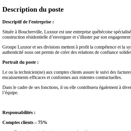
Description du poste
Descriptif de l’entreprise :
Située à Boucherville, Luxnor est une entreprise québécoise spécialis
construction résidentielle d’envergure et s’illustre par son engagement 
Groupe Luxnor et ses divisions mettent à profit la compétence et la syn
authenticité nous ont permis de créer des relations de confiance solides
Portrait du poste :
Le ou la technicien(ne) aux comptes clients assure le suivi des factures
encaissements efficaces et conformes aux ententes contractuelles.
Dans le cadre de ses fonctions, il ou elle contribuera également à diver
l’équipe.
Responsabilités :
Comptes clients – 75%