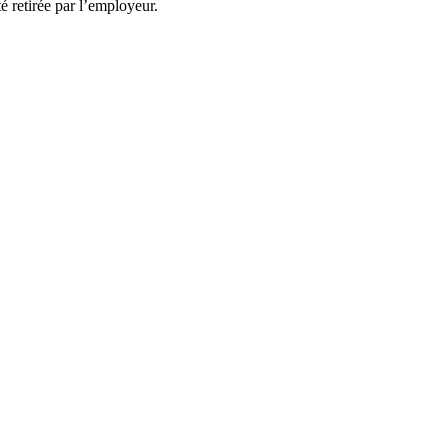
té retirée par l’employeur.