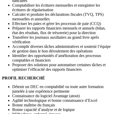
bancaires
Comptabiliser les écritures mensuelles et enregistrer les
écritures de régularisation
Calculer et produire les déclarations fiscales (TVQ, TPS)
mensuelles et annuelles
Effectuer les paies et gérer les processus de paie (CCQ)
Préparer les rapports financiers mensuels et annuels (bilan,
état des résultats, flux de trésorerie) pour la direction
Transférer les journaux auxiliaires au grand livre après
vérification
Accomplir diverses tâches administratives et soutenir l’équipe
de gestion dans le bon déroulement des opérations
Identifier des opportunités d’amélioration des processus
comptables et financiers
Proposer des solutions pour automatiser certaines tâches et
optimiser l’efficacité des rapports financiers
PROFIL RECHERCHÉ
Détenir un DEC en comptabilité ou toute autre formation
jumelée à une expérience pertinente
Connaissance du logiciel Avantage (atout)
Agilité technologique et bonne connaissance d’Excel
Bonne maîtrise du français
Bonne capacité d’analyse et de logique