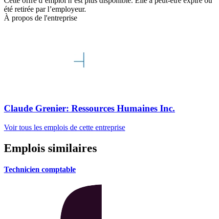
Cette offre d’emploi n’est plus disponible. Elle a peut-être expiré ou
été retirée par l’employeur.
À propos de l'entreprise
Claude Grenier: Ressources Humaines Inc.
Voir tous les emplois de cette entreprise
Emplois similaires
Technicien comptable