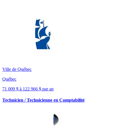
Ville de Québec
Québec
71 009 $ à 122 966 $ par an
Technicien / Technicienne en Comptabilité