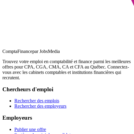
ComptaFinance
par JobsMedia
Trouvez votre emploi en comptabilité et finance parmi les meilleures
offres pour CPA, CGA, CMA, CA et CFA au Québec. Connectez-
vous avec les cabinets comptables et institutions financières qui
recrutent.
Chercheurs d'emploi
Rechercher des emplois
Rechercher des employeurs
Employeurs
Publier une offre