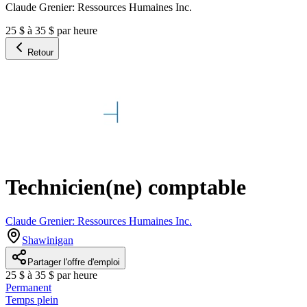
Claude Grenier: Ressources Humaines Inc.
25 $ à 35 $ par heure
Retour
Technicien(ne) comptable
Claude Grenier: Ressources Humaines Inc.
Shawinigan
Partager l'offre d'emploi
25 $ à 35 $ par heure
Permanent
Temps plein