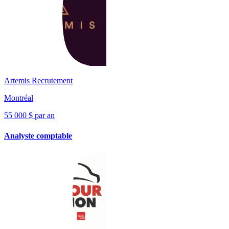
Artemis Recrutement
Montréal
55 000 $ par an
Analyste comptable