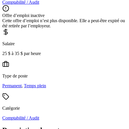
Comptabilité / Audit
Offre d’emploi inactive
Cette offre d’emploi n’est plus disponible. Elle a peut-être expiré ou
été retirée par l’employeur.
Salaire
25 $ à 35 $ par heure
Type de poste
Permanent
,
Temps plein
Catégorie
Comptabilité / Audit