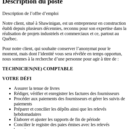
Description du poste
Description de l’offre d’emploi
Notre client, situé à Shawinigan, est un entrepreneur en construction
établi depuis plusieurs décennies, reconnu pour son expertise dans la
réalisation de projets industriels et commerciaux et ce, partout au
Québec.
Pour notre client, qui souhaite conserver l’anonymat pour le
moment, mais dont l’identité vous sera révélée en temps opportun,
nous sommes à la recherche d’une personne pour agir à titre de :
TECHNICIEN(NE) COMPTABLE
VOTRE DÉFI
Assurer la tenue de livres
Rédiger, vérifier et enregistrer les factures des fournisseurs
Procéder aux paiements des fournisseurs et gérer les suivis de
paiements
Préparer et concilier les dépôts ainsi que les relevés
hebdomadaires
Élaborer et ajuster les rapports de fin de période
Concilier le registre des paies émises avec les relevés