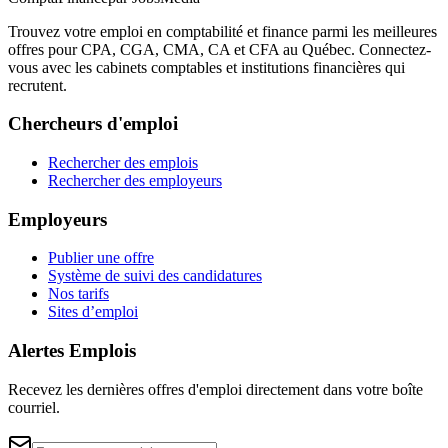
Trouvez votre emploi en comptabilité et finance parmi les meilleures
offres pour CPA, CGA, CMA, CA et CFA au Québec. Connectez-
vous avec les cabinets comptables et institutions financières qui
recrutent.
Chercheurs d'emploi
Rechercher des emplois
Rechercher des employeurs
Employeurs
Publier une offre
Système de suivi des candidatures
Nos tarifs
Sites d’emploi
Alertes Emplois
Recevez les dernières offres d'emploi directement dans votre boîte
courriel.