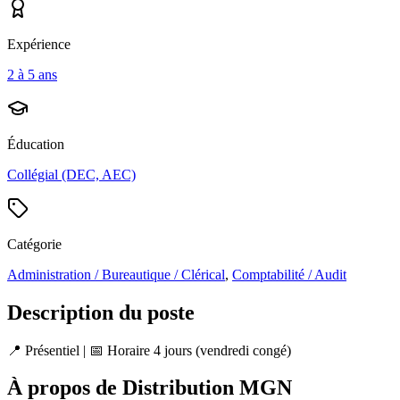
Expérience
2 à 5 ans
Éducation
Collégial (DEC, AEC)
Catégorie
Administration / Bureautique / Clérical
,
Comptabilité / Audit
Description du poste
📍 Présentiel | 📅 Horaire 4 jours (vendredi congé)
À propos de Distribution MGN