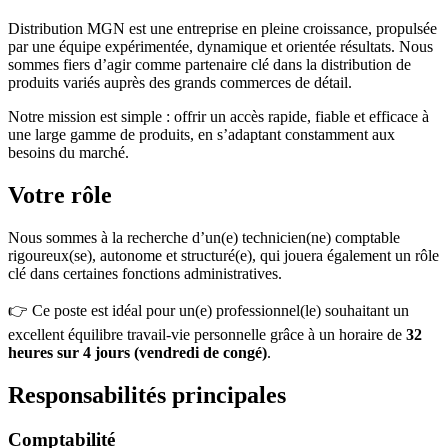
Distribution MGN est une entreprise en pleine croissance, propulsée
par une équipe expérimentée, dynamique et orientée résultats. Nous
sommes fiers d’agir comme partenaire clé dans la distribution de
produits variés auprès des grands commerces de détail.
Notre mission est simple : offrir un accès rapide, fiable et efficace à
une large gamme de produits, en s’adaptant constamment aux
besoins du marché.
Votre rôle
Nous sommes à la recherche d’un(e) technicien(ne) comptable
rigoureux(se), autonome et structuré(e), qui jouera également un rôle
clé dans certaines fonctions administratives.
👉 Ce poste est idéal pour un(e) professionnel(le) souhaitant un
excellent équilibre travail-vie personnelle grâce à un horaire de
32
heures sur 4 jours (vendredi de congé)
.
Responsabilités principales
Comptabilité