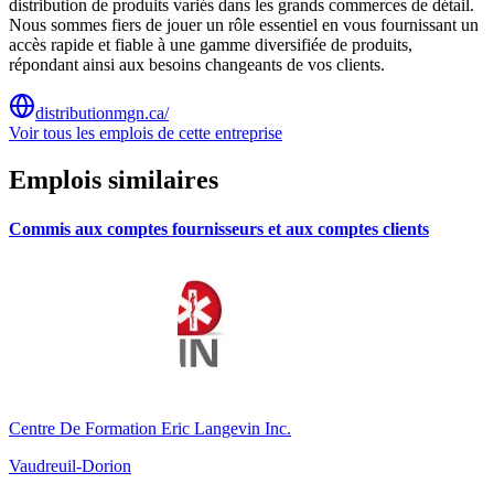
distribution de produits variés dans les grands commerces de détail.
Nous sommes fiers de jouer un rôle essentiel en vous fournissant un
accès rapide et fiable à une gamme diversifiée de produits,
répondant ainsi aux besoins changeants de vos clients.
distributionmgn.ca/
Voir tous les emplois de cette entreprise
Emplois similaires
Commis aux comptes fournisseurs et aux comptes clients
Centre De Formation Eric Langevin Inc.
Vaudreuil-Dorion