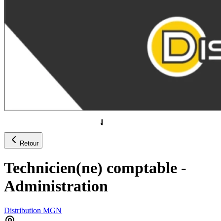
Retour
Technicien(ne) comptable -
Administration
Distribution MGN