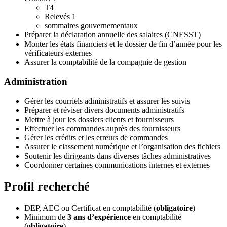
T4
Relevés 1
sommaires gouvernementaux
Préparer la déclaration annuelle des salaires (CNESST)
Monter les états financiers et le dossier de fin d’année pour les
vérificateurs externes
Assurer la comptabilité de la compagnie de gestion
Administration
Gérer les courriels administratifs et assurer les suivis
Préparer et réviser divers documents administratifs
Mettre à jour les dossiers clients et fournisseurs
Effectuer les commandes auprès des fournisseurs
Gérer les crédits et les erreurs de commandes
Assurer le classement numérique et l’organisation des fichiers
Soutenir les dirigeants dans diverses tâches administratives
Coordonner certaines communications internes et externes
Profil recherché
DEP, AEC ou Certificat en comptabilité (
obligatoire
)
Minimum de
3 ans d’expérience
en comptabilité
(
obligatoire
)