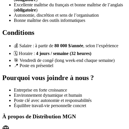
Excellente maîtrise du français et bonne maîtrise de l’anglais
(
obligatoire
)
Autonomie, discrétion et sens de l’organisation
Bonne maîtrise des outils informatiques
Conditions
💰 Salaire : à partir de
8
0 000 $/année
, selon l’expérience
🗓️ Horaire :
4 jours / semaine (32 heures)
🎯 Vendredi de congé (long week-end chaque semaine)
📍 Poste en présentiel
Pourquoi vous joindre à nous ?
Entreprise en forte croissance
Environnement dynamique et humain
Poste clé avec autonomie et responsabilités
Équilibre travail-vie personnelle concret
À propos de
Distribution MGN