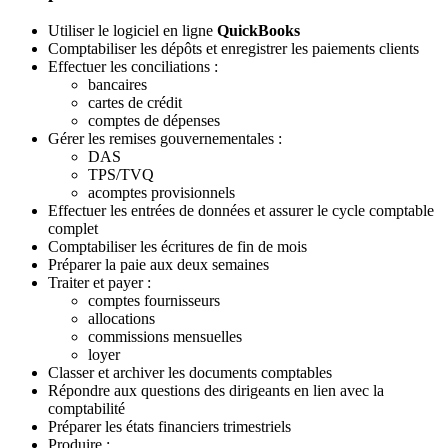
Utiliser le logiciel en ligne
QuickBooks
Comptabiliser les dépôts et enregistrer les paiements clients
Effectuer les conciliations :
bancaires
cartes de crédit
comptes de dépenses
Gérer les remises gouvernementales :
DAS
TPS/TVQ
acomptes provisionnels
Effectuer les entrées de données et assurer le cycle comptable
complet
Comptabiliser les écritures de fin de mois
Préparer la paie aux deux semaines
Traiter et payer :
comptes fournisseurs
allocations
commissions mensuelles
loyer
Classer et archiver les documents comptables
Répondre aux questions des dirigeants en lien avec la
comptabilité
Préparer les états financiers trimestriels
Produire :