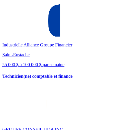
Industrielle Alliance Groupe Financier
Saint-Eustache
55 000 $ à 100 000 $ par semaine
Technicien(ne) comptable et finance
GROUPE CONSEIL UDA INC.