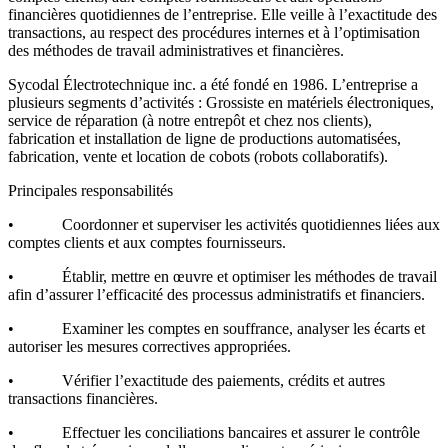
financières quotidiennes de l’entreprise. Elle veille à l’exactitude des
transactions, au respect des procédures internes et à l’optimisation
des méthodes de travail administratives et financières.
Sycodal Électrotechnique inc. a été fondé en 1986. L’entreprise a
plusieurs segments d’activités : Grossiste en matériels électroniques,
service de réparation (à notre entrepôt et chez nos clients),
fabrication et installation de ligne de productions automatisées,
fabrication, vente et location de cobots (robots collaboratifs).
Principales responsabilités
• Coordonner et superviser les activités quotidiennes liées aux
comptes clients et aux comptes fournisseurs.
• Établir, mettre en œuvre et optimiser les méthodes de travail
afin d’assurer l’efficacité des processus administratifs et financiers.
• Examiner les comptes en souffrance, analyser les écarts et
autoriser les mesures correctives appropriées.
• Vérifier l’exactitude des paiements, crédits et autres
transactions financières.
• Effectuer les conciliations bancaires et assurer le contrôle