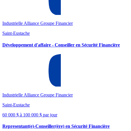
Industrielle Alliance Groupe Financier
Saint-Eustache
Développement d'affaire - Conseiller en Sécurité Financière
Industrielle Alliance Groupe Financier
Saint-Eustache
60 000 $ à 100 000 $ par jour
Representant(e)-Conseiller(ère) en Sécurité Financière