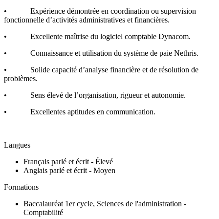
• Expérience démontrée en coordination ou supervision
fonctionnelle d’activités administratives et financières.
• Excellente maîtrise du logiciel comptable Dynacom.
• Connaissance et utilisation du système de paie Nethris.
• Solide capacité d’analyse financière et de résolution de
problèmes.
• Sens élevé de l’organisation, rigueur et autonomie.
• Excellentes aptitudes en communication.
Langues
Français parlé et écrit - Élevé
Anglais parlé et écrit - Moyen
Formations
Baccalauréat 1er cycle, Sciences de l'administration -
Comptabilité