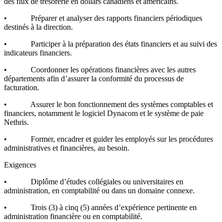
des flux de trésorerie en dollars canadiens et américains.
• Préparer et analyser des rapports financiers périodiques
destinés à la direction.
• Participer à la préparation des états financiers et au suivi des
indicateurs financiers.
• Coordonner les opérations financières avec les autres
départements afin d’assurer la conformité du processus de
facturation.
• Assurer le bon fonctionnement des systèmes comptables et
financiers, notamment le logiciel Dynacom et le système de paie
Nethris.
• Former, encadrer et guider les employés sur les procédures
administratives et financières, au besoin.
Exigences
• Diplôme d’études collégiales ou universitaires en
administration, en comptabilité ou dans un domaine connexe.
• Trois (3) à cinq (5) années d’expérience pertinente en
administration financière ou en comptabilité.