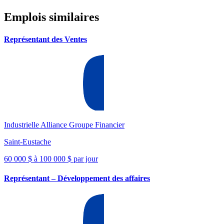
Emplois similaires
Représentant des Ventes
Industrielle Alliance Groupe Financier
Saint-Eustache
60 000 $ à 100 000 $ par jour
Représentant – Développement des affaires