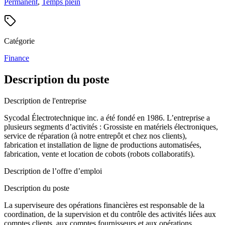
Permanent
,
Temps plein
Catégorie
Finance
Description du poste
Description de l'entreprise
Sycodal Électrotechnique inc. a été fondé en 1986. L’entreprise a
plusieurs segments d’activités : Grossiste en matériels électroniques,
service de réparation (à notre entrepôt et chez nos clients),
fabrication et installation de ligne de productions automatisées,
fabrication, vente et location de cobots (robots collaboratifs).
Description de l’offre d’emploi
Description du poste
La superviseure des opérations financières est responsable de la
coordination, de la supervision et du contrôle des activités liées aux
comptes clients, aux comptes fournisseurs et aux opérations