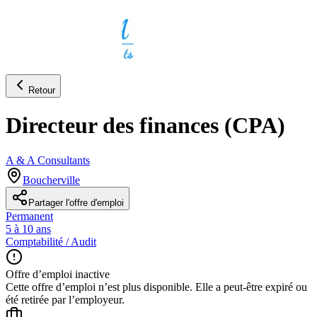
Retour
Directeur des finances (CPA)
A & A Consultants
Boucherville
Partager l'offre d'emploi
Permanent
5 à 10 ans
Comptabilité / Audit
Offre d’emploi inactive
Cette offre d’emploi n’est plus disponible. Elle a peut-être expiré ou
été retirée par l’employeur.