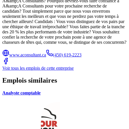
A&amp;A Consultants? Pourquoi devriez-vous faire confiance à
A&amp;A Consultants pour votre prochaine recherche de
candidats? Tout simplement parce que nous vous enverrons
seulement les meilleurs et que vous ne perdrez pas votre temps à
chercher ailleurs! Candidats : Vous vous distinguez de vos pairs par
une éthique de travail irréprochable? Vous faites partie de la tranche
des 20 % les plus performants de votre industrie? Vous souhaitez
confier la recherche de votre prochain poste à une agence de
chasseurs de têtes qui, comme vous, se distingue de ses concurrents?
www.aconsultant.ca
(450) 619-2223
Voir tous les emplois de cette entreprise
Emplois similaires
Analyste comptable