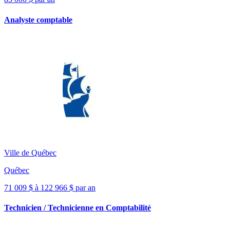
Analyste comptable
Ville de Québec
Québec
71 009 $ à 122 966 $ par an
Technicien / Technicienne en Comptabilité