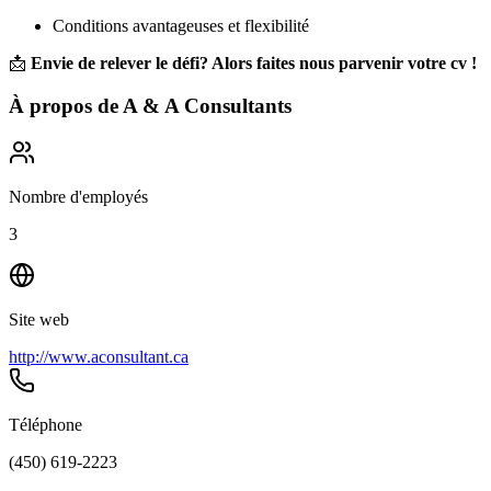
Conditions avantageuses et flexibilité
📩
Envie de relever le défi? Alors faites nous parvenir votre cv !
À propos de
A & A Consultants
Nombre d'employés
3
Site web
http://www.aconsultant.ca
Téléphone
(450) 619-2223