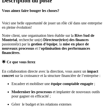
Description du poste
Vous aimez faire bouger les choses?
Voici une belle opportunité de jouer un rôle clé dans une entreprise
en pleine évolution!
Notre client, une organisation bien établie sur la
Rive-Sud de
Montréal
, recherche un(e)
Directeur(trice) des finances
passionné(e) par la
gestion d’équipe
, la
mise en place de
nouveaux processus
et l’
optimisation des performances
financières
.
🌟
Ce que vous ferez
En collaboration directe avec la direction, vous aurez un
impact
concret
sur la croissance et la structure financière de l’entreprise :
Encadrer et mobiliser une
équipe comptable engagée
;
Moderniser les processus
et implanter de nouveaux outils
pour gagner en efficacité ;
Gérer le budget et les relations externes