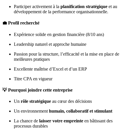
Participer activement à la
planification stratégique
et au
développement de la performance organisationnelle.
💼
Profil recherché
Expérience solide en gestion financière (8/10 ans)
Leadership naturel et approche humaine
Passion pour la structure, l’efficacité et la mise en place de
meilleures pratiques
Excellente maîtrise d’Excel et d’un ERP
Titre CPA en vigueur
💡
Pourquoi joindre cette entreprise
Un
rôle stratégique
au cœur des décisions
Un environnement
humain, collaboratif et stimulant
La chance de
laisser votre empreinte
en bâtissant des
processus durables