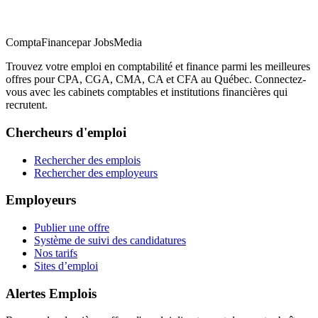
ComptaFinance
par JobsMedia
Trouvez votre emploi en comptabilité et finance parmi les meilleures
offres pour CPA, CGA, CMA, CA et CFA au Québec. Connectez-
vous avec les cabinets comptables et institutions financières qui
recrutent.
Chercheurs d'emploi
Rechercher des emplois
Rechercher des employeurs
Employeurs
Publier une offre
Système de suivi des candidatures
Nos tarifs
Sites d’emploi
Alertes Emplois