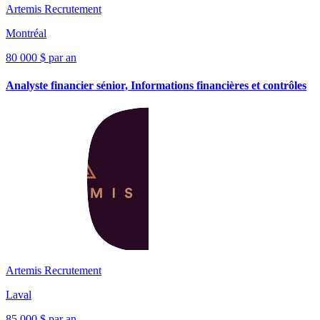
Artemis Recrutement
Montréal
80 000 $ par an
Analyste financier sénior, Informations financières et contrôles
Artemis Recrutement
Laval
85 000 $ par an