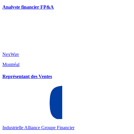
Analyste financier FP&A
NexWav
Montréal
Représentant des Ventes
Industrielle Alliance Groupe Financier