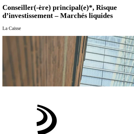
Conseiller(-ère) principal(e)*, Risque
d’investissement – Marchés liquides
La Caisse