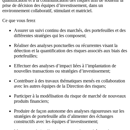
quantification et à la communication des risques afin de soutenir la
prise de décision des équipes d’investissement, dans un
environnement collaboratif, stimulant et matriciel.
Ce que vous ferez
Assurer un suivi continu des marchés, des portefeuilles et des
différentes stratégies qui les composent;
Réaliser des analyses ponctuelles ou récurrentes visant la
détection et la quantification des risques associés aux biais des
portefeuilles;
Effectuer des analyses d’impact liées à l’implantation de
nouvelles transactions ou stratégies d’investissement;
Contribuer à des travaux thématiques menés en collaboration
avec les autres équipes de la Direction des risques;
Participer à la modélisation du risque de marché de nouveaux
produits financiers;
Produire de façon autonome des analyses rigoureuses sur les
stratégies de portefeuille afin d’alimenter des échanges
constructifs avec les équipes d’investissement;