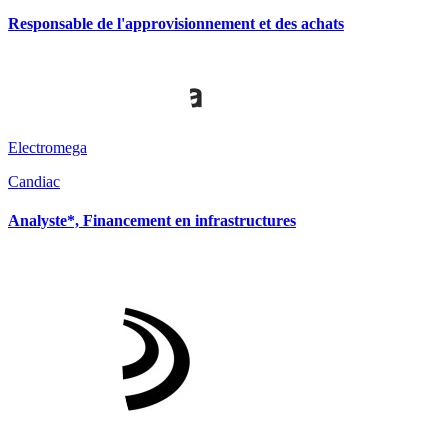
Responsable de l'approvisionnement et des achats
Electromega
Candiac
Analyste*, Financement en infrastructures