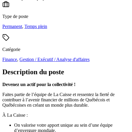
Type de poste
Permanent
,
Temps plein
Catégorie
Finance
,
Gestion / Exécutif / Analyse d'affaires
Description du poste
Devenez un actif pour la collectivité !
Faites partie de l’équipe de La Caisse et ressentez la fierté de
contribuer à l’avenir financier de millions de Québécois et
Québécoises en créant un monde plus durable.
À La Caisse :
On valorise votre apport unique au sein d’une équipe
d’envergure mondiale.