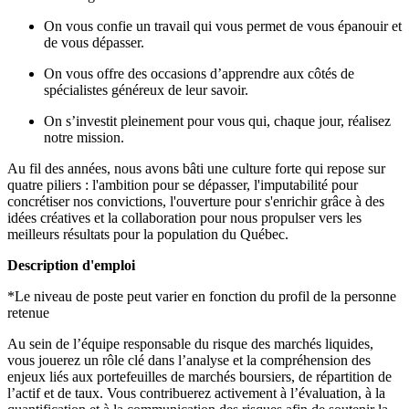
On vous confie un travail qui vous permet de vous épanouir et
de vous dépasser.
On vous offre des occasions d’apprendre aux côtés de
spécialistes généreux de leur savoir.
On s’investit pleinement pour vous qui, chaque jour, réalisez
notre mission.
Au fil des années, nous avons bâti une culture forte qui repose sur
quatre piliers : l'ambition pour se dépasser, l'imputabilité pour
concrétiser nos convictions, l'ouverture pour s'enrichir grâce à des
idées créatives et la collaboration pour nous propulser vers les
meilleurs résultats pour la population du Québec.
Description d'emploi
*Le niveau de poste peut varier en fonction du profil de la personne
retenue
Au sein de l’équipe responsable du risque des marchés liquides,
vous jouerez un rôle clé dans l’analyse et la compréhension des
enjeux liés aux portefeuilles de marchés boursiers, de répartition de
l’actif et de taux. Vous contribuerez activement à l’évaluation, à la