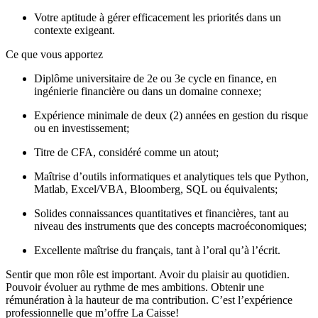
Votre aptitude à gérer efficacement les priorités dans un
contexte exigeant.
Ce que vous apportez
Diplôme universitaire de 2e ou 3e cycle en finance, en
ingénierie financière ou dans un domaine connexe;
Expérience minimale de deux (2) années en gestion du risque
ou en investissement;
Titre de CFA, considéré comme un atout;
Maîtrise d’outils informatiques et analytiques tels que Python,
Matlab, Excel/VBA, Bloomberg, SQL ou équivalents;
Solides connaissances quantitatives et financières, tant au
niveau des instruments que des concepts macroéconomiques;
Excellente maîtrise du français, tant à l’oral qu’à l’écrit.
Sentir que mon rôle est important. Avoir du plaisir au quotidien.
Pouvoir évoluer au rythme de mes ambitions. Obtenir une
rémunération à la hauteur de ma contribution. C’est l’expérience
professionnelle que m’offre La Caisse!