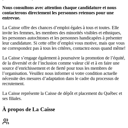
Nous consultons avec attention chaque candidature et nous
contacterons directement les personnes retenues pour une
entrevue.
La Caisse offre des chances d’emploi égales à tous et toutes. Elle
invite les femmes, les membres des minorités visibles et ethniques,
les personnes autochtones et les personnes handicapées à présenter
leur candidature. Si cette offre d’emploi vous motive, mais que vous
ne correspondez pas à tous les critères, contactez-nous quand même!
La Caisse s’engage également à poursuivre la promotion de l’équité,
de la diversité et de l’inclusion comme valeur clé et à en faire une
source d’enrichissement et de fierté pour tous les membres de
l’organisation. Veuillez nous informer si votre condition actuelle
nécessite des mesures d’adaptation dans le cadre du processus de
recrutement.
La Caisse représente la Caisse de dépôt et placement du Québec et
ses filiales.
À propos de
La Caisse