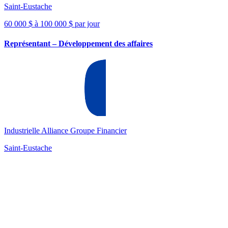
Saint-Eustache
60 000 $ à 100 000 $ par jour
Représentant – Développement des affaires
Industrielle Alliance Groupe Financier
Saint-Eustache