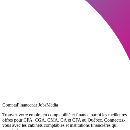
ComptaFinance
par JobsMedia
Trouvez votre emploi en comptabilité et finance parmi les meilleures
offres pour CPA, CGA, CMA, CA et CFA au Québec. Connectez-
vous avec les cabinets comptables et institutions financières qui