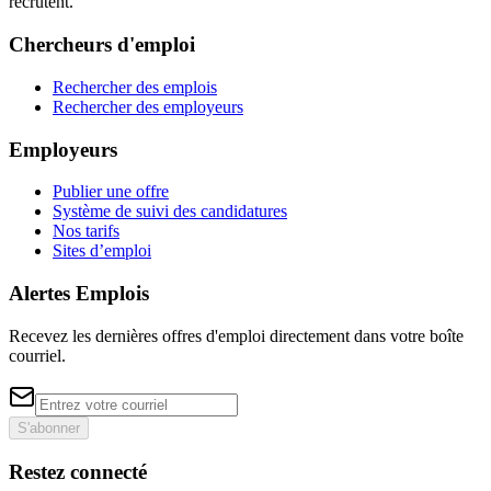
recrutent.
Chercheurs d'emploi
Rechercher des emplois
Rechercher des employeurs
Employeurs
Publier une offre
Système de suivi des candidatures
Nos tarifs
Sites d’emploi
Alertes Emplois
Recevez les dernières offres d'emploi directement dans votre boîte
courriel.
S'abonner
Restez connecté