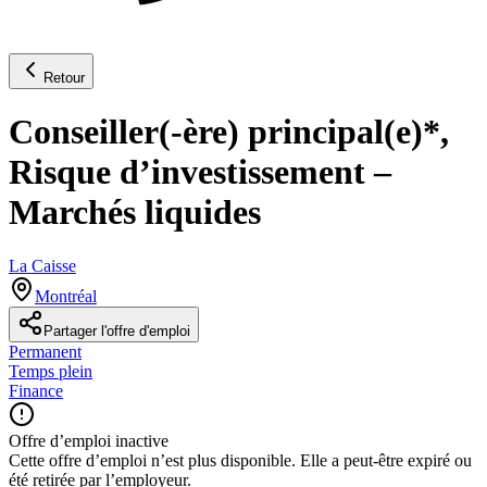
Retour
Conseiller(-ère) principal(e)*,
Risque d’investissement –
Marchés liquides
La Caisse
Montréal
Partager l'offre d'emploi
Permanent
Temps plein
Finance
Offre d’emploi inactive
Cette offre d’emploi n’est plus disponible. Elle a peut-être expiré ou
été retirée par l’employeur.