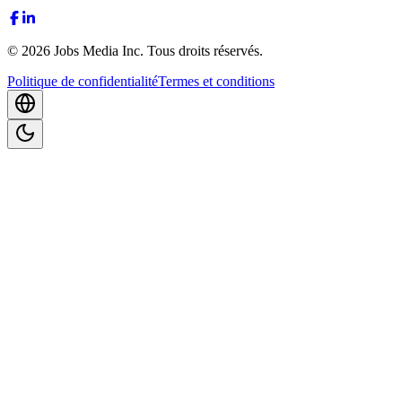
©
2026
Jobs Media Inc.
Tous droits réservés.
Politique de confidentialité
Termes et conditions