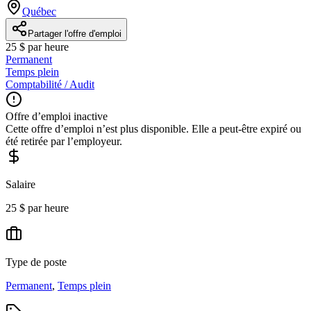
Québec
Partager l'offre d'emploi
25 $ par heure
Permanent
Temps plein
Comptabilité / Audit
Offre d’emploi inactive
Cette offre d’emploi n’est plus disponible. Elle a peut-être expiré ou
été retirée par l’employeur.
Salaire
25 $ par heure
Type de poste
Permanent
,
Temps plein