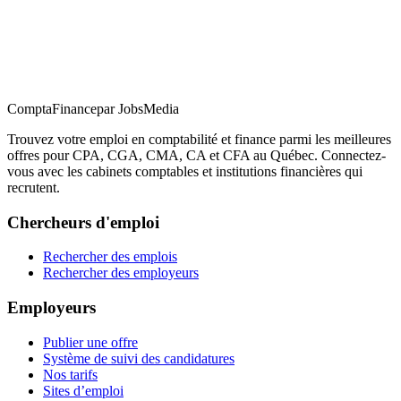
ComptaFinance
par JobsMedia
Trouvez votre emploi en comptabilité et finance parmi les meilleures
offres pour CPA, CGA, CMA, CA et CFA au Québec. Connectez-
vous avec les cabinets comptables et institutions financières qui
recrutent.
Chercheurs d'emploi
Rechercher des emplois
Rechercher des employeurs
Employeurs
Publier une offre
Système de suivi des candidatures
Nos tarifs
Sites d’emploi