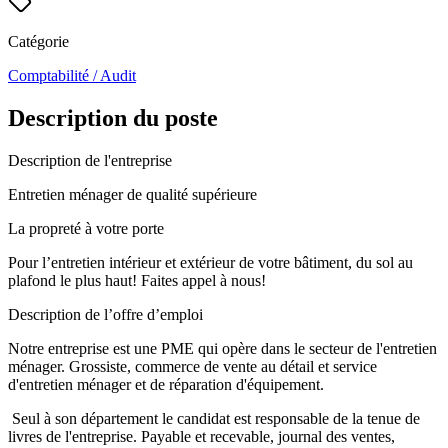
Catégorie
Comptabilité / Audit
Description du poste
Description de l'entreprise
Entretien ménager de qualité supérieure
La propreté à votre porte
Pour l’entretien intérieur et extérieur de votre bâtiment, du sol au
plafond le plus haut! Faites appel à nous!
Description de l’offre d’emploi
Notre entreprise est une PME qui opère dans le secteur de l'entretien
ménager. Grossiste, commerce de vente au détail et service
d'entretien ménager et de réparation d'équipement.
Seul à son département le candidat est responsable de la tenue de
livres de l'entreprise. Payable et recevable, journal des ventes,