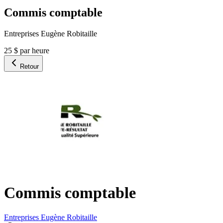
Commis comptable
Entreprises Eugène Robitaille
25 $ par heure
Retour
Commis comptable
Entreprises Eugène Robitaille