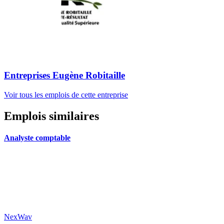
Entreprises Eugène Robitaille
Voir tous les emplois de cette entreprise
Emplois similaires
Analyste comptable
NexWav