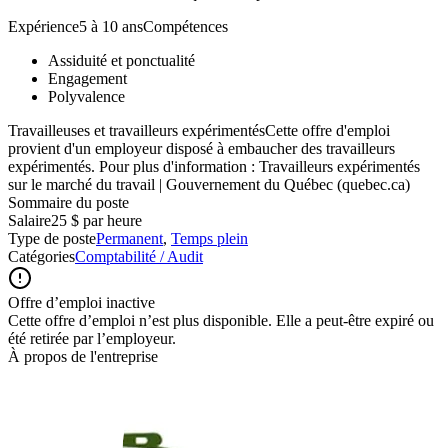
Expérience5 à 10 ansCompétences
Assiduité et ponctualité
Engagement
Polyvalence
Travailleuses et travailleurs expérimentésCette offre d'emploi
provient d'un employeur disposé à embaucher des travailleurs
expérimentés. Pour plus d'information : Travailleurs expérimentés
sur le marché du travail | Gouvernement du Québec (quebec.ca)
Sommaire du poste
Salaire
25 $ par heure
Type de poste
Permanent
,
Temps plein
Catégories
Comptabilité / Audit
Offre d’emploi inactive
Cette offre d’emploi n’est plus disponible. Elle a peut-être expiré ou
été retirée par l’employeur.
À propos de l'entreprise