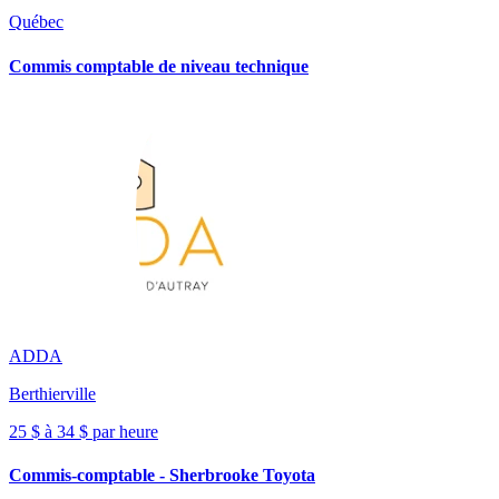
Québec
Commis comptable de niveau technique
ADDA
Berthierville
25 $ à 34 $ par heure
Commis-comptable - Sherbrooke Toyota