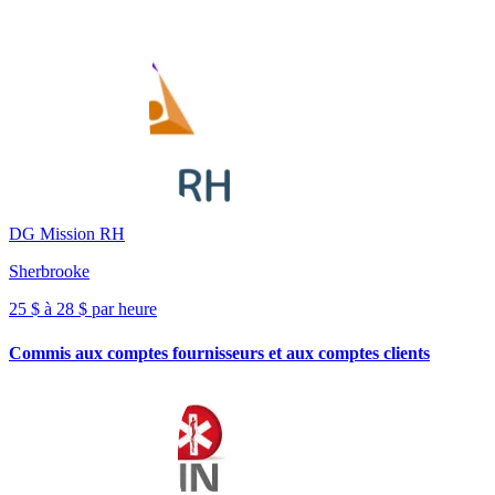
DG Mission RH
Sherbrooke
25 $ à 28 $ par heure
Commis aux comptes fournisseurs et aux comptes clients