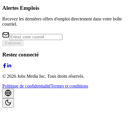
Alertes Emplois
Recevez les dernières offres d'emploi directement dans votre boîte
courriel.
S'abonner
Restez connecté
©
2026
Jobs Media Inc.
Tous droits réservés.
Politique de confidentialité
Termes et conditions