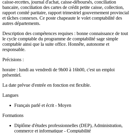
caisse-recettes, journal d'achat, caisse-déboursés, conciliation
bancaire, conciliation des cartes de crédit petite caisse, collection,
rapport comité paritaire, rapport trimestriel gouvernement provincial
et tâches connexes. Ce poste chapeaute le volet comptabilité des
autres départements.
Description des compétences requises : bonne connaissance de tout
le cycle comptable du programme de comptabilité sage simple
comptable ainsi que la suite office. Honnête, autonome et
responsable.
Précisions :
horaire : lundi au vendredi de 9h00 à 16h00, c'est un emploi
présentiel.
La date prévue d'entrée en fonction est flexible.
Langues
Français parlé et écrit - Moyen
Formations
Diplôme d'études professionnelles (DEP), Administration,
commerce et informatique - Comptabilité