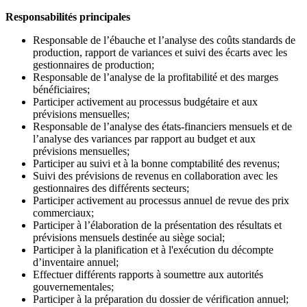
Responsabilités principales
Responsable de l’ébauche et l’analyse des coûts standards de
production, rapport de variances et suivi des écarts avec les
gestionnaires de production;
Responsable de l’analyse de la profitabilité et des marges
bénéficiaires;
Participer activement au processus budgétaire et aux
prévisions mensuelles;
Responsable de l’analyse des états-financiers mensuels et de
l’analyse des variances par rapport au budget et aux
prévisions mensuelles;
Participer au suivi et à la bonne comptabilité des revenus;
Suivi des prévisions de revenus en collaboration avec les
gestionnaires des différents secteurs;
Participer activement au processus annuel de revue des prix
commerciaux;
Participer à l’élaboration de la présentation des résultats et
prévisions mensuels destinée au siège social;
Participer à la planification et à l'exécution du décompte
d’inventaire annuel;
Effectuer différents rapports à soumettre aux autorités
gouvernementales;
Participer à la préparation du dossier de vérification annuel;