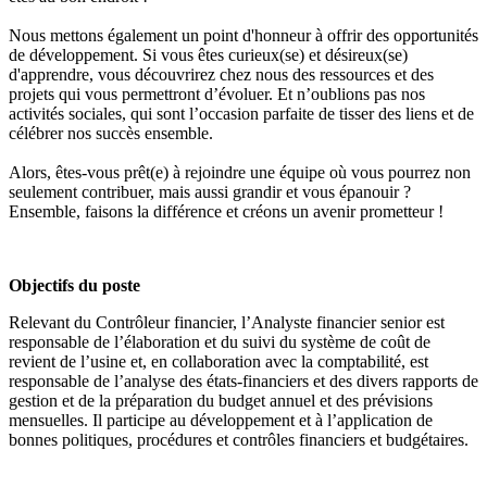
Nous mettons également un point d'honneur à offrir des opportunités
de développement. Si vous êtes curieux(se) et désireux(se)
d'apprendre, vous découvrirez chez nous des ressources et des
projets qui vous permettront d’évoluer. Et n’oublions pas nos
activités sociales, qui sont l’occasion parfaite de tisser des liens et de
célébrer nos succès ensemble.
Alors, êtes-vous prêt(e) à rejoindre une équipe où vous pourrez non
seulement contribuer, mais aussi grandir et vous épanouir ?
Ensemble, faisons la différence et créons un avenir prometteur !
Objectifs du poste
Relevant du Contrôleur financier, l’Analyste financier senior est
responsable de l’élaboration et du suivi du système de coût de
revient de l’usine et, en collaboration avec la comptabilité, est
responsable de l’analyse des états-financiers et des divers rapports de
gestion et de la préparation du budget annuel et des prévisions
mensuelles. Il participe au développement et à l’application de
bonnes politiques, procédures et contrôles financiers et budgétaires.