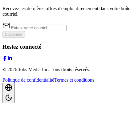
Recevez les dernières offres d'emploi directement dans votre boîte
courriel.
S'abonner
Restez connecté
©
2026
Jobs Media Inc.
Tous droits réservés.
Politique de confidentialité
Termes et conditions