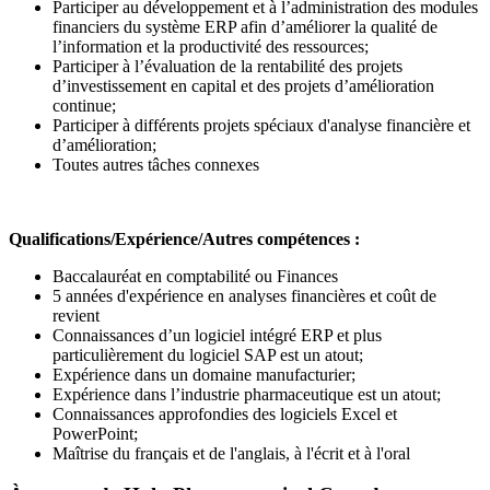
Participer au développement et à l’administration des modules
financiers du système ERP afin d’améliorer la qualité de
l’information et la productivité des ressources;
Participer à l’évaluation de la rentabilité des projets
d’investissement en capital et des projets d’amélioration
continue;
Participer à différents projets spéciaux d'analyse financière et
d’amélioration;
Toutes autres tâches connexes
Qualifications/Expérience/Autres compétences :
Baccalauréat en comptabilité ou Finances
5 années d'expérience en analyses financières et coût de
revient
Connaissances d’un logiciel intégré ERP et plus
particulièrement du logiciel SAP est un atout;
Expérience dans un domaine manufacturier;
Expérience dans l’industrie pharmaceutique est un atout;
Connaissances approfondies des logiciels Excel et
PowerPoint;
Maîtrise du français et de l'anglais, à l'écrit et à l'oral