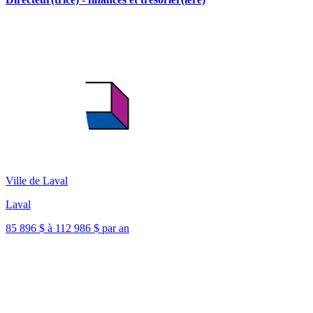
Ville de Laval
Laval
85 896 $ à 112 986 $ par an