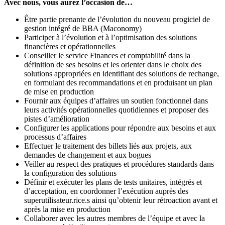
Avec nous, vous aurez l’occasion de…
Être partie prenante de l’évolution du nouveau progiciel de
gestion intégré de BBA (Maconomy)
Participer à l’évolution et à l’optimisation des solutions
financières et opérationnelles
Conseiller le service Finances et comptabilité dans la
définition de ses besoins et les orienter dans le choix des
solutions appropriées en identifiant des solutions de rechange,
en formulant des recommandations et en produisant un plan
de mise en production
Fournir aux équipes d’affaires un soutien fonctionnel dans
leurs activités opérationnelles quotidiennes et proposer des
pistes d’amélioration
Configurer les applications pour répondre aux besoins et aux
processus d’affaires
Effectuer le traitement des billets liés aux projets, aux
demandes de changement et aux bogues
Veiller au respect des pratiques et procédures standards dans
la configuration des solutions
Définir et exécuter les plans de tests unitaires, intégrés et
d’acceptation, en coordonner l’exécution auprès des
superutilisateur.rice.s ainsi qu’obtenir leur rétroaction avant et
après la mise en production
Collaborer avec les autres membres de l’équipe et avec la