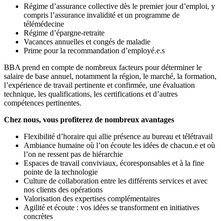
Régime d’assurance collective dès le premier jour d’emploi, y
compris l’assurance invalidité et un programme de
télémédecine
Régime d’épargne-retraite
Vacances annuelles et congés de maladie
Prime pour la recommandation d’employé.e.s
BBA prend en compte de nombreux facteurs pour déterminer le
salaire de base annuel, notamment la région, le marché, la formation,
l’expérience de travail pertinente et confirmée, une évaluation
technique, les qualifications, les certifications et d’autres
compétences pertinentes.
Chez nous, vous profiterez de nombreux avantages
Flexibilité d’horaire qui allie présence au bureau et télétravail
Ambiance humaine où l’on écoute les idées de chacun.e et où
l’on ne ressent pas de hiérarchie
Espaces de travail conviviaux, écoresponsables et à la fine
pointe de la technologie
Culture de collaboration entre les différents services et avec
nos clients des opérations
Valorisation des expertises complémentaires
Agilité et écoute : vos idées se transforment en initiatives
concrètes