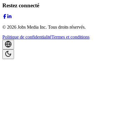
Restez connecté
©
2026
Jobs Media Inc.
Tous droits réservés.
Politique de confidentialité
Termes et conditions