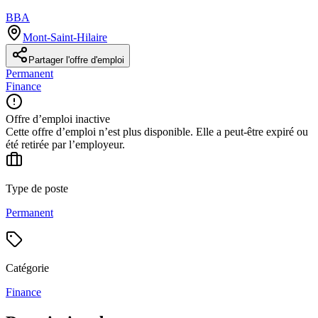
BBA
Mont-Saint-Hilaire
Partager l'offre d'emploi
Permanent
Finance
Offre d’emploi inactive
Cette offre d’emploi n’est plus disponible. Elle a peut-être expiré ou
été retirée par l’employeur.
Type de poste
Permanent
Catégorie
Finance