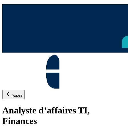
Retour
Analyste d’affaires TI,
Finances