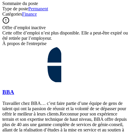
Sommaire du poste
Type de poste
Permanent
Catégories
Finance
Offre d’emploi inactive
Cette offre d’emploi n’est plus disponible. Elle a peut-être expiré ou
été retirée par l’employeur.
À propos de l'entreprise
BBA
Travailler chez BBA… c’est faire partie d’une équipe de gens de
talent qui ont la passion de réussir et la volonté de se dépasser pour
offrir le meilleur à leurs clients.Reconnue pour son expérience
terrain et son expertise technique de haut niveau, BBA offre depuis
plus de 40 ans une gamme complète de services de génie-conseil,
allant de la réalisation d’études à la mise en service et au soutien à