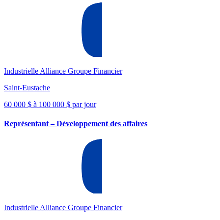
Industrielle Alliance Groupe Financier
Saint-Eustache
60 000 $ à 100 000 $ par jour
Représentant – Développement des affaires
Industrielle Alliance Groupe Financier