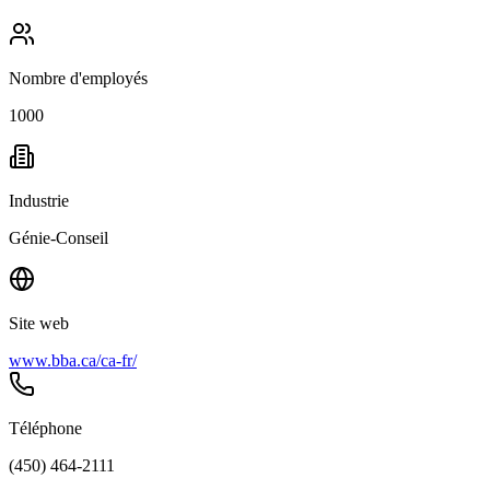
Nombre d'employés
1000
Industrie
Génie-Conseil
Site web
www.bba.ca/ca-fr/
Téléphone
(450) 464-2111