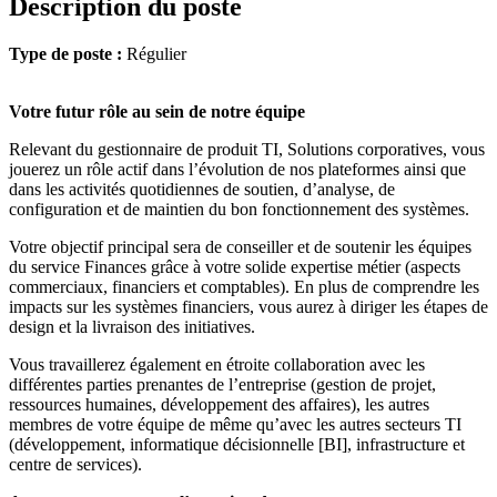
Description du poste
Type de poste :
Régulier
Votre futur rôle au sein de notre équipe
Relevant du gestionnaire de produit TI, Solutions corporatives, vous
jouerez un rôle actif dans l’évolution de nos plateformes ainsi que
dans les activités quotidiennes de soutien, d’analyse, de
configuration et de maintien du bon fonctionnement des systèmes.
Votre objectif principal sera de conseiller et de soutenir les équipes
du service Finances grâce à votre solide expertise métier (aspects
commerciaux, financiers et comptables). En plus de comprendre les
impacts sur les systèmes financiers, vous aurez à diriger les étapes de
design et la livraison des initiatives.
Vous travaillerez également en étroite collaboration avec les
différentes parties prenantes de l’entreprise (gestion de projet,
ressources humaines, développement des affaires), les autres
membres de votre équipe de même qu’avec les autres secteurs TI
(développement, informatique décisionnelle [BI], infrastructure et
centre de services).