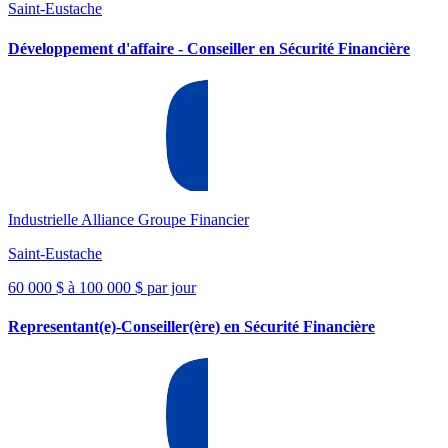
Saint-Eustache
Développement d'affaire - Conseiller en Sécurité Financière
Industrielle Alliance Groupe Financier
Saint-Eustache
60 000 $ à 100 000 $ par jour
Representant(e)-Conseiller(ère) en Sécurité Financière