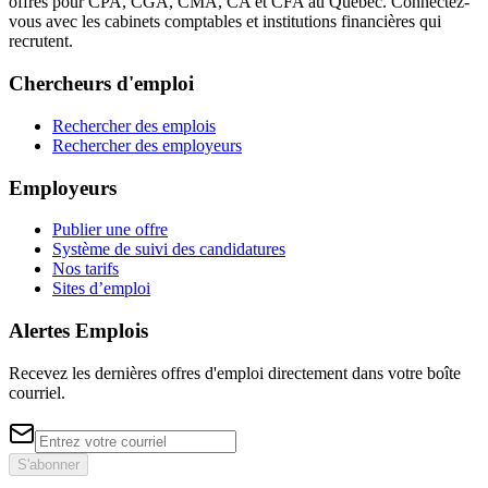
offres pour CPA, CGA, CMA, CA et CFA au Québec. Connectez-
vous avec les cabinets comptables et institutions financières qui
recrutent.
Chercheurs d'emploi
Rechercher des emplois
Rechercher des employeurs
Employeurs
Publier une offre
Système de suivi des candidatures
Nos tarifs
Sites d’emploi
Alertes Emplois
Recevez les dernières offres d'emploi directement dans votre boîte
courriel.
S'abonner