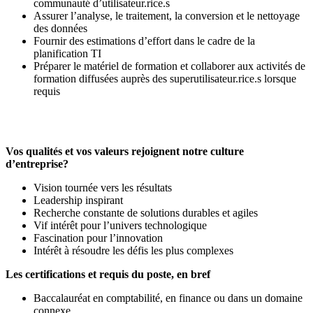
communauté d’utilisateur.rice.s
Assurer l’analyse, le traitement, la conversion et le nettoyage
des données
Fournir des estimations d’effort dans le cadre de la
planification TI
Préparer le matériel de formation et collaborer aux activités de
formation diffusées auprès des superutilisateur.rice.s lorsque
requis
Vos qualités et vos valeurs rejoignent notre culture
d’entreprise?
Vision tournée vers les résultats
Leadership inspirant
Recherche constante de solutions durables et agiles
Vif intérêt pour l’univers technologique
Fascination pour l’innovation
Intérêt à résoudre les défis les plus complexes
Les certifications et requis du poste, en bref
Baccalauréat en comptabilité, en finance ou dans un domaine
connexe