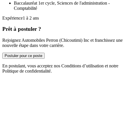
Baccalauréat 1er cycle, Sciences de l'administration -
Comptabilité
Expérience1 à 2 ans
Prêt à postuler ?
Rejoignez Automobiles Perron (Chicoutimi) Inc et franchissez une
nouvelle étape dans votre carrière.
Postuler pour ce poste
En postulant, vous acceptez nos Conditions d’utilisation et notre
Politique de confidentialité.