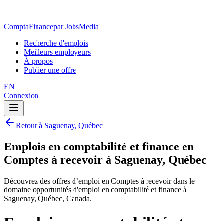
ComptaFinance
par JobsMedia
Recherche d'emplois
Meilleurs employeurs
À propos
Publier une offre
EN
Connexion
Retour à Saguenay, Québec
Emplois en comptabilité et finance en
Comptes à recevoir à Saguenay, Québec
Découvrez des offres d’emploi en Comptes à recevoir dans le
domaine opportunités d'emploi en comptabilité et finance à
Saguenay, Québec, Canada.