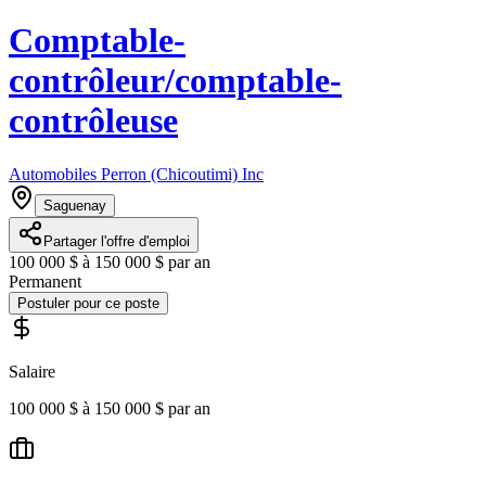
Comptable-
contrôleur/comptable-
contrôleuse
Automobiles Perron (Chicoutimi) Inc
Saguenay
Partager l'offre d'emploi
100 000 $ à 150 000 $ par an
Permanent
Postuler pour ce poste
Salaire
100 000 $ à 150 000 $ par an