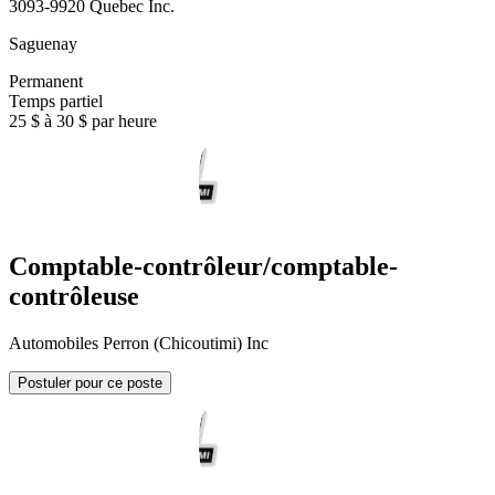
3093-9920 Quebec Inc.
Saguenay
Permanent
Temps partiel
25 $ à 30 $ par heure
Comptable-contrôleur/comptable-
contrôleuse
Automobiles Perron (Chicoutimi) Inc
Postuler pour ce poste