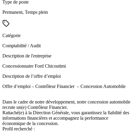
Type de poste
Permanent, Temps plein
Catégorie
Comptabilité / Audit
Description de l'entreprise
Concessionnaire Ford Chicoutimi
Description de l’offre d’emploi
Offre d’emploi – Contrôleur Financier – Concession Automobile
Dans le cadre de notre développement, notre concession automobile
recrute un(e) Contrôleur Financier.
Rattaché(e) à la Direction Générale, vous garantissez la fiabilité des
informations financières et accompagnez la performance
économique de la concession.
Profil recherché :