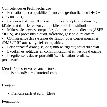
Compétences & Profil recherché
• Formation en comptabilité, finance ou gestion (bac ou DEC +
CPA un atout).
• Expérience de 5 à 10 ans minimum en comptabilité/finance,
idéalement dans le secteur automobile ou de la distribution.
• Maîtrise des cycles comptables, des normes canadiennes (ASPE
/ IFRS), des processus d’audit, trésorerie, gestion d’inventaire.
• Connaissance des systèmes de gestion pour concessionnaires
(DMS / ERP auto), logiciels comptables.
• Forte capacité d’analyse, de synthèse, rigueur, souci du détail.
• Excellentes aptitudes en communication et en gestion d’équipe.
• Intégrité, sens des responsabilités, orientation résultats,
proactivité.
Merci d’adresser votre candidature à
administration@perronautoford.com
Langues
Français parlé et écrit - Élevé
Formations