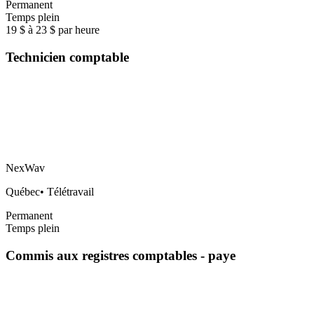
Permanent
Temps plein
19 $ à 23 $ par heure
Technicien comptable
NexWav
Québec
•
Télétravail
Permanent
Temps plein
Commis aux registres comptables - paye