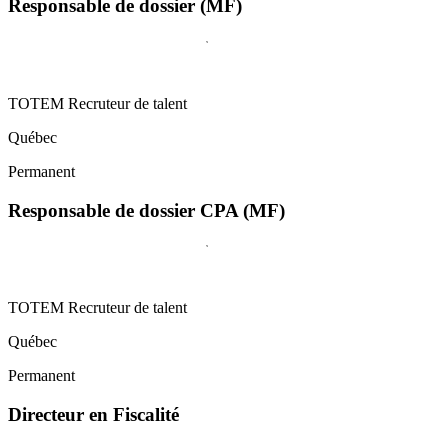
Responsable de dossier (MF)
TOTEM Recruteur de talent
Québec
Permanent
Responsable de dossier CPA (MF)
TOTEM Recruteur de talent
Québec
Permanent
Directeur en Fiscalité