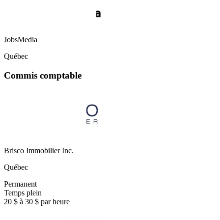
JobsMedia
Québec
Commis comptable
Brisco Immobilier Inc.
Québec
Permanent
Temps plein
20 $ à 30 $ par heure