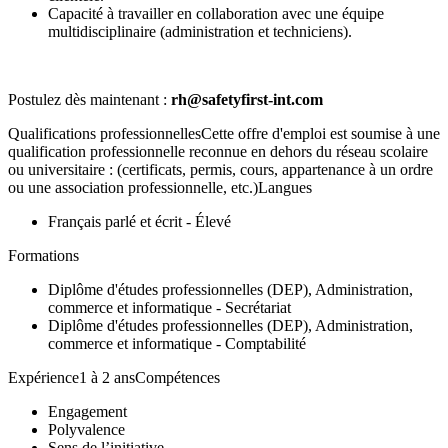
Capacité à travailler en collaboration avec une équipe
multidisciplinaire (administration et techniciens).
Postulez dès maintenant :
rh@safetyfirst-int.com
Qualifications professionnellesCette offre d'emploi est soumise à une
qualification professionnelle reconnue en dehors du réseau scolaire
ou universitaire : (certificats, permis, cours, appartenance à un ordre
ou une association professionnelle, etc.)Langues
Français parlé et écrit - Élevé
Formations
Diplôme d'études professionnelles (DEP), Administration,
commerce et informatique - Secrétariat
Diplôme d'études professionnelles (DEP), Administration,
commerce et informatique - Comptabilité
Expérience1 à 2 ansCompétences
Engagement
Polyvalence
Sens de l’initiative