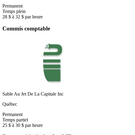
Permanent
Temps plein
28 $ à 32 $ par heure
Commis comptable
Sable Au Jet De La Capitale Inc
Québec
Permanent
Temps partiel
25 $ à 30 $ par heure