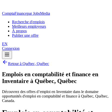
ComptaFinance
par JobsMedia
Recherche d'emplois
Meilleurs employeurs
À propos
Publier une offre
EN
Connexion
Retour à Québec, Québec
Emplois en comptabilité et finance en
Inventaire à Québec, Québec
Découvrez des offres d’emploi en Inventaire dans le domaine
opportunités d'emploi en comptabilité et finance à Québec, Québec,
Canada.