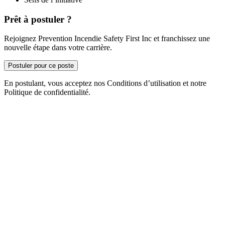
Prêt à postuler ?
Rejoignez Prevention Incendie Safety First Inc et franchissez une
nouvelle étape dans votre carrière.
Postuler pour ce poste
En postulant, vous acceptez nos Conditions d’utilisation et notre
Politique de confidentialité.