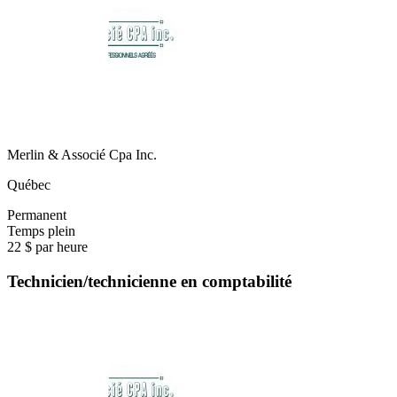
Merlin & Associé Cpa Inc.
Québec
Permanent
Temps plein
22 $ par heure
Technicien/technicienne en comptabilité