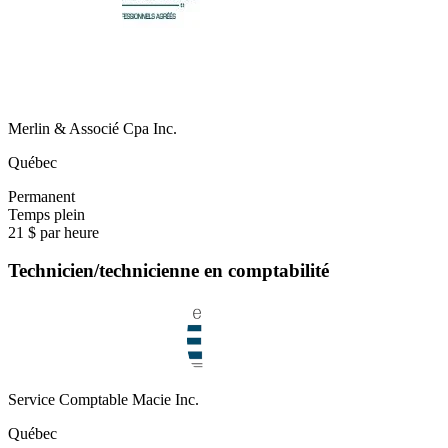
Merlin & Associé Cpa Inc.
Québec
Permanent
Temps plein
21 $ par heure
Technicien/technicienne en comptabilité
Service Comptable Macie Inc.
Québec