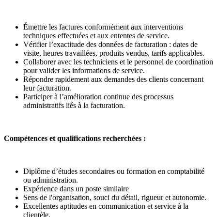
Émettre les factures conformément aux interventions
techniques effectuées et aux ententes de service.
Vérifier l’exactitude des données de facturation : dates de
visite, heures travaillées, produits vendus, tarifs applicables.
Collaborer avec les techniciens et le personnel de coordination
pour valider les informations de service.
Répondre rapidement aux demandes des clients concernant
leur facturation.
Participer à l’amélioration continue des processus
administratifs liés à la facturation.
Compétences et qualifications recherchées :
Diplôme d’études secondaires ou formation en comptabilité
ou administration.
Expérience dans un poste similaire
Sens de l'organisation, souci du détail, rigueur et autonomie.
Excellentes aptitudes en communication et service à la
clientèle.