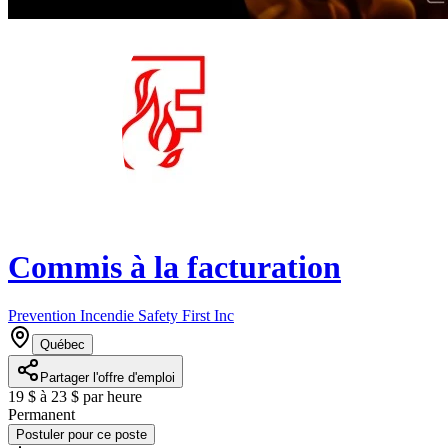
Commis à la facturation
Prevention Incendie Safety First Inc
Québec
Partager l'offre d'emploi
19 $ à 23 $ par heure
Permanent
Postuler pour ce poste