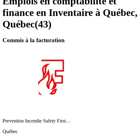
Emplois en comptabilité et
finance en Inventaire à Québec,
Québec
(
43
)
Commis à la facturation
Prevention Incendie Safety First…
Québec