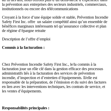
la prévention aux entreprises des secteurs industriels, commerciaux,
institutionnels ou encore des télécommunications
Croyant à la force d’une équipe solide et stable, Prévention Incendie
Safety First Inc. offre un salaire compétitif ainsi qu’un ensemble de
bénéfices marginaux intéressants tel qu’assurance collective et plan
de régime d’épargne retraite
Description de l’offre d’emploi
Commis à la facturation :
Chez Prévention Incendie Safety First Inc., le/la commis à la
facturation joue un rôle clé dans la gestion efficace des processus
administratifs liés à la facturation des services de prévention
incendie, d’inspection et d’entretien d’équipements. Il/elle est
responsable de la préparation, de l’émission et du suivi des factures
en lien avec les interventions techniques, les contrats de service, et
les ventes d’équipements.
Responsabilités principales :