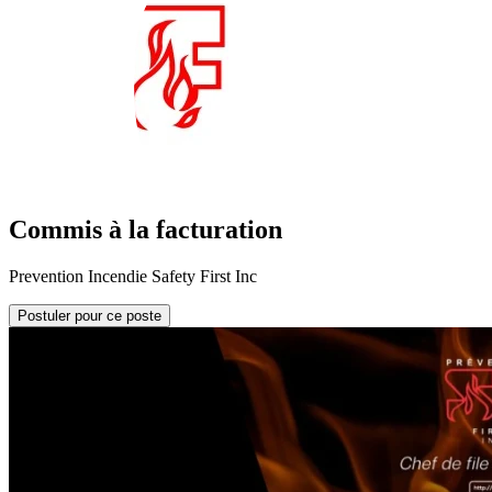
Commis à la facturation
Prevention Incendie Safety First Inc
Postuler pour ce poste