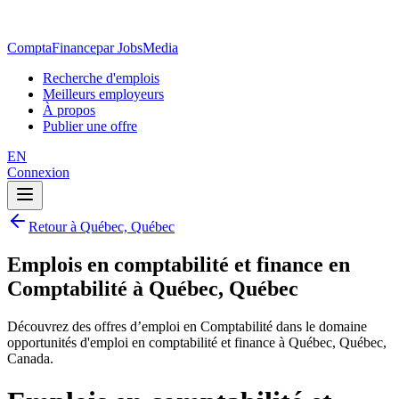
ComptaFinance
par JobsMedia
Recherche d'emplois
Meilleurs employeurs
À propos
Publier une offre
EN
Connexion
Retour à Québec, Québec
Emplois en comptabilité et finance en
Comptabilité à Québec, Québec
Découvrez des offres d’emploi en Comptabilité dans le domaine
opportunités d'emploi en comptabilité et finance à Québec, Québec,
Canada.