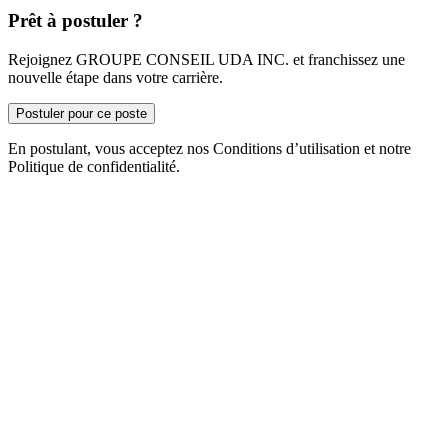
Prêt à postuler ?
Rejoignez GROUPE CONSEIL UDA INC. et franchissez une
nouvelle étape dans votre carrière.
Postuler pour ce poste
En postulant, vous acceptez nos Conditions d’utilisation et notre
Politique de confidentialité.