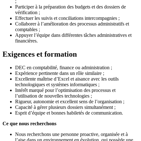
;
Participer à la préparation des budgets et des dossiers de
vérification ;
Effectuer les suivis et conciliations intercompagnies ;
Collaborer à l’amélioration des processus administratifs et
comptables ;
Appuyer l’équipe dans différentes tâches administratives et
financières.
Exigences et formation
DEC en comptabilité, finance ou administration ;
Expérience pertinente dans un rôle similaire ;
Excellente maîtrise d’Excel et aisance avec les outils
technologiques et systèmes informatiques ;
Intérêt marqué pour l’optimisation des processus et
l’utilisation de nouvelles technologies ;
Rigueur, autonomie et excellent sens de l’organisation ;
Capacité à gérer plusieurs dossiers simultanément ;
Esprit d’équipe et bonnes habiletés de communication.
Ce que nous recherchons
Nous recherchons une personne proactive, organisée et à
l’aise dans un environnement en évolution, qui possède une