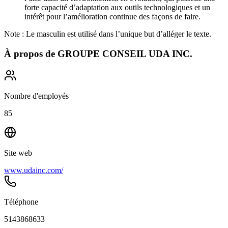
forte capacité d’adaptation aux outils technologiques et un
intérêt pour l’amélioration continue des façons de faire.
Note : Le masculin est utilisé dans l’unique but d’alléger le texte.
À propos de
GROUPE CONSEIL UDA INC.
Nombre d'employés
85
Site web
www.udainc.com/
Téléphone
5143868633