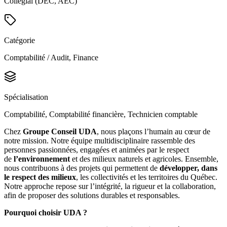
Collégial (DEC, AEC)
Catégorie
Comptabilité / Audit, Finance
Spécialisation
Comptabilité, Comptabilité financière, Technicien comptable
Chez
Groupe Conseil UDA
, nous plaçons l’humain au cœur de
notre mission. Notre équipe multidisciplinaire rassemble des
personnes passionnées, engagées et animées par le respect
de
l’environnement
et des milieux naturels et agricoles. Ensemble,
nous contribuons à des projets qui permettent de
développer, dans
le respect des milieux
, les collectivités et les territoires du Québec.
Notre approche repose sur l’intégrité, la rigueur et la collaboration,
afin de proposer des solutions durables et responsables.
Pourquoi choisir UDA ?