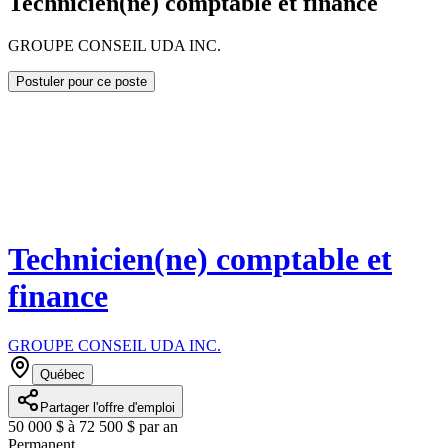
Technicien(ne) comptable et finance
GROUPE CONSEIL UDA INC.
Postuler pour ce poste
Technicien(ne) comptable et
finance
GROUPE CONSEIL UDA INC.
Québec
Partager l'offre d'emploi
50 000 $ à 72 500 $ par an
Permanent