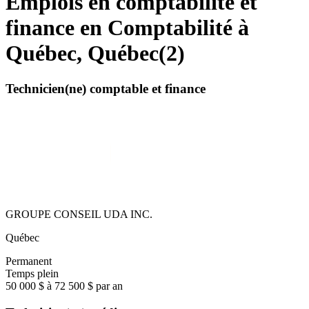
Emplois en comptabilité et
finance en Comptabilité à
Québec, Québec
(
2
)
Technicien(ne) comptable et finance
GROUPE CONSEIL UDA INC.
Québec
Permanent
Temps plein
50 000 $ à 72 500 $ par an