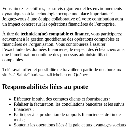
Vous aimez les chiffres, les suivis rigoureux et les environnements
dynamiques où la technologie occupe une place importante ?
Joignez-vous à une équipe collaborative où votre contribution aura
un impact concret sur les opérations financières de l’entreprise.
À titre de
technicien(ne) comptable et finance
, vous participerez
activement à la gestion quotidienne des opérations comptables et
financières de l’organisation. Vous contribuerez à assurer
l’exactitude des données financières, le respect des échéanciers ainsi
que l’amélioration continue des processus administratifs et
comptables.
Télétravail offert et possibilité de travailler à partir de nos bureaux
situés à Saint-Charles-sur-Richelieu ou Québec.
Responsabilités liées au poste
Effectuer le suivi des comptes clients et fournisseurs ;
Réaliser la facturation, les conciliations bancaires et les suivis
financiers ;
Participer à la production de rapports financiers et de fin de
mois ;
Soutenir les opérations liées à la paie et aux avantages sociaux