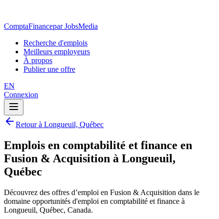
ComptaFinance
par JobsMedia
Recherche d'emplois
Meilleurs employeurs
À propos
Publier une offre
EN
Connexion
Retour à Longueuil, Québec
Emplois en comptabilité et finance en
Fusion & Acquisition à Longueuil,
Québec
Découvrez des offres d’emploi en Fusion & Acquisition dans le
domaine opportunités d'emploi en comptabilité et finance à
Longueuil, Québec, Canada.