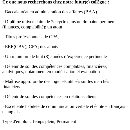
Ce que nous recherchons chez notre futur(e) collègue :
· Baccalauréat en administration des affaires (BAA).
· Diplôme universitaire de 2e cycle dans un domaine pertinent
(finances, comptabilité); un atout
· Titres professionnels de CPA,
· EEE(CBV), CFA; des atouts
· Un minimum de huit (8) années d’expérience pertinente
· Détenir de solides compétences comptables, financières,
analytiques, notamment en modélisation et évaluation
· Maîtrise approfondie des logiciels utilisés sur les marchés
financiers
· Détenir de solides compétences en relations clients
· Excellente habileté de communication verbale et écrite en français
et anglais
Type d'emploi : Temps plein, Permanent