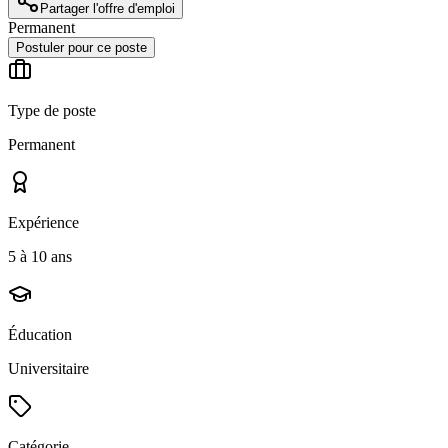
Partager l'offre d'emploi
Permanent
Postuler pour ce poste
Type de poste
Permanent
Expérience
5 à 10 ans
Éducation
Universitaire
Catégorie