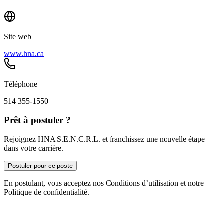
Site web
www.hna.ca
Téléphone
514 355-1550
Prêt à postuler ?
Rejoignez HNA S.E.N.C.R.L. et franchissez une nouvelle étape
dans votre carrière.
Postuler pour ce poste
En postulant, vous acceptez nos Conditions d’utilisation et notre
Politique de confidentialité.