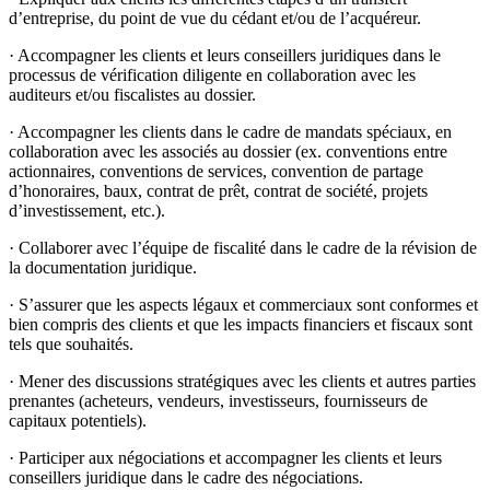
d’entreprise, du point de vue du cédant et/ou de l’acquéreur.
· Accompagner les clients et leurs conseillers juridiques dans le
processus de vérification diligente en collaboration avec les
auditeurs et/ou fiscalistes au dossier.
· Accompagner les clients dans le cadre de mandats spéciaux, en
collaboration avec les associés au dossier (ex. conventions entre
actionnaires, conventions de services, convention de partage
d’honoraires, baux, contrat de prêt, contrat de société, projets
d’investissement, etc.).
· Collaborer avec l’équipe de fiscalité dans le cadre de la révision de
la documentation juridique.
· S’assurer que les aspects légaux et commerciaux sont conformes et
bien compris des clients et que les impacts financiers et fiscaux sont
tels que souhaités.
· Mener des discussions stratégiques avec les clients et autres parties
prenantes (acheteurs, vendeurs, investisseurs, fournisseurs de
capitaux potentiels).
· Participer aux négociations et accompagner les clients et leurs
conseillers juridique dans le cadre des négociations.