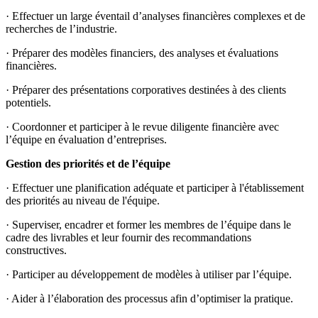
· Effectuer un large éventail d’analyses financières complexes et de
recherches de l’industrie.
· Préparer des modèles financiers, des analyses et évaluations
financières.
· Préparer des présentations corporatives destinées à des clients
potentiels.
· Coordonner et participer à le revue diligente financière avec
l’équipe en évaluation d’entreprises.
Gestion des priorités et de l’équipe
· Effectuer une planification adéquate et participer à l'établissement
des priorités au niveau de l'équipe.
· Superviser, encadrer et former les membres de l’équipe dans le
cadre des livrables et leur fournir des recommandations
constructives.
· Participer au développement de modèles à utiliser par l’équipe.
· Aider à l’élaboration des processus afin d’optimiser la pratique.