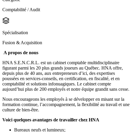
Comptabilité / Audit
Spécialisation
Fusion & Acquisition
A propos de nous
HNA S.E.N.C.R.L. est un cabinet comptable multidisciplinaire
figurant parmi les 20 plus grands joueurs au Québec. HNA offre,
depuis plus de 40 ans, aux entrepreneurs d’ici, des expertises
poussées en services-conseils, en certification, en fiscalité, et en
comptabilité et solutions infonuagiques. Le cabinet compte
aujourd’hui plus de 200 employés et notre équipe grandit sans cesse.
Nous encourageons les employés à se développer en misant sur la
formation continue, l’accompagnement, la flexibilité au travail et une
culture de bien-être.
Voici quelques avantages de travailler chez HNA
Bureaux neufs et lumineux;