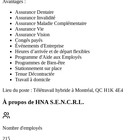
Avantages :
Assurance Dentaire
Assurance Invalidité
Assurance Maladie Complémentaire
Assurance Vie
Assurance Vision
Congés payés
Événements d'Entreprise
Heures d’arrivée et de départ flexibles
Programme d'Aide aux Employés
Programmes de Bien-être
Stationnement sur place
Tenue Décontractée
Travail à domicile
Lieu du poste : Télétravail hybride à Montréal, QC H1K 4E4
À propos de
HNA S.E.N.C.R.L.
Nombre d'employés
215