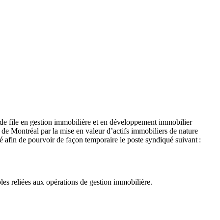
 de file en gestion immobilière et en développement immobilier
 de Montréal par la mise en valeur d’actifs immobiliers de nature
tivé afin de pourvoir de façon temporaire le poste syndiqué suivant :
ables reliées aux opérations de gestion immobilière.