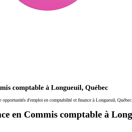
mmis comptable à Longueuil, Québec
opportunités d'emploi en comptabilité et finance à Longueuil, Québec
ance en Commis comptable à Long