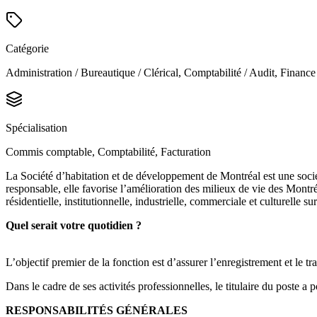
Catégorie
Administration / Bureautique / Clérical, Comptabilité / Audit, Finance
Spécialisation
Commis comptable, Comptabilité, Facturation
La Société d’habitation et de développement de Montréal est une soci
responsable, elle favorise l’amélioration des milieux de vie des Montr
résidentielle, institutionnelle, industrielle, commerciale et culturelle
Quel serait votre quotidien ?
L’objectif premier de la fonction est d’assurer l’enregistrement et le 
Dans le cadre de ses activités professionnelles, le titulaire du poste 
RESPONSABILITÉS GÉNÉRALES