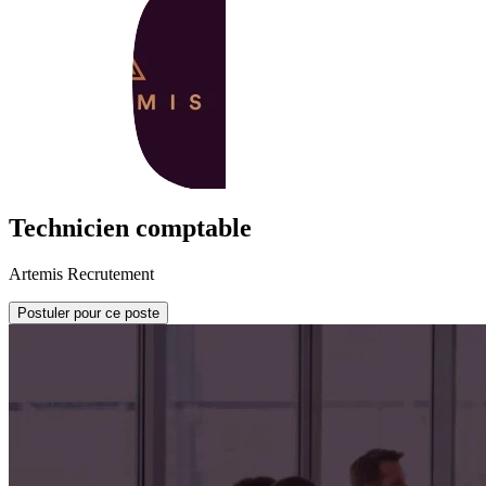
Technicien comptable
Artemis Recrutement
Postuler pour ce poste