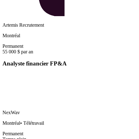
Artemis Recrutement
Montréal
Permanent
55 000 $ par an
Analyste financier FP&A
NexWav
Montréal
•
Télétravail
Permanent