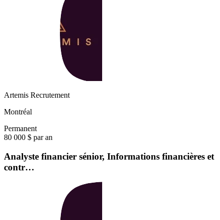
Artemis Recrutement
Montréal
Permanent
80 000 $ par an
Analyste financier sénior, Informations financières et
contr…