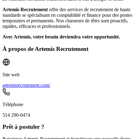
Artemis Recrutement
offre des services de recrutement de hauts
standards se spécialisant en comptabilité et finance pour des postes
temporaires et permanents. Nos chasseurs de têtes sont proactifs,
rapides, efficaces et professionnels.
Avec Artemis, votre besoin deviendra votre opportunité.
À propos de
Artemis Recrutement
Site web
artemisrecrutement.com/
Téléphone
514 290-0474
Prêt à postuler ?
Rejoignez Artemis Recrutement et franchissez une nouvelle étape