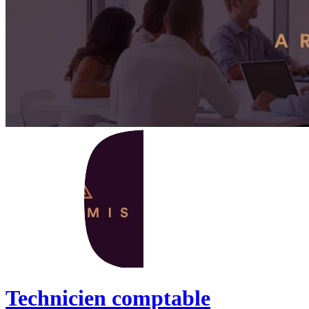
Technicien comptable