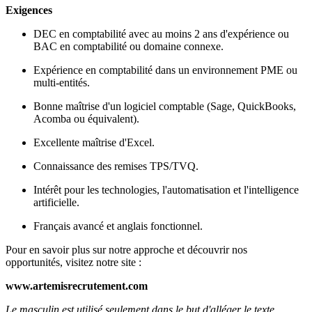
Exigences
DEC en comptabilité avec au moins 2 ans d'expérience ou
BAC en comptabilité ou domaine connexe.
Expérience en comptabilité dans un environnement PME ou
multi-entités.
Bonne maîtrise d'un logiciel comptable (Sage, QuickBooks,
Acomba ou équivalent).
Excellente maîtrise d'Excel.
Connaissance des remises TPS/TVQ.
Intérêt pour les technologies, l'automatisation et l'intelligence
artificielle.
Français avancé et anglais fonctionnel.
Pour en savoir plus sur notre approche et découvrir nos
opportunités, visitez notre site :
www.artemisrecrutement.com
Le masculin est utilisé seulement dans le but d'alléger le texte.