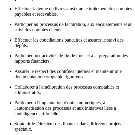
Effectuer la tenue de livres ainsi que le traitement des comptes
payables et recevables.
Participer au processus de facturation, aux encaissements et au
suivi des comptes clients.
Effectuer les conciliations bancaires et assurer le suivi des
dépôts.
Participer aux activités de fin de mois et à la préparation des
rapports financiers.
Assurer le respect des contrôles internes et maintenir une
documentation comptable rigoureuse.
Collaborer à l'amélioration des processus comptables et
administratifs.
Participer à l'implantation d'outils numériques, à
l'automatisation des processus et aux initiatives liées à
l'intelligence artificielle.
Soutenir le Directeur des finances dans différents projets
spéciaux.