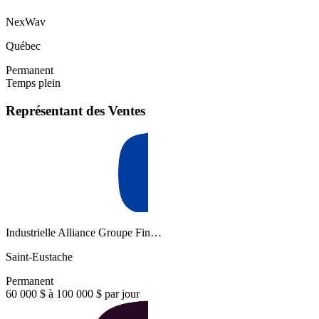
NexWav
Québec
Permanent
Temps plein
Représentant des Ventes
Industrielle Alliance Groupe Fin…
Saint-Eustache
Permanent
60 000 $ à 100 000 $ par jour