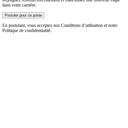
dans votre carrière.
Postuler pour ce poste
En postulant, vous acceptez nos Conditions d’utilisation et notre
Politique de confidentialité.