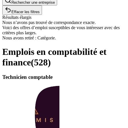
Rechercher une entreprise
Effacer les filtres
Résultats élargis
Nous n’avons pas trouvé de correspondance exacte.
Voici des offres d’emploi susceptibles de vous intéresser avec des
critères plus larges.
Nous avons retiré : Catégorie.
Emplois en comptabilité et
finance
(
528
)
Technicien comptable