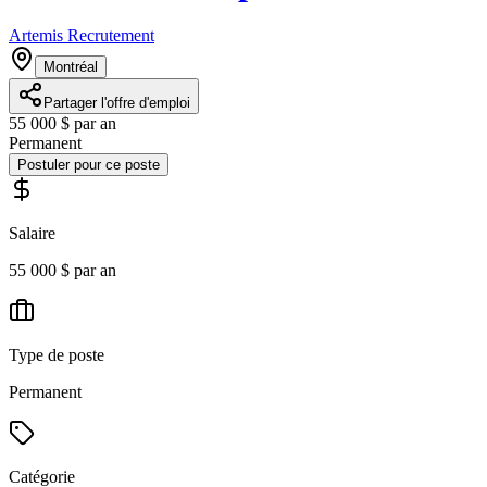
Artemis Recrutement
Montréal
Partager l'offre d'emploi
55 000 $ par an
Permanent
Postuler pour ce poste
Salaire
55 000 $ par an
Type de poste
Permanent
Catégorie