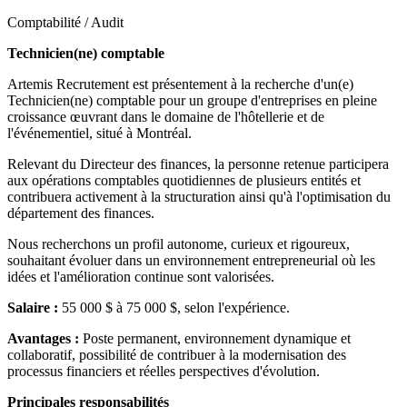
Comptabilité / Audit
Technicien(ne) comptable
Artemis Recrutement est présentement à la recherche d'un(e)
Technicien(ne) comptable pour un groupe d'entreprises en pleine
croissance œuvrant dans le domaine de l'hôtellerie et de
l'événementiel, situé à Montréal.
Relevant du Directeur des finances, la personne retenue participera
aux opérations comptables quotidiennes de plusieurs entités et
contribuera activement à la structuration ainsi qu'à l'optimisation du
département des finances.
Nous recherchons un profil autonome, curieux et rigoureux,
souhaitant évoluer dans un environnement entrepreneurial où les
idées et l'amélioration continue sont valorisées.
Salaire :
55 000 $ à 75 000 $, selon l'expérience.
Avantages :
Poste permanent, environnement dynamique et
collaboratif, possibilité de contribuer à la modernisation des
processus financiers et réelles perspectives d'évolution.
Principales responsabilités