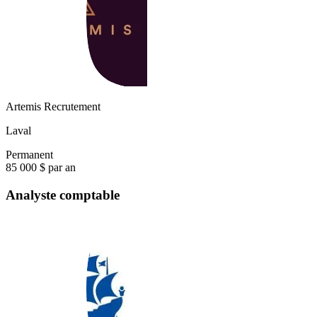
Artemis Recrutement
Laval
Permanent
85 000 $ par an
Analyste comptable