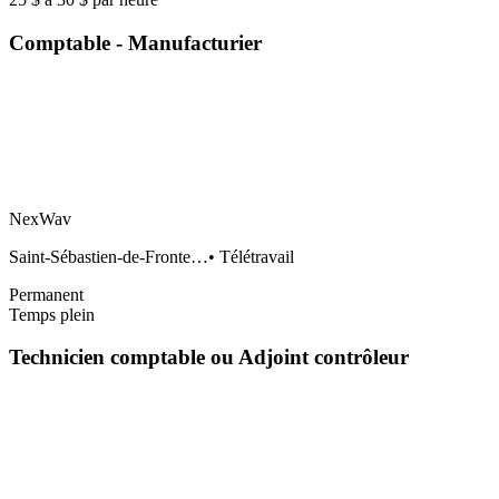
Comptable - Manufacturier
NexWav
Saint-Sébastien-de-Fronte…
•
Télétravail
Permanent
Temps plein
Technicien comptable ou Adjoint contrôleur