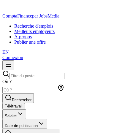
ComptaFinance
par JobsMedia
Recherche d'emplois
Meilleurs employeurs
À propos
Publier une offre
EN
Connexion
Où ?
Rechercher
Télétravail
Salaire
Date de publication