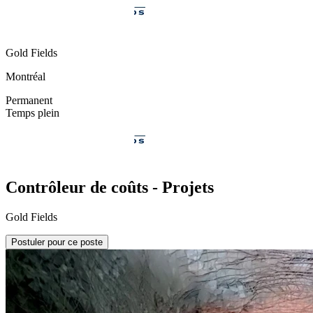
Gold Fields
Montréal
Permanent
Temps plein
Contrôleur de coûts - Projets
Gold Fields
Postuler pour ce poste