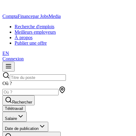
ComptaFinance
par JobsMedia
Recherche d'emplois
Meilleurs employeurs
À propos
Publier une offre
EN
Connexion
Où ?
Rechercher
Télétravail
Salaire
Date de publication