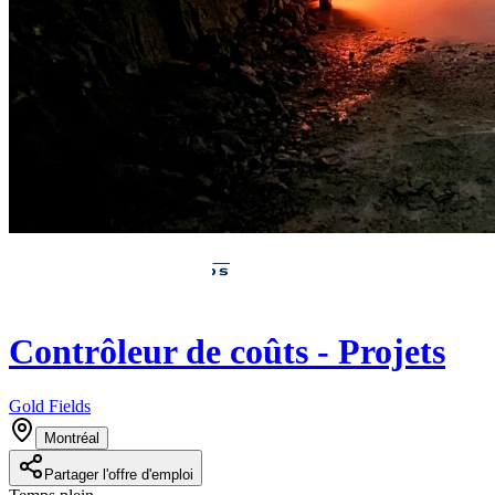
Contrôleur de coûts - Projets
Gold Fields
Montréal
Partager l'offre d'emploi