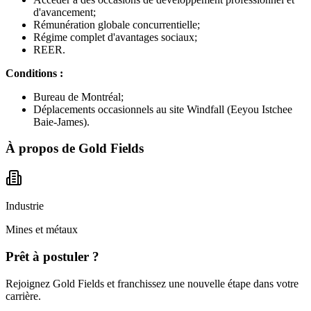
d'avancement;
Rémunération globale concurrentielle;
Régime complet d'avantages sociaux;
REER.
Conditions :
Bureau de Montréal;
Déplacements occasionnels au site Windfall (Eeyou Istchee
Baie-James).
À propos de
Gold Fields
Industrie
Mines et métaux
Prêt à postuler ?
Rejoignez Gold Fields et franchissez une nouvelle étape dans votre
carrière.