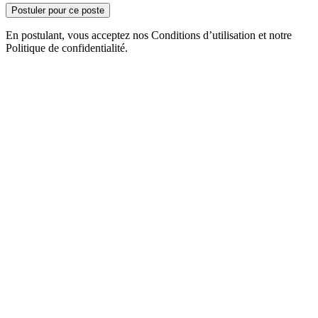
Postuler pour ce poste
En postulant, vous acceptez nos Conditions d’utilisation et notre
Politique de confidentialité.