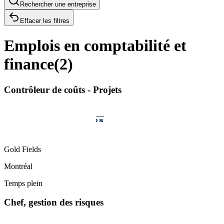
Rechercher une entreprise
Effacer les filtres
Emplois en comptabilité et
finance
(
2
)
Contrôleur de coûts - Projets
Gold Fields
Montréal
Temps plein
Chef, gestion des risques