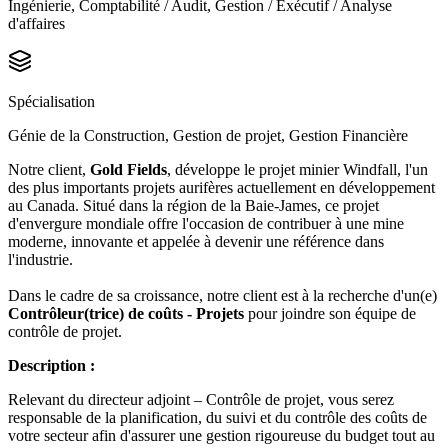
Ingénierie, Comptabilité / Audit, Gestion / Exécutif / Analyse
d'affaires
Spécialisation
Génie de la Construction, Gestion de projet, Gestion Financière
Notre client,
Gold Fields
, développe le projet minier Windfall, l'un
des plus importants projets aurifères actuellement en développement
au Canada. Situé dans la région de la Baie-James, ce projet
d'envergure mondiale offre l'occasion de contribuer à une mine
moderne, innovante et appelée à devenir une référence dans
l'industrie.
Dans le cadre de sa croissance, notre client est à la recherche d'un(e)
Contrôleur(trice) de coûts - Projets
pour joindre son équipe de
contrôle de projet.
Description :
Relevant du directeur adjoint – Contrôle de projet, vous serez
responsable de la planification, du suivi et du contrôle des coûts de
votre secteur afin d'assurer une gestion rigoureuse du budget tout au