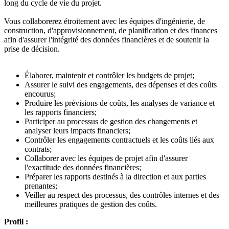
long du cycle de vie du projet.
Vous collaborerez étroitement avec les équipes d'ingénierie, de
construction, d'approvisionnement, de planification et des finances
afin d'assurer l'intégrité des données financières et de soutenir la
prise de décision.
Élaborer, maintenir et contrôler les budgets de projet;
Assurer le suivi des engagements, des dépenses et des coûts
encourus;
Produire les prévisions de coûts, les analyses de variance et
les rapports financiers;
Participer au processus de gestion des changements et
analyser leurs impacts financiers;
Contrôler les engagements contractuels et les coûts liés aux
contrats;
Collaborer avec les équipes de projet afin d'assurer
l'exactitude des données financières;
Préparer les rapports destinés à la direction et aux parties
prenantes;
Veiller au respect des processus, des contrôles internes et des
meilleures pratiques de gestion des coûts.
Profil :