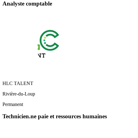
Analyste comptable
HLC TALENT
Rivière-du-Loup
Permanent
Technicien.ne paie et ressources humaines