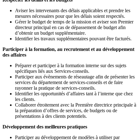
Aviser les intervenants des délais applicables et prendre les
mesures nécessaires pour que les délais soient respectés.
Gérer le budget de temps de la mission et aviser son Premier
directeur principal en cas de dépassement de budget afin
d’obtenir un budget supplémentaire.
Identifier les travaux supplémentaires pouvant être facturés.
Participer à la formation, au recrutement et au développement
des affaires
Préparer et participer à la formation interne sur des sujets
spécifiques liés aux Services-conseils.
Participer aux évènements de réseautage afin de présenter les
services du département de services-conseils et de faire
rayonner la pratique de services-conseils.
Identifier les opportunités d’affaires tant à l’interne que chez
les clients.
Collaborer étroitement avec la Première directrice principale à
la préparation d’offres de services, de budgets ou de
présentations à des clients potentiels.
Développement des meilleures pratiques
Participer au développement de modèles à utiliser par