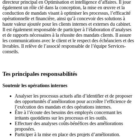
directeur principal en Optimisation et intelligence d’affaires. Il joue
également un rôle clé dans la conception, la mise en œuvre et la
conduction de mandats visant à optimiser les processus, l’efficacité
opérationnelle et financière, ainsi qu’à concevoir des solutions à
haute valeur ajoutée pour les clients internes et externes du cabinet.
Il est également responsable de participer à l’élaboration d’analyses
et de rapports nécessaires à la réussite des mandats clients. Il assure
les communications avec le client et le respect des échéanciers et des
livrables. Il relève de l’associé responsable de l’équipe Services-
conseils.
Tes principales responsabilités
Soutenir les opérations internes
Analyser les processus actuels afin d’identifier et de proposer
des opportunités d’amélioration pour accroître l’efficience de
l’exécution des mandats et des opérations internes.
Être à l’écoute des besoins des employés concernant les
irritants quotidiens sur les processus et les outils.
Effectuer des analyses coûts-bénéfices des améliorations
proposées.
Participer à la mise en place des projets d’amélioration.