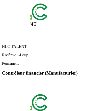
HLC TALENT
Rivière-du-Loup
Permanent
Contrôleur financier (Manufacturier)