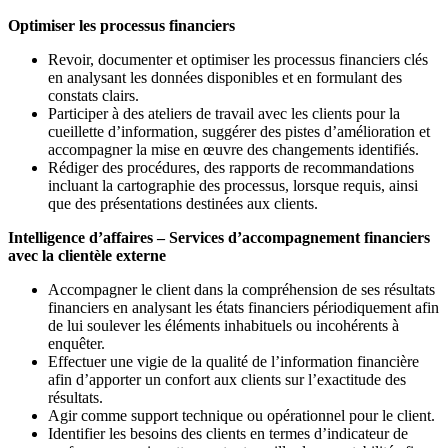
Optimiser les processus financiers
Revoir, documenter et optimiser les processus financiers clés
en analysant les données disponibles et en formulant des
constats clairs.
Participer à des ateliers de travail avec les clients pour la
cueillette d’information, suggérer des pistes d’amélioration et
accompagner la mise en œuvre des changements identifiés.
Rédiger des procédures, des rapports de recommandations
incluant la cartographie des processus, lorsque requis, ainsi
que des présentations destinées aux clients.
Intelligence d’affaires – Services d’accompagnement financiers
avec la clientèle externe
Accompagner le client dans la compréhension de ses résultats
financiers en analysant les états financiers périodiquement afin
de lui soulever les éléments inhabituels ou incohérents à
enquêter.
Effectuer une vigie de la qualité de l’information financière
afin d’apporter un confort aux clients sur l’exactitude des
résultats.
Agir comme support technique ou opérationnel pour le client.
Identifier les besoins des clients en termes d’indicateur de