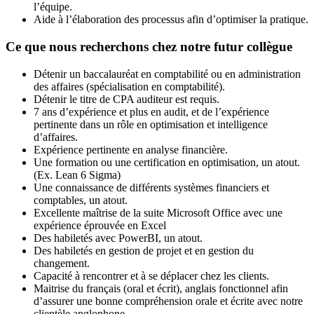
l’équipe.
Aide à l’élaboration des processus afin d’optimiser la pratique.
Ce que nous recherchons chez notre futur collègue
Détenir un baccalauréat en comptabilité ou en administration
des affaires (spécialisation en comptabilité).
Détenir le titre de CPA auditeur est requis.
7 ans d’expérience et plus en audit, et de l’expérience
pertinente dans un rôle en optimisation et intelligence
d’affaires.
Expérience pertinente en analyse financière.
Une formation ou une certification en optimisation, un atout.
(Ex. Lean 6 Sigma)
Une connaissance de différents systèmes financiers et
comptables, un atout.
Excellente maîtrise de la suite Microsoft Office avec une
expérience éprouvée en Excel
Des habiletés avec PowerBI, un atout.
Des habiletés en gestion de projet et en gestion du
changement.
Capacité à rencontrer et à se déplacer chez les clients.
Maitrise du français (oral et écrit), anglais fonctionnel afin
d’assurer une bonne compréhension orale et écrite avec notre
clientèle anglophone