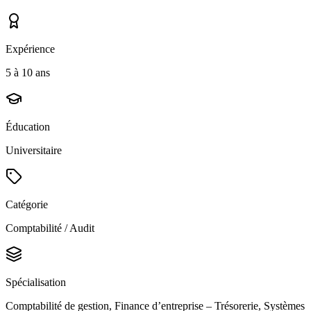
Expérience
5 à 10 ans
Éducation
Universitaire
Catégorie
Comptabilité / Audit
Spécialisation
Comptabilité de gestion, Finance d’entreprise – Trésorerie, Systèmes