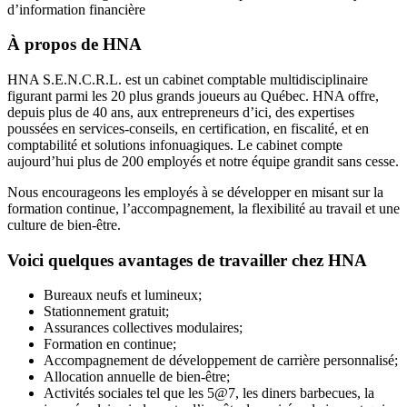
d’information financière
À propos de HNA
HNA S.E.N.C.R.L. est un cabinet comptable multidisciplinaire
figurant parmi les 20 plus grands joueurs au Québec. HNA offre,
depuis plus de 40 ans, aux entrepreneurs d’ici, des expertises
poussées en services-conseils, en certification, en fiscalité, et en
comptabilité et solutions infonuagiques. Le cabinet compte
aujourd’hui plus de 200 employés et notre équipe grandit sans cesse.
Nous encourageons les employés à se développer en misant sur la
formation continue, l’accompagnement, la flexibilité au travail et une
culture de bien-être.
Voici quelques avantages de travailler chez HNA
Bureaux neufs et lumineux;
Stationnement gratuit;
Assurances collectives modulaires;
Formation en continue;
Accompagnement de développement de carrière personnalisé;
Allocation annuelle de bien-être;
Activités sociales tel que les 5@7, les diners barbecues, la