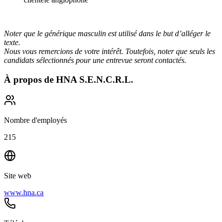
Noter que le générique masculin est utilisé dans le but d’alléger le
texte.
Nous vous remercions de votre intérêt. Toutefois, noter que seuls les
candidats sélectionnés pour une entrevue seront contactés.
À propos de
HNA S.E.N.C.R.L.
Nombre d'employés
215
Site web
www.hna.ca