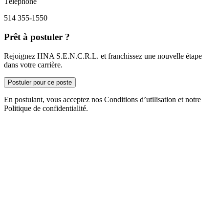
Téléphone
514 355-1550
Prêt à postuler ?
Rejoignez HNA S.E.N.C.R.L. et franchissez une nouvelle étape
dans votre carrière.
Postuler pour ce poste
En postulant, vous acceptez nos Conditions d’utilisation et notre
Politique de confidentialité.