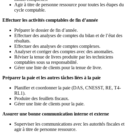
Agir à titre de personne ressource pour toutes les étapes du
cycle comptable.
Effectuer les activités comptables de fin d’année
Préparer le dossier de fin d’année.
Effectuer des analyses de comptes du bilan et de l’état des
résultats.
Effectuer des analyses de comptes complexes.
Analyser et corriger des comptes avec des anomalies.
Réviser la tenue de livres produite par les techniciens
comptables sous sa responsabilité.
Gérer une liste de clients pour la tenue de livre.
Préparer la paie et les autres tâches liées à la paie
Planifier et coordonner la paie (DAS, CNESST, RE, T4-
RL1).
Produire des feuillets fiscaux.
Gérer une liste de clients pour la paie.
Assurer une bonne communication interne et externe
Superviser les communications avec les autorités fiscales et
agir à titre de personne ressource.