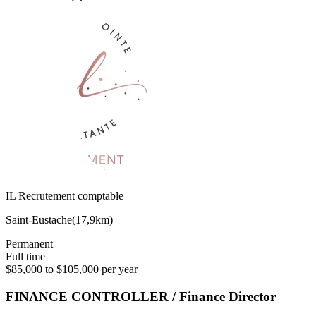
IL Recrutement comptable
Saint-Eustache
(
17,9km
)
Permanent
Full time
$85,000 to $105,000 per year
FINANCE CONTROLLER / Finance Director