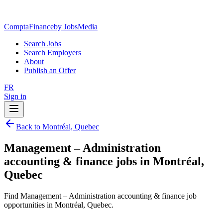
ComptaFinance
by JobsMedia
Search Jobs
Search Employers
About
Publish an Offer
FR
Sign in
Back to Montréal, Quebec
Management – Administration
accounting & finance jobs in Montréal,
Quebec
Find Management – Administration accounting & finance job
opportunities in Montréal, Quebec.