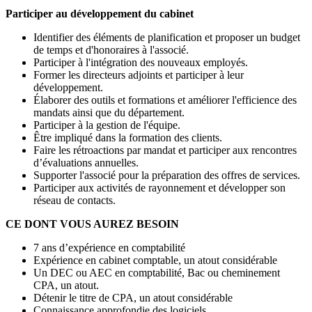
Participer au développement du cabinet
Identifier des éléments de planification et proposer un budget
de temps et d'honoraires à l'associé.
Participer à l'intégration des nouveaux employés.
Former les directeurs adjoints et participer à leur
développement.
Élaborer des outils et formations et améliorer l'efficience des
mandats ainsi que du département.
Participer à la gestion de l'équipe.
Être impliqué dans la formation des clients.
Faire les rétroactions par mandat et participer aux rencontres
d’évaluations annuelles.
Supporter l'associé pour la préparation des offres de services.
Participer aux activités de rayonnement et développer son
réseau de contacts.
CE DONT VOUS AUREZ BESOIN
7 ans d’expérience en comptabilité
Expérience en cabinet comptable, un atout considérable
Un DEC ou AEC en comptabilité, Bac ou cheminement
CPA, un atout.
Détenir le titre de CPA, un atout considérable
Connaissance approfondie des logiciels