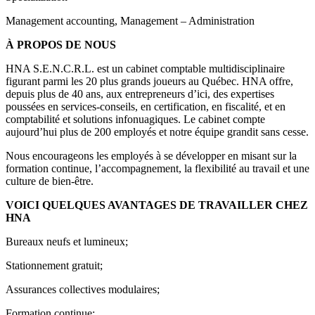
Management accounting, Management – Administration
À PROPOS DE NOUS
HNA S.E.N.C.R.L. est un cabinet comptable multidisciplinaire
figurant parmi les 20 plus grands joueurs au Québec. HNA offre,
depuis plus de 40 ans, aux entrepreneurs d’ici, des expertises
poussées en services-conseils, en certification, en fiscalité, et en
comptabilité et solutions infonuagiques. Le cabinet compte
aujourd’hui plus de 200 employés et notre équipe grandit sans cesse.
Nous encourageons les employés à se développer en misant sur la
formation continue, l’accompagnement, la flexibilité au travail et une
culture de bien-être.
VOICI QUELQUES AVANTAGES DE TRAVAILLER CHEZ
HNA
Bureaux neufs et lumineux;
Stationnement gratuit;
Assurances collectives modulaires;
Formation continue;