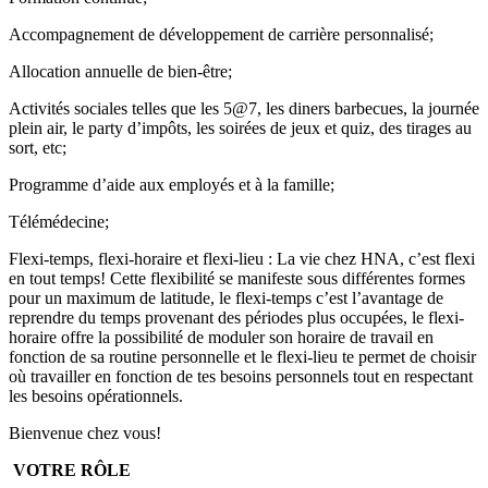
Accompagnement de développement de carrière personnalisé;
Allocation annuelle de bien-être;
Activités sociales telles que les 5@7, les diners barbecues, la journée
plein air, le party d’impôts, les soirées de jeux et quiz, des tirages au
sort, etc;
Programme d’aide aux employés et à la famille;
Télémédecine;
Flexi-temps, flexi-horaire et flexi-lieu : La vie chez HNA, c’est flexi
en tout temps! Cette flexibilité se manifeste sous différentes formes
pour un maximum de latitude, le flexi-temps c’est l’avantage de
reprendre du temps provenant des périodes plus occupées, le flexi-
horaire offre la possibilité de moduler son horaire de travail en
fonction de sa routine personnelle et le flexi-lieu te permet de choisir
où travailler en fonction de tes besoins personnels tout en respectant
les besoins opérationnels.
Bienvenue chez vous!
VOTRE RÔLE