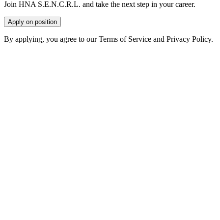
Join HNA S.E.N.C.R.L. and take the next step in your career.
Apply on position
By applying, you agree to our Terms of Service and Privacy Policy.