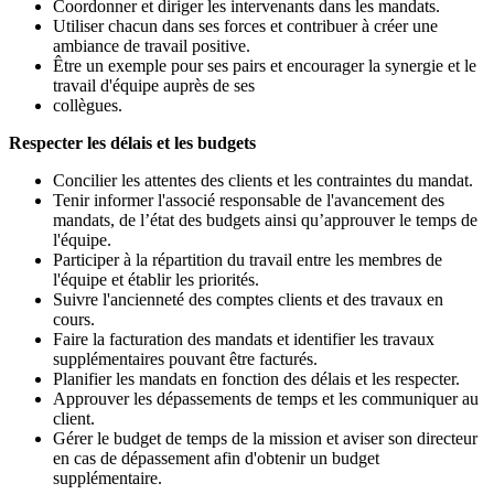
Coordonner et diriger les intervenants dans les mandats.
Utiliser chacun dans ses forces et contribuer à créer une
ambiance de travail positive.
Être un exemple pour ses pairs et encourager la synergie et le
travail d'équipe auprès de ses
collègues.
Respecter les délais et les budgets
Concilier les attentes des clients et les contraintes du mandat.
Tenir informer l'associé responsable de l'avancement des
mandats, de l’état des budgets ainsi qu’approuver le temps de
l'équipe.
Participer à la répartition du travail entre les membres de
l'équipe et établir les priorités.
Suivre l'ancienneté des comptes clients et des travaux en
cours.
Faire la facturation des mandats et identifier les travaux
supplémentaires pouvant être facturés.
Planifier les mandats en fonction des délais et les respecter.
Approuver les dépassements de temps et les communiquer au
client.
Gérer le budget de temps de la mission et aviser son directeur
en cas de dépassement afin d'obtenir un budget
supplémentaire.