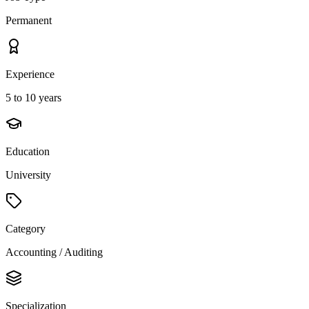
Permanent
Experience
5 to 10 years
Education
University
Category
Accounting / Auditing
Specialization