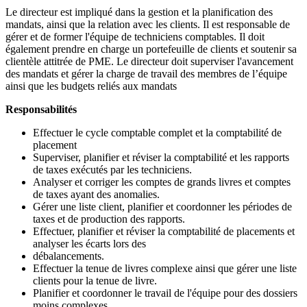
Le directeur est impliqué dans la gestion et la planification des
mandats, ainsi que la relation avec les clients. Il est responsable de
gérer et de former l'équipe de techniciens comptables. Il doit
également prendre en charge un portefeuille de clients et soutenir sa
clientèle attitrée de PME. Le directeur doit superviser l'avancement
des mandats et gérer la charge de travail des membres de l’équipe
ainsi que les budgets reliés aux mandats
Responsabilités
Effectuer le cycle comptable complet et la comptabilité de
placement
Superviser, planifier et réviser la comptabilité et les rapports
de taxes exécutés par les techniciens.
Analyser et corriger les comptes de grands livres et comptes
de taxes ayant des anomalies.
Gérer une liste client, planifier et coordonner les périodes de
taxes et de production des rapports.
Effectuer, planifier et réviser la comptabilité de placements et
analyser les écarts lors des
débalancements.
Effectuer la tenue de livres complexe ainsi que gérer une liste
clients pour la tenue de livre.
Planifier et coordonner le travail de l'équipe pour des dossiers
moins complexes.