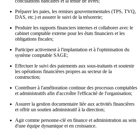
conciliations bancaires et la tenue de livres;
Préparer les paies, les remises gouvernementales (TPS, TVQ,
DAS, etc.) et assurer le suivi de la trésorerie;
Produire les rapports financiers internes et collaborer avec le
cabinet comptable externe pour les états financiers et les
obligations fiscales;
Participer activement à l'implantation et à l'optimisation du
système comptable SAGE;
Effectuer le suivi des paiements aux sous-traitants et soutenir
les opérations financières propres au secteur de la
construction;
Contribuer à l'amélioration continue des processus comptables
et administratifs afin d'accroître l'efficacité de l'organisation;
Assurer la gestion documentaire liée aux activités financières
et offrir un soutien administratif à la direction;
Agir comme personne-clé en finance et administration au sein
d'une équipe dynamique et en croissance.