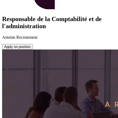
Responsable de la Comptabilité et de
l'administration
Artemis Recrutement
Apply on position