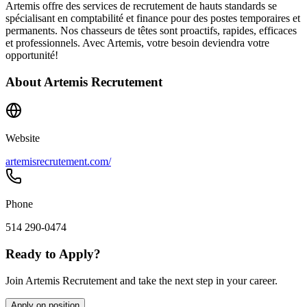
Artemis offre des services de recrutement de hauts standards se
spécialisant en comptabilité et finance pour des postes temporaires et
permanents. Nos chasseurs de têtes sont proactifs, rapides, efficaces
et professionnels. Avec Artemis, votre besoin deviendra votre
opportunité!
About
Artemis Recrutement
Website
artemisrecrutement.com/
Phone
514 290-0474
Ready to Apply?
Join Artemis Recrutement and take the next step in your career.
Apply on position