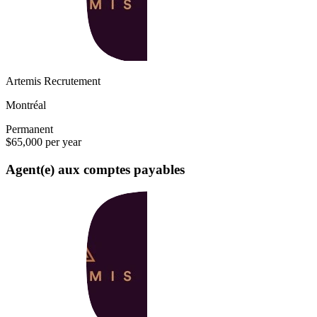
Artemis Recrutement
Montréal
Permanent
$65,000 per year
Agent(e) aux comptes payables