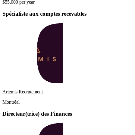
$55,000 per year
Spécialiste aux comptes recevables
Artemis Recrutement
Montréal
Directeur(trice) des Finances