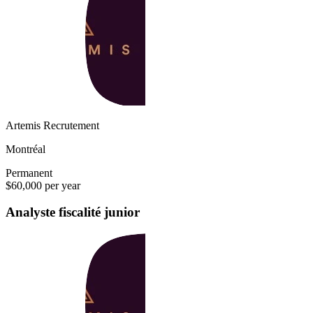
Artemis Recrutement
Montréal
Permanent
$60,000 per year
Analyste fiscalité junior