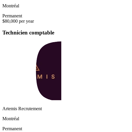
Montréal
Permanent
$80,000 per year
Technicien comptable
Artemis Recrutement
Montréal
Permanent