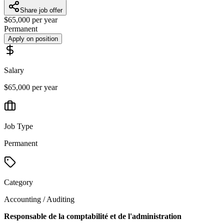
Share job offer
$65,000 per year
Permanent
Apply on position
Salary
$65,000 per year
Job Type
Permanent
Category
Accounting / Auditing
Responsable de la comptabilité et de l'administration