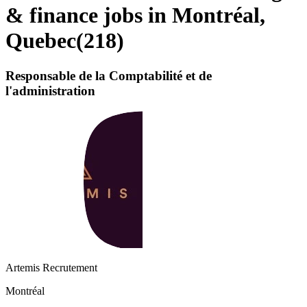
& finance jobs in Montréal,
Quebec
(
218
)
Responsable de la Comptabilité et de
l'administration
Artemis Recrutement
Montréal