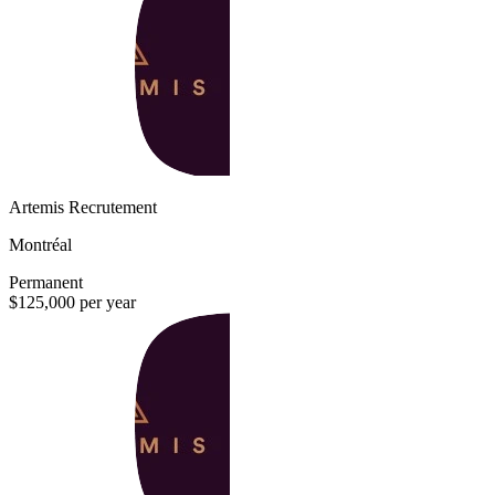
Artemis Recrutement
Montréal
Permanent
$125,000 per year