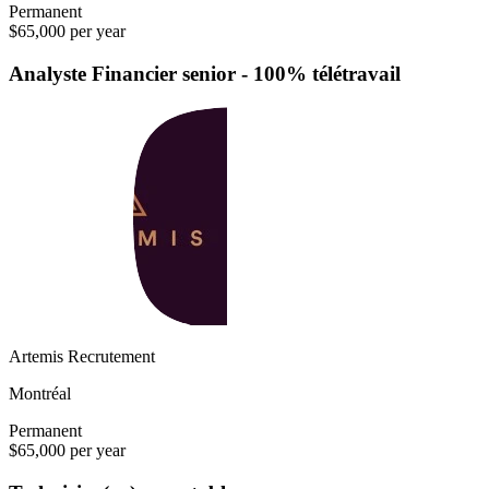
Permanent
$65,000 per year
Analyste Financier senior - 100% télétravail
Artemis Recrutement
Montréal
Permanent
$65,000 per year