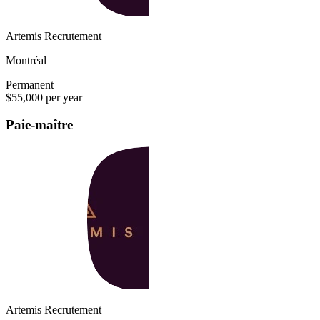
Artemis Recrutement
Montréal
Permanent
$55,000 per year
Paie-maître
Artemis Recrutement