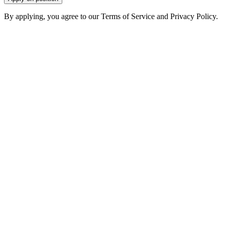
By applying, you agree to our Terms of Service and Privacy Policy.