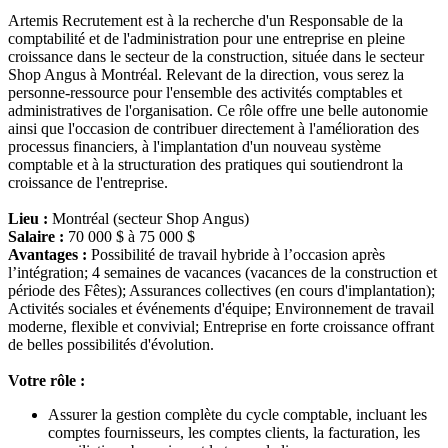
Artemis Recrutement est à la recherche d'un Responsable de la
comptabilité et de l'administration pour une entreprise en pleine
croissance dans le secteur de la construction, située dans le secteur
Shop Angus à Montréal. Relevant de la direction, vous serez la
personne-ressource pour l'ensemble des activités comptables et
administratives de l'organisation. Ce rôle offre une belle autonomie
ainsi que l'occasion de contribuer directement à l'amélioration des
processus financiers, à l'implantation d'un nouveau système
comptable et à la structuration des pratiques qui soutiendront la
croissance de l'entreprise.
Lieu :
Montréal (secteur Shop Angus)
Salaire :
70 000 $ à 75 000 $
Avantages :
Possibilité de travail hybride à l’occasion après
l’intégration; 4 semaines de vacances (vacances de la construction et
période des Fêtes); Assurances collectives (en cours d'implantation);
Activités sociales et événements d'équipe; Environnement de travail
moderne, flexible et convivial; Entreprise en forte croissance offrant
de belles possibilités d'évolution.
Votre rôle :
Assurer la gestion complète du cycle comptable, incluant les
comptes fournisseurs, les comptes clients, la facturation, les