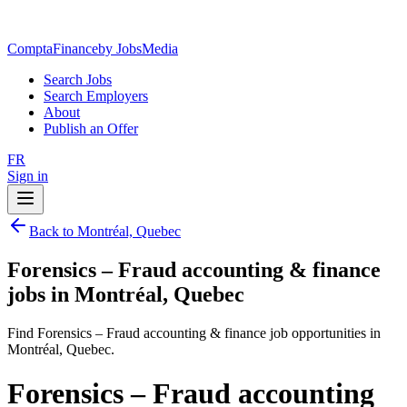
ComptaFinance
by JobsMedia
Search Jobs
Search Employers
About
Publish an Offer
FR
Sign in
Back to Montréal, Quebec
Forensics – Fraud accounting & finance
jobs in Montréal, Quebec
Find Forensics – Fraud accounting & finance job opportunities in
Montréal, Quebec.
Forensics – Fraud accounting