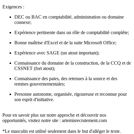
Exigences :
DEC ou BAC en comptabilité, administration ou domaine
connexe;
Expérience pertinente dans un rôle de comptabilité complète;
Bonne maîtrise d'Excel et de la suite Microsoft Office;
Expérience avec SAGE (un atout important);
Connaissance du domaine de la construction, de la CCQ et de
CSSNET (fort atout);
Connaissance des paies, des retenues à la source et des
remises gouvernementales;
Personne autonome, organisée, rigoureuse et reconnue pour
son esprit d'initiative.
Pour en savoir plus sur notre approche et découvrir nos
opportunités, visitez notre site : artemisrecrutement.com
*Le masculin est utilisé seulement dans le but d'alléger le texte.