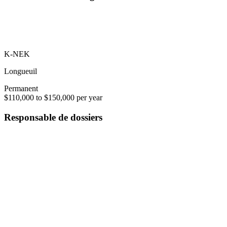
K-NEK
Longueuil
Permanent
$110,000 to $150,000 per year
Responsable de dossiers