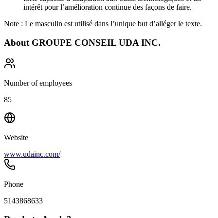
intérêt pour l’amélioration continue des façons de faire.
Note : Le masculin est utilisé dans l’unique but d’alléger le texte.
About
GROUPE CONSEIL UDA INC.
Number of employees
85
Website
www.udainc.com/
Phone
5143868633