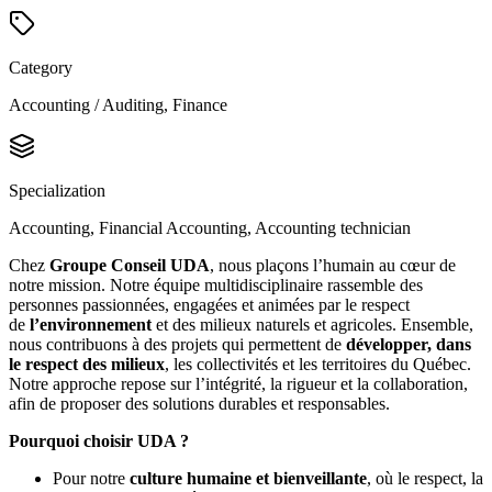
Category
Accounting / Auditing, Finance
Specialization
Accounting, Financial Accounting, Accounting technician
Chez
Groupe Conseil UDA
, nous plaçons l’humain au cœur de
notre mission. Notre équipe multidisciplinaire rassemble des
personnes passionnées, engagées et animées par le respect
de
l’environnement
et des milieux naturels et agricoles. Ensemble,
nous contribuons à des projets qui permettent de
développer, dans
le respect des milieux
, les collectivités et les territoires du Québec.
Notre approche repose sur l’intégrité, la rigueur et la collaboration,
afin de proposer des solutions durables et responsables.
Pourquoi choisir UDA ?
Pour notre
culture humaine et bienveillante
, où le respect, la