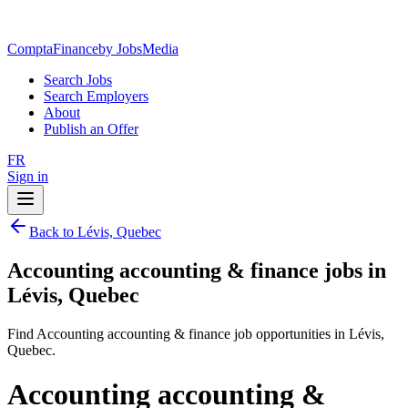
ComptaFinance
by JobsMedia
Search Jobs
Search Employers
About
Publish an Offer
FR
Sign in
Back to Lévis, Quebec
Accounting accounting & finance jobs in
Lévis, Quebec
Find Accounting accounting & finance job opportunities in Lévis,
Quebec.
Accounting accounting &