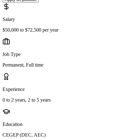
Salary
$50,000 to $72,500 per year
Job Type
Permanent, Full time
Experience
0 to 2 years, 2 to 5 years
Education
CEGEP (DEC, AEC)