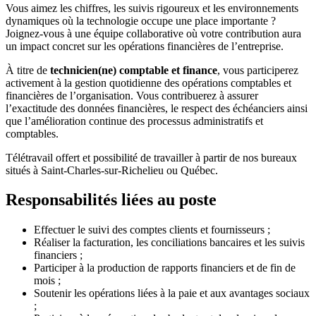
Vous aimez les chiffres, les suivis rigoureux et les environnements
dynamiques où la technologie occupe une place importante ?
Joignez-vous à une équipe collaborative où votre contribution aura
un impact concret sur les opérations financières de l’entreprise.
À titre de
technicien(ne) comptable et finance
, vous participerez
activement à la gestion quotidienne des opérations comptables et
financières de l’organisation. Vous contribuerez à assurer
l’exactitude des données financières, le respect des échéanciers ainsi
que l’amélioration continue des processus administratifs et
comptables.
Télétravail offert et possibilité de travailler à partir de nos bureaux
situés à Saint-Charles-sur-Richelieu ou Québec.
Responsabilités liées au poste
Effectuer le suivi des comptes clients et fournisseurs ;
Réaliser la facturation, les conciliations bancaires et les suivis
financiers ;
Participer à la production de rapports financiers et de fin de
mois ;
Soutenir les opérations liées à la paie et aux avantages sociaux
;