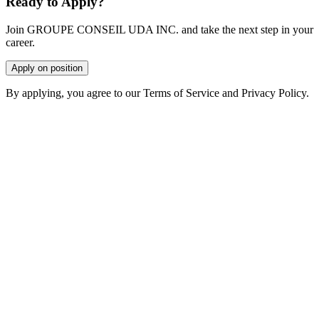
Ready to Apply?
Join GROUPE CONSEIL UDA INC. and take the next step in your
career.
Apply on position
By applying, you agree to our Terms of Service and Privacy Policy.