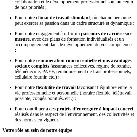
collaboration et le développement professionnel sont au centre
de nos priorités ;
Pour notre
climat de travail stimulant
, où chaque personne
peut exercer sa passion dans un cadre structuré et dynamique ;
Pour notre engagement à offrir un
parcours de carrière sur
mesure
, avec des plans de formation individualisés et un
accompagnement dans le développement de vos compétences
;
Pour notre
rémunération concurrentielle et nos avantages
sociaux complets
(assurances collectives, régime de retraite,
télémédecine, PAEF, remboursement de frais professionnels,
cellulaire fournir, etc.) ;
Pour notre
flexibilité de travail
favorisant l’équilibre entre la
vie professionnelle et personnelle (horaire flexible, télétravail
possible, congés bonifiés, etc.) ;
Pour contribuer à des
projets d’envergure à impact concret
,
réalisés dans le respect de l’environnement, des collectivités et
des normes en vigueur.
Votre rôle au sein de notre équipe