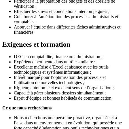
Participer à la préparation des budgets et des dossiers de
vérification ;
Effectuer les suivis et conciliations intercompagnies ;
Collaborer à l’amélioration des processus administratifs et
comptables ;
Appuyer l’équipe dans différentes tâches administratives et
financières.
Exigences et formation
DEC en comptabilité, finance ou administration ;
Expérience pertinente dans un rôle similaire ;
Excellente maîtrise d’Excel et aisance avec les outils
technologiques et systèmes informatiques ;
Intérêt marqué pour l’optimisation des processus et
l’utilisation de nouvelles technologies ;
Rigueur, autonomie et excellent sens de l’organisation ;
Capacité à gérer plusieurs dossiers simultanément ;
Esprit d’équipe et bonnes habiletés de communication.
Ce que nous recherchons
Nous recherchons une personne proactive, organisée et à
l’aise dans un environnement en évolution, qui possède une
forte capacité d’adaptation aux outils technologiques et un