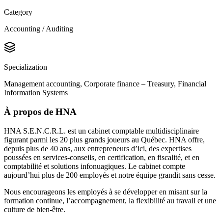
Category
Accounting / Auditing
Specialization
Management accounting, Corporate finance – Treasury, Financial
Information Systems
À propos de HNA
HNA S.E.N.C.R.L. est un cabinet comptable multidisciplinaire
figurant parmi les 20 plus grands joueurs au Québec. HNA offre,
depuis plus de 40 ans, aux entrepreneurs d’ici, des expertises
poussées en services-conseils, en certification, en fiscalité, et en
comptabilité et solutions infonuagiques. Le cabinet compte
aujourd’hui plus de 200 employés et notre équipe grandit sans cesse.
Nous encourageons les employés à se développer en misant sur la
formation continue, l’accompagnement, la flexibilité au travail et une
culture de bien-être.