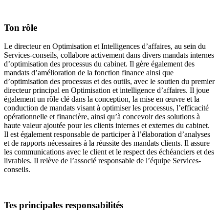
Ton rôle
Le directeur en Optimisation et Intelligences d’affaires, au sein du
Services-conseils, collabore activement dans divers mandats internes
d’optimisation des processus du cabinet. Il gère également des
mandats d’amélioration de la fonction finance ainsi que
d’optimisation des processus et des outils, avec le soutien du premier
directeur principal en Optimisation et intelligence d’affaires. Il joue
également un rôle clé dans la conception, la mise en œuvre et la
conduction de mandats visant à optimiser les processus, l’efficacité
opérationnelle et financière, ainsi qu’à concevoir des solutions à
haute valeur ajoutée pour les clients internes et externes du cabinet.
Il est également responsable de participer à l’élaboration d’analyses
et de rapports nécessaires à la réussite des mandats clients. Il assure
les communications avec le client et le respect des échéanciers et des
livrables. Il relève de l’associé responsable de l’équipe Services-
conseils.
Tes principales responsabilités