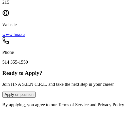
215
Website
www.hna.ca
Phone
514 355-1550
Ready to Apply?
Join HNA S.E.N.C.R.L. and take the next step in your career.
Apply on position
By applying, you agree to our Terms of Service and Privacy Policy.