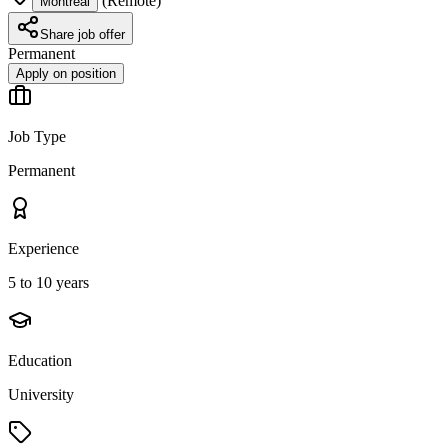
(
Remote
)
Montréal
Share job offer
Permanent
Apply on position
Job Type
Permanent
Experience
5 to 10 years
Education
University