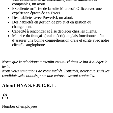
comptables, un atout.
Excellente maîtrise de la suite Microsoft Office avec une
expérience éprouvée en Excel
Des habiletés avec PowerBI, un atout.
Des habiletés en gestion de projet et en gestion du
changement.
Capacité à rencontrer et à se déplacer chez les clients.
Maitrise du français (oral et écrit), anglais fonctionnel afin
d’assurer une bonne compréhension orale et écrite avec notre
clientèle anglophone
Noter que le générique masculin est utilisé dans le but d’alléger le
texte.
Nous vous remercions de votre intérêt. Toutefois, noter que seuls les
candidats sélectionnés pour une entrevue seront contactés.
About
HNA S.E.N.C.R.L.
Number of employees