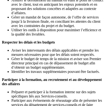
Assurer le déroulement du mandat en étant le point de contact
avec le client, tout en anticipant les enjeux potentiels et en
proposant des solutions concrètes et adaptées au contexte
d’affaires.
Gérer un mandat de façon autonome, de l’offre de services
jusqu’à la livraison finale, en conciliant les attentes du client
avec les contraintes du projet et du budget.
Utiliser les outils à disposition pour maximiser l’efficience et
la qualité des livrables.
Respecter les délais et les budgets
Aviser les intervenants des délais applicables et prendre les
mesures nécessaires pour que les délais soient respectés.
Gérer le budget de temps de la mission et aviser son Premier
directeur principal en cas de dépassement de budget afin
d’obtenir un budget supplémentaire.
Identifier les travaux supplémentaires pouvant être facturés.
Participer à la formation, au recrutement et au développement
des affaires
Préparer et participer à la formation interne sur des sujets
spécifiques liés aux Services-conseils.
Participer aux évènements de réseautage afin de présenter les
services du département de services-conseils et de faire