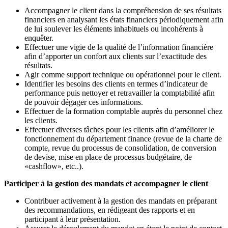
Accompagner le client dans la compréhension de ses résultats
financiers en analysant les états financiers périodiquement afin
de lui soulever les éléments inhabituels ou incohérents à
enquêter.
Effectuer une vigie de la qualité de l’information financière
afin d’apporter un confort aux clients sur l’exactitude des
résultats.
Agir comme support technique ou opérationnel pour le client.
Identifier les besoins des clients en termes d’indicateur de
performance puis nettoyer et retravailler la comptabilité afin
de pouvoir dégager ces informations.
Effectuer de la formation comptable auprès du personnel chez
les clients.
Effectuer diverses tâches pour les clients afin d’améliorer le
fonctionnement du département finance (revue de la charte de
compte, revue du processus de consolidation, de conversion
de devise, mise en place de processus budgétaire, de
«cashflow», etc..).
Participer à la gestion des mandats et accompagner le client
Contribuer activement à la gestion des mandats en préparant
des recommandations, en rédigeant des rapports et en
participant à leur présentation.