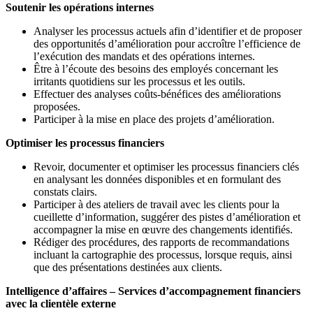
Soutenir les opérations internes
Analyser les processus actuels afin d’identifier et de proposer
des opportunités d’amélioration pour accroître l’efficience de
l’exécution des mandats et des opérations internes.
Être à l’écoute des besoins des employés concernant les
irritants quotidiens sur les processus et les outils.
Effectuer des analyses coûts-bénéfices des améliorations
proposées.
Participer à la mise en place des projets d’amélioration.
Optimiser les processus financiers
Revoir, documenter et optimiser les processus financiers clés
en analysant les données disponibles et en formulant des
constats clairs.
Participer à des ateliers de travail avec les clients pour la
cueillette d’information, suggérer des pistes d’amélioration et
accompagner la mise en œuvre des changements identifiés.
Rédiger des procédures, des rapports de recommandations
incluant la cartographie des processus, lorsque requis, ainsi
que des présentations destinées aux clients.
Intelligence d’affaires – Services d’accompagnement financiers
avec la clientèle externe