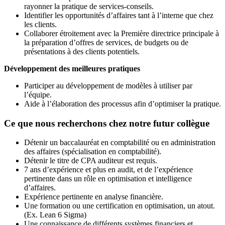
rayonner la pratique de services-conseils.
Identifier les opportunités d’affaires tant à l’interne que chez
les clients.
Collaborer étroitement avec la Première directrice principale à
la préparation d’offres de services, de budgets ou de
présentations à des clients potentiels.
Développement des meilleures pratiques
Participer au développement de modèles à utiliser par
l’équipe.
Aide à l’élaboration des processus afin d’optimiser la pratique.
Ce que nous recherchons chez notre futur collègue
Détenir un baccalauréat en comptabilité ou en administration
des affaires (spécialisation en comptabilité).
Détenir le titre de CPA auditeur est requis.
7 ans d’expérience et plus en audit, et de l’expérience
pertinente dans un rôle en optimisation et intelligence
d’affaires.
Expérience pertinente en analyse financière.
Une formation ou une certification en optimisation, un atout.
(Ex. Lean 6 Sigma)
Une connaissance de différents systèmes financiers et