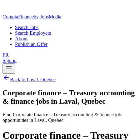
ComptaFinance
by JobsMedia
Search Jobs
Search Employers
About
Publish an Offer
FR
Sign in
Back to Laval, Quebec
Corporate finance – Treasury accounting
& finance jobs in Laval, Quebec
Find Corporate finance – Treasury accounting & finance job
opportunities in Laval, Quebec.
Corporate finance – Treasury