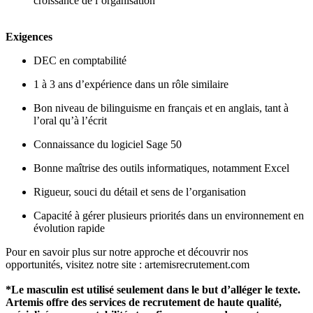
croissance de l’organisation
Exigences
DEC en comptabilité
1 à 3 ans d’expérience dans un rôle similaire
Bon niveau de bilinguisme en français et en anglais, tant à
l’oral qu’à l’écrit
Connaissance du logiciel Sage 50
Bonne maîtrise des outils informatiques, notamment Excel
Rigueur, souci du détail et sens de l’organisation
Capacité à gérer plusieurs priorités dans un environnement en
évolution rapide
Pour en savoir plus sur notre approche et découvrir nos
opportunités, visitez notre site : artemisrecrutement.com
*Le masculin est utilisé seulement dans le but d’alléger le texte.
Artemis offre des services de recrutement de haute qualité,