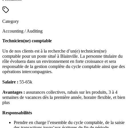
Category
Accounting / Auditing
Technicien(ne) comptable
Un de nos clients est à la recherche d’un(e) technicien(ne)
comptable pour un poste situé à Blainville. La personne titulaire du
rôle évoluera dans un environnement en forte croissance et sera
responsable de la gestion complète du cycle comptable ainsi que des
opérations intercompagnies.
Salaire :
55-65k
Avantages :
assurances collectives, rabais sur les produits, 3 à 4
semaines de vacances dès la première année, horaire flexible, et bien
plus
Responsabilités
Prendre en charge l’ensemble du cycle comptable, de la saisie
des transactions jusqu’aux écritures de fin de période