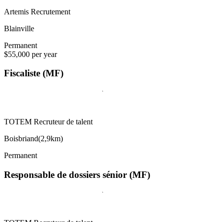
Artemis Recrutement
Blainville
Permanent
$55,000 per year
Fiscaliste (MF)
TOTEM Recruteur de talent
Boisbriand
(
2,9km
)
Permanent
Responsable de dossiers sénior (MF)