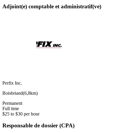
Adjoint(e) comptable et administratif(ve)
Perfix Inc.
Boisbriand
(
6,8km
)
Permanent
Full time
$25 to $30 per hour
Responsable de dossier (CPA)