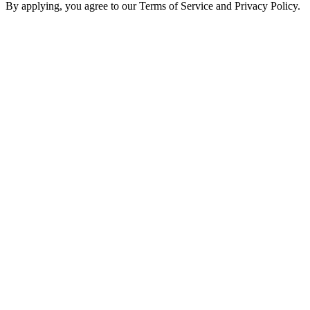
By applying, you agree to our Terms of Service and Privacy Policy.