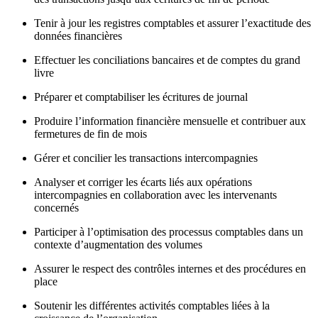
Tenir à jour les registres comptables et assurer l’exactitude des
données financières
Effectuer les conciliations bancaires et de comptes du grand
livre
Préparer et comptabiliser les écritures de journal
Produire l’information financière mensuelle et contribuer aux
fermetures de fin de mois
Gérer et concilier les transactions intercompagnies
Analyser et corriger les écarts liés aux opérations
intercompagnies en collaboration avec les intervenants
concernés
Participer à l’optimisation des processus comptables dans un
contexte d’augmentation des volumes
Assurer le respect des contrôles internes et des procédures en
place
Soutenir les différentes activités comptables liées à la