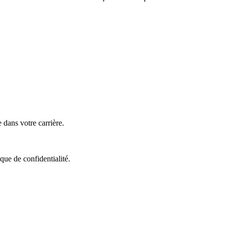
 dans votre carrière.
que de confidentialité.