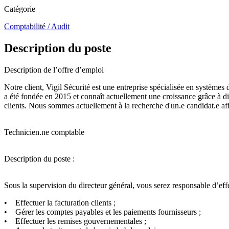
Catégorie
Comptabilité / Audit
Description du poste
Description de l’offre d’emploi
Notre client, Vigil Sécurité est une entreprise spécialisée en systèmes
a été fondée en 2015 et connaît actuellement une croissance grâce à div
clients. Nous sommes actuellement à la recherche d'un.e candidat.e afi
Technicien.ne comptable
Description du poste :
Sous la supervision du directeur général, vous serez responsable d’effe
• Effectuer la facturation clients ;
• Gérer les comptes payables et les paiements fournisseurs ;
• Effectuer les remises gouvernementales ;