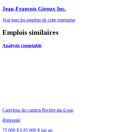
Jean-Francois Giroux Inc.
Voir tous les emplois de cette entreprise
Emplois similaires
Analyste comptable
Carrefour du camion Rivière-du-Loup
Rimouski
75 000 $ à 85 000 $ par an