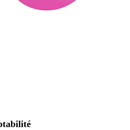
tabilité