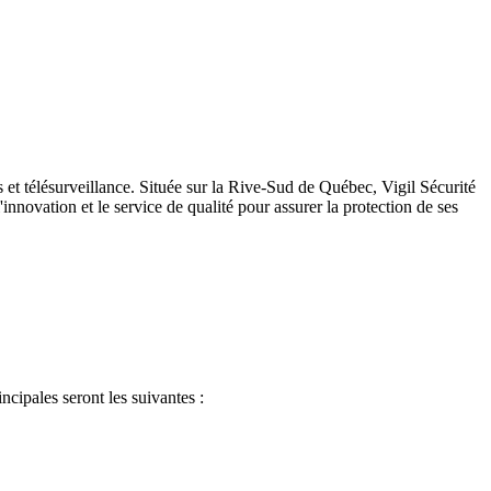
s et télésurveillance. Située sur la Rive-Sud de Québec, Vigil Sécurité
nnovation et le service de qualité pour assurer la protection de ses
ncipales seront les suivantes :