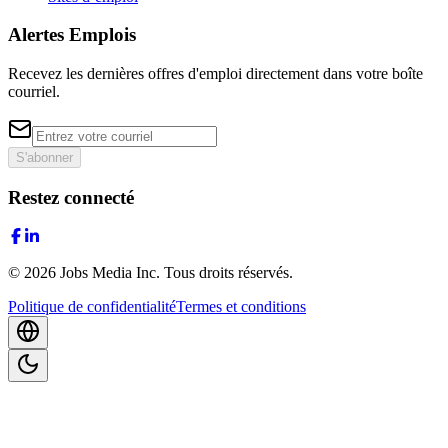
Alertes Emplois
Recevez les dernières offres d'emploi directement dans votre boîte
courriel.
S'abonner
Restez connecté
©
2026
Jobs Media Inc.
Tous droits réservés.
Politique de confidentialité
Termes et conditions