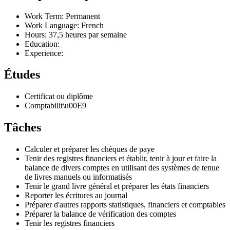
Work Term: Permanent
Work Language: French
Hours: 37,5 heures par semaine
Education:
Experience:
Études
Certificat ou diplôme
Comptabilit\u00E9
Tâches
Calculer et préparer les chèques de paye
Tenir des registres financiers et établir, tenir à jour et faire la
balance de divers comptes en utilisant des systèmes de tenue
de livres manuels ou informatisés
Tenir le grand livre général et préparer les états financiers
Reporter les écritures au journal
Préparer d'autres rapports statistiques, financiers et comptables
Préparer la balance de vérification des comptes
Tenir les registres financiers