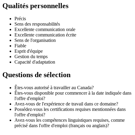
Qualités personnelles
Précis
Sens des responsabilités
Excellente communication orale
Excellente communication écrite
Sens de l'organisation
Fiable
Esprit d'équipe
Gestion du temps
Capacité d'adaptation
Questions de sélection
Êtes-vous autorisé à travailler au Canada?
Êtes-vous disponible pour commencer à la date indiquée dans
l'offre d'emploi?
Avez-vous de l'expérience de travail dans ce domaine?
Possédez-vous les certifications requises mentionnées dans
l'offre d'emploi?
Avez-vous les compétences linguistiques requises, comme
précisé dans l'offre d'emploi (français ou anglais)?