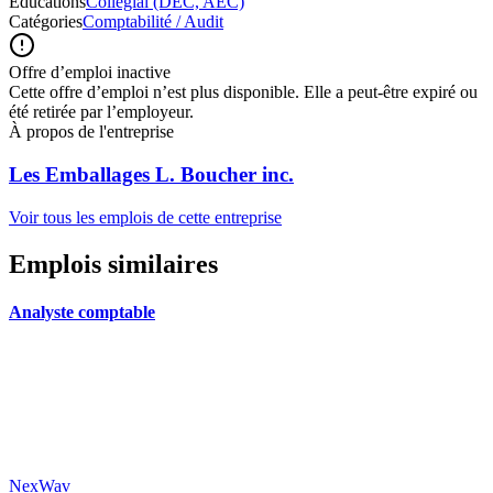
Éducations
Collégial (DEC, AEC)
Catégories
Comptabilité / Audit
Offre d’emploi inactive
Cette offre d’emploi n’est plus disponible. Elle a peut-être expiré ou
été retirée par l’employeur.
À propos de l'entreprise
Les Emballages L. Boucher inc.
Voir tous les emplois de cette entreprise
Emplois similaires
Analyste comptable
NexWav