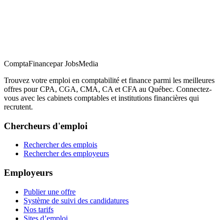
ComptaFinance
par JobsMedia
Trouvez votre emploi en comptabilité et finance parmi les meilleures
offres pour CPA, CGA, CMA, CA et CFA au Québec. Connectez-
vous avec les cabinets comptables et institutions financières qui
recrutent.
Chercheurs d'emploi
Rechercher des emplois
Rechercher des employeurs
Employeurs
Publier une offre
Système de suivi des candidatures
Nos tarifs
Sites d’emploi