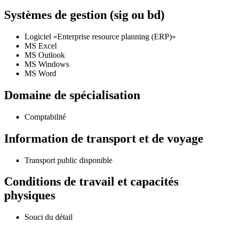
Systèmes de gestion (sig ou bd)
Logiciel «Enterprise resource planning (ERP)»
MS Excel
MS Outlook
MS Windows
MS Word
Domaine de spécialisation
Comptabilité
Information de transport et de voyage
Transport public disponible
Conditions de travail et capacités
physiques
Souci du détail