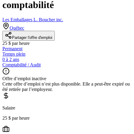
comptabilité
Les Emballages L. Boucher inc.
Québec
Partager l'offre d'emploi
25 $ par heure
Permanent
Temps plein
0 à 2 ans
Comptabilité / Audit
Offre d’emploi inactive
Cette offre d’emploi n’est plus disponible. Elle a peut-être expiré ou
été retirée par l’employeur.
Salaire
25 $ par heure