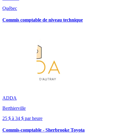
Québec
Commis comptable de niveau technique
ADDA
Berthierville
25 $ à 34 $ par heure
Commis-comptable - Sherbrooke Toyota