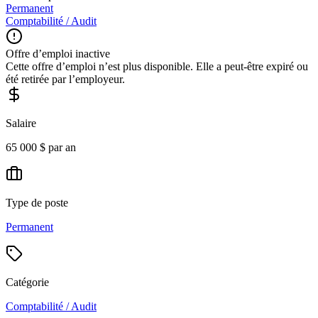
Permanent
Comptabilité / Audit
Offre d’emploi inactive
Cette offre d’emploi n’est plus disponible. Elle a peut-être expiré ou
été retirée par l’employeur.
Salaire
65 000 $ par an
Type de poste
Permanent
Catégorie
Comptabilité / Audit