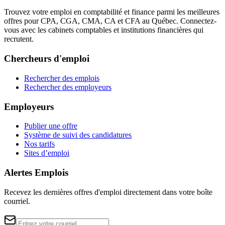
Trouvez votre emploi en comptabilité et finance parmi les meilleures
offres pour CPA, CGA, CMA, CA et CFA au Québec. Connectez-
vous avec les cabinets comptables et institutions financières qui
recrutent.
Chercheurs d'emploi
Rechercher des emplois
Rechercher des employeurs
Employeurs
Publier une offre
Système de suivi des candidatures
Nos tarifs
Sites d’emploi
Alertes Emplois
Recevez les dernières offres d'emploi directement dans votre boîte
courriel.