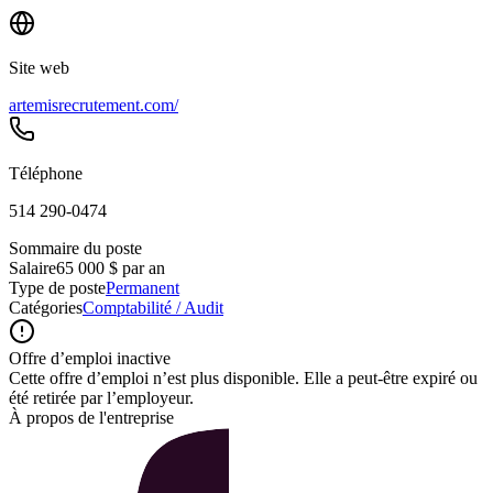
Site web
artemisrecrutement.com/
Téléphone
514 290-0474
Sommaire du poste
Salaire
65 000 $ par an
Type de poste
Permanent
Catégories
Comptabilité / Audit
Offre d’emploi inactive
Cette offre d’emploi n’est plus disponible. Elle a peut-être expiré ou
été retirée par l’employeur.
À propos de l'entreprise