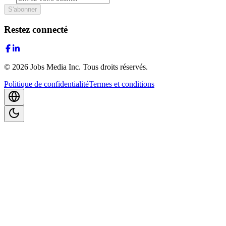
S'abonner
Restez connecté
©
2026
Jobs Media Inc.
Tous droits réservés.
Politique de confidentialité
Termes et conditions