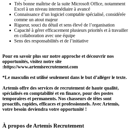
Très bonne maîtrise de la suite Microsoft Office, notamment
Excel à un niveau intermédiaire à avancé
Connaissance d’un logiciel comptable spécialisé, considérée
comme un atout majeur
Rigueur, souci du détail et sens élevé de l’organisation
Capacité à gérer efficacement plusieurs priorités et à travailler
en collaboration avec une équipe
Sens des responsabilités et de l’initiative
Pour en savoir plus sur notre approche et découvrir nos
opportunités, visitez notre site
:
https://www.artemisrecrutement.com
*Le masculin est utilisé seulement dans le but d’alléger le texte.
Artemis offre des services de recrutement de haute qualité,
spécialisés en comptabilité et en finance, pour des postes
temporaires et permanents. Nos chasseurs de têtes sont
proactifs, rapides, efficaces et professionnels. Avec Artemis,
votre besoin deviendra votre opportunité !
À propos de
Artemis Recrutement