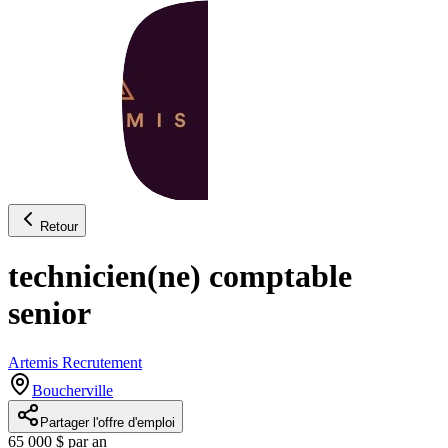
Retour
technicien(ne) comptable
senior
Artemis Recrutement
Boucherville
Partager l'offre d'emploi
65 000 $ par an