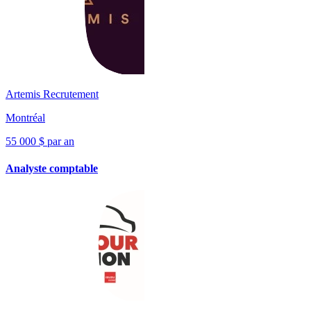
Artemis Recrutement
Montréal
55 000 $ par an
Analyste comptable