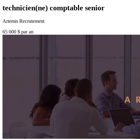
technicien(ne) comptable senior
Artemis Recrutement
65 000 $ par an