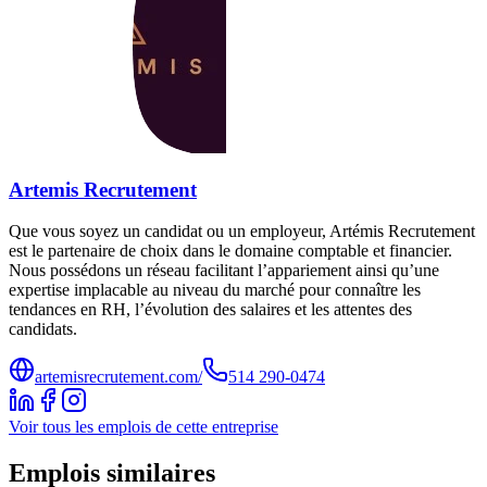
Artemis Recrutement
Que vous soyez un candidat ou un employeur, Artémis Recrutement
est le partenaire de choix dans le domaine comptable et financier.
Nous possédons un réseau facilitant l’appariement ainsi qu’une
expertise implacable au niveau du marché pour connaître les
tendances en RH, l’évolution des salaires et les attentes des
candidats.
artemisrecrutement.com/
514 290-0474
Voir tous les emplois de cette entreprise
Emplois similaires