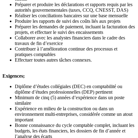
Préparer et produire les déclarations et rapports requis par les
autorités gouvernementales (taxes, CCQ, CNESST, DAS)
Réaliser les conciliations bancaires sur une base mensuelle
Produire les rapports de suivi des coûts liés aux projets
Préparer les demandes de paiement, incluant la facturation des
projets, et effectuer le suivi des encaissements
Collaborer avec les analystes financiers dans le cadre des
travaux de fin d’exercice
Contribuer à l’amélioration continue des processus et
pratiques comptables
Effectuer toutes autres tâches connexes.
Exigences;
Diplôme d’études collégiales (DEC) en comptabilité ou
diplôme d’études professionnelles (DEP) pertinent
Minimum de cinq (5) années d’expérience dans un poste
similaire
Expérience en milieu de la construction ou dans un
environnement multi-entreprises, considérée comme un atout
important
Bonne connaissance du cycle comptable complet, incluant les
budgets, les états financiers, les dossiers de fin d’année et
l’analyse des écarts