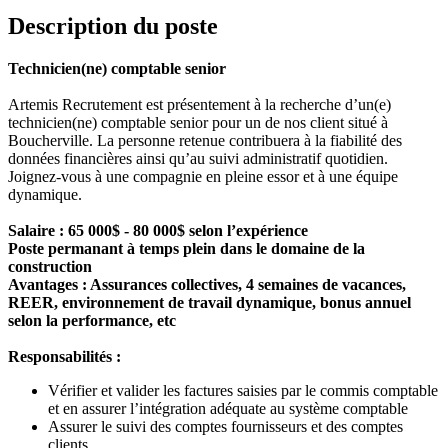
Description du poste
Technicien(ne) comptable senior
Artemis Recrutement est présentement à la recherche d’un(e)
technicien(ne) comptable senior pour un de nos client situé à
Boucherville. La personne retenue contribuera à la fiabilité des
données financières ainsi qu’au suivi administratif quotidien.
Joignez-vous à une compagnie en pleine essor et à une équipe
dynamique.
Salaire : 65 000$ - 80 000$ selon l’expérience
Poste permanant à temps plein dans le domaine de la
construction
Avantages : Assurances collectives, 4 semaines de vacances,
REER, environnement de travail dynamique, bonus annuel
selon la performance, etc
Responsabilités :
Vérifier et valider les factures saisies par le commis comptable
et en assurer l’intégration adéquate au système comptable
Assurer le suivi des comptes fournisseurs et des comptes
clients