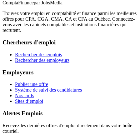
ComptaFinance
par JobsMedia
Trouvez votre emploi en comptabilité et finance parmi les meilleures
offres pour CPA, CGA, CMA, CA et CFA au Québec. Connectez-
vous avec les cabinets comptables et institutions financières qui
recrutent.
Chercheurs d'emploi
Rechercher des emplois
Rechercher des employeurs
Employeurs
Publier une offre
Système de suivi des candidatures
Nos tarifs
Sites d’emploi
Alertes Emplois
Recevez les dernières offres d'emploi directement dans votre boîte
courriel.