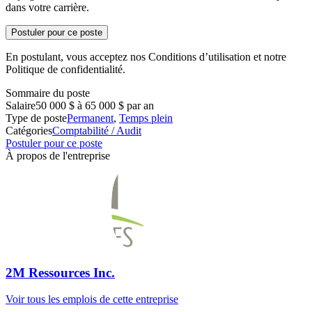
dans votre carrière.
Postuler pour ce poste
En postulant, vous acceptez nos Conditions d’utilisation et notre
Politique de confidentialité.
Sommaire du poste
Salaire
50 000 $ à 65 000 $ par an
Type de poste
Permanent
,
Temps plein
Catégories
Comptabilité / Audit
Postuler pour ce poste
À propos de l'entreprise
2M Ressources Inc.
Voir tous les emplois de cette entreprise