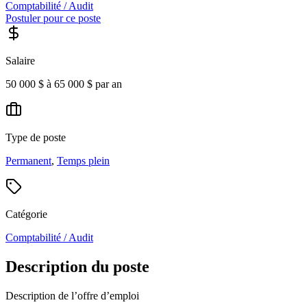
Comptabilité / Audit
Postuler pour ce poste
Salaire
50 000 $ à 65 000 $ par an
Type de poste
Permanent
,
Temps plein
Catégorie
Comptabilité / Audit
Description du poste
Description de l’offre d’emploi