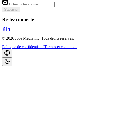
S'abonner
Restez connecté
©
2026
Jobs Media Inc.
Tous droits réservés.
Politique de confidentialité
Termes et conditions