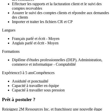
Effectuer les rapports et la facturation client et le suivi des
comptes recevables
Assurer le suivi des comptes clients et répondre aux demandes
des clients
Importer et traiter les fichiers CR et CP
Langues
Français parlé et écrit - Moyen
Anglais parlé et écrit - Moyen
Formations
Diplôme d'études professionnelles (DEP), Administration,
commerce et informatique - Comptabilité
Expérience3 à 5 ansCompétences
Assiduité et ponctualité
Capacité à travailler en équipe
Capacité à travailler sous pression
Prêt à postuler ?
Rejoignez 2M Ressources Inc. et franchissez une nouvelle étape