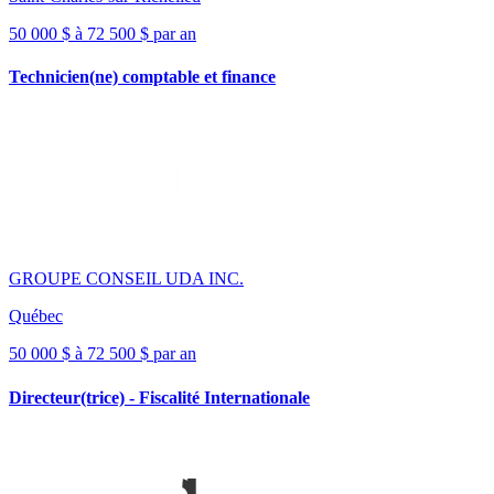
50 000 $ à 72 500 $ par an
Technicien(ne) comptable et finance
GROUPE CONSEIL UDA INC.
Québec
50 000 $ à 72 500 $ par an
Directeur(trice) - Fiscalité Internationale