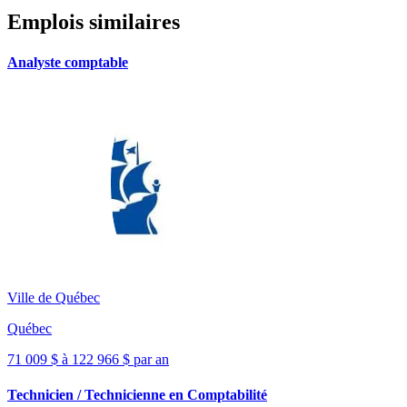
Emplois similaires
Analyste comptable
Ville de Québec
Québec
71 009 $ à 122 966 $ par an
Technicien / Technicienne en Comptabilité