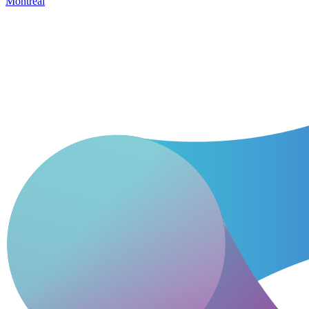
Montréal