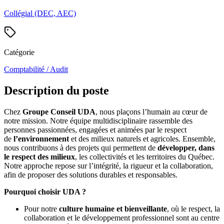
Collégial (DEC, AEC)
Catégorie
Comptabilité / Audit
Description du poste
Chez
Groupe Conseil UDA
, nous plaçons l’humain au cœur de
notre mission. Notre équipe multidisciplinaire rassemble des
personnes passionnées, engagées et animées par le respect
de
l’environnement
et des milieux naturels et agricoles. Ensemble,
nous contribuons à des projets qui permettent de
développer, dans
le respect des milieux
, les collectivités et les territoires du Québec.
Notre approche repose sur l’intégrité, la rigueur et la collaboration,
afin de proposer des solutions durables et responsables.
Pourquoi choisir UDA ?
Pour notre
culture humaine et bienveillante
, où le respect, la
collaboration et le développement professionnel sont au centre