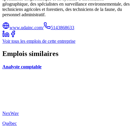
géographique, des spécialistes en surveillance environnementale, des
techniciens agricoles et forestiers, des techniciens de la faune, du
personnel administratif.
www.udainc.com/
5143868633
Voir tous les emplois de cette entreprise
Emplois similaires
Analyste comptable
NexWav
Québec