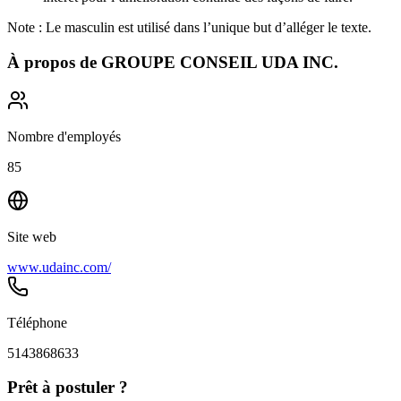
Note : Le masculin est utilisé dans l’unique but d’alléger le texte.
À propos de
GROUPE CONSEIL UDA INC.
Nombre d'employés
85
Site web
www.udainc.com/
Téléphone
5143868633
Prêt à postuler ?