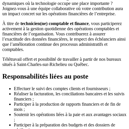
dynamiques où la technologie occupe une place importante ?
Joignez-vous à une équipe collaborative où votre contribution aura
un impact concret sur les opérations financières de l’entreprise.
À titre de
technicien(ne) comptable et finance
, vous participerez
activement à la gestion quotidienne des opérations comptables et
financières de l’organisation. Vous contribuerez à assurer
l’exactitude des données financières, le respect des échéanciers ainsi
que l’amélioration continue des processus administratifs et
comptables.
Télétravail offert et possibilité de travailler à partir de nos bureaux
situés à Saint-Charles-sur-Richelieu ou Québec.
Responsabilités liées au poste
Effectuer le suivi des comptes clients et fournisseurs ;
Réaliser la facturation, les conciliations bancaires et les suivis
financiers ;
Participer à la production de rapports financiers et de fin de
mois ;
Soutenir les opérations liées à la paie et aux avantages sociaux
;
Participer à la préparation des budgets et des dossiers de