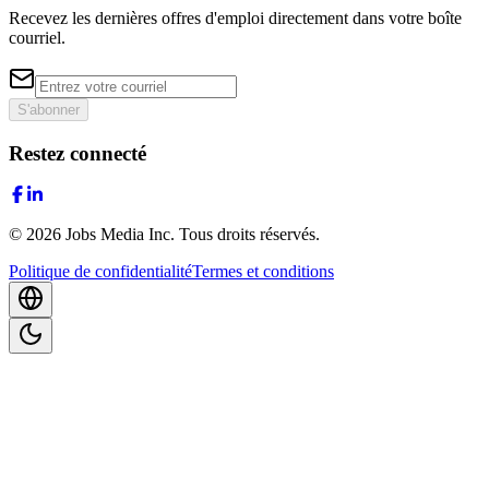
Recevez les dernières offres d'emploi directement dans votre boîte
courriel.
S'abonner
Restez connecté
©
2026
Jobs Media Inc.
Tous droits réservés.
Politique de confidentialité
Termes et conditions