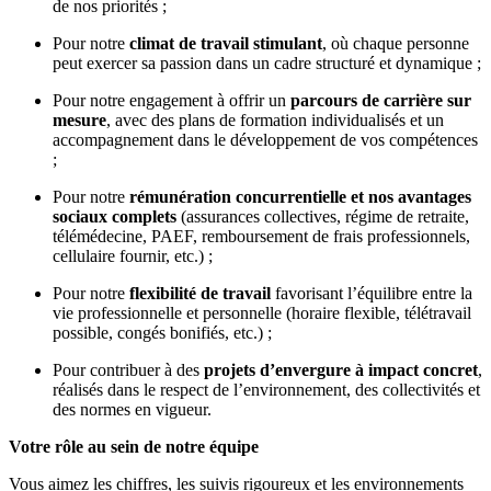
de nos priorités ;
Pour notre
climat de travail stimulant
, où chaque personne
peut exercer sa passion dans un cadre structuré et dynamique ;
Pour notre engagement à offrir un
parcours de carrière sur
mesure
, avec des plans de formation individualisés et un
accompagnement dans le développement de vos compétences
;
Pour notre
rémunération concurrentielle et nos avantages
sociaux complets
(assurances collectives, régime de retraite,
télémédecine, PAEF, remboursement de frais professionnels,
cellulaire fournir, etc.) ;
Pour notre
flexibilité de travail
favorisant l’équilibre entre la
vie professionnelle et personnelle (horaire flexible, télétravail
possible, congés bonifiés, etc.) ;
Pour contribuer à des
projets d’envergure à impact concret
,
réalisés dans le respect de l’environnement, des collectivités et
des normes en vigueur.
Votre rôle au sein de notre équipe
Vous aimez les chiffres, les suivis rigoureux et les environnements