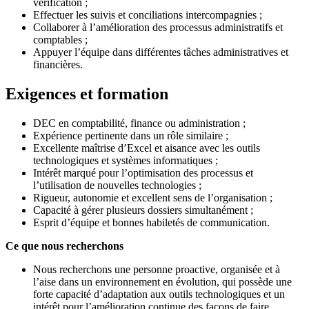
vérification ;
Effectuer les suivis et conciliations intercompagnies ;
Collaborer à l’amélioration des processus administratifs et
comptables ;
Appuyer l’équipe dans différentes tâches administratives et
financières.
Exigences et formation
DEC en comptabilité, finance ou administration ;
Expérience pertinente dans un rôle similaire ;
Excellente maîtrise d’Excel et aisance avec les outils
technologiques et systèmes informatiques ;
Intérêt marqué pour l’optimisation des processus et
l’utilisation de nouvelles technologies ;
Rigueur, autonomie et excellent sens de l’organisation ;
Capacité à gérer plusieurs dossiers simultanément ;
Esprit d’équipe et bonnes habiletés de communication.
Ce que nous recherchons
Nous recherchons une personne proactive, organisée et à
l’aise dans un environnement en évolution, qui possède une
forte capacité d’adaptation aux outils technologiques et un
intérêt pour l’amélioration continue des façons de faire.