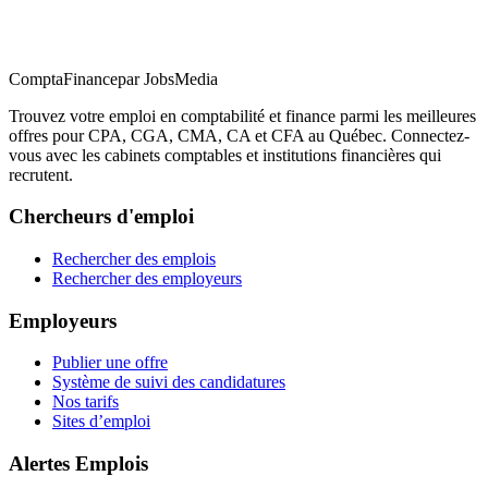
ComptaFinance
par JobsMedia
Trouvez votre emploi en comptabilité et finance parmi les meilleures
offres pour CPA, CGA, CMA, CA et CFA au Québec. Connectez-
vous avec les cabinets comptables et institutions financières qui
recrutent.
Chercheurs d'emploi
Rechercher des emplois
Rechercher des employeurs
Employeurs
Publier une offre
Système de suivi des candidatures
Nos tarifs
Sites d’emploi
Alertes Emplois