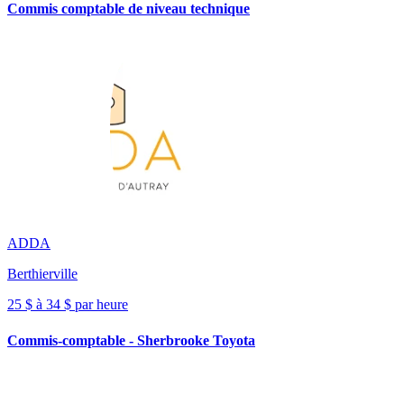
Commis comptable de niveau technique
ADDA
Berthierville
25 $ à 34 $ par heure
Commis-comptable - Sherbrooke Toyota