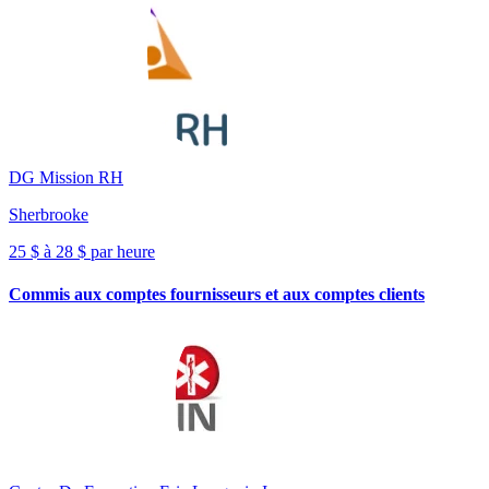
DG Mission RH
Sherbrooke
25 $ à 28 $ par heure
Commis aux comptes fournisseurs et aux comptes clients