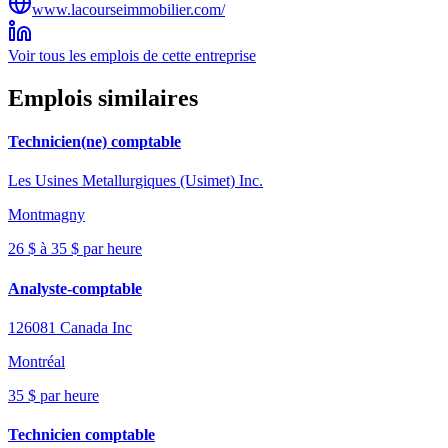
www.lacourseimmobilier.com/
Voir tous les emplois de cette entreprise
Emplois similaires
Technicien(ne) comptable
Les Usines Metallurgiques (Usimet) Inc.
Montmagny
26 $ à 35 $ par heure
Analyste-comptable
126081 Canada Inc
Montréal
35 $ par heure
Technicien comptable