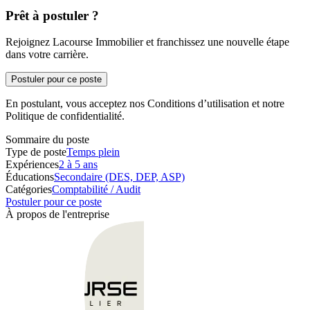
Prêt à postuler ?
Rejoignez Lacourse Immobilier et franchissez une nouvelle étape
dans votre carrière.
Postuler pour ce poste
En postulant, vous acceptez nos Conditions d’utilisation et notre
Politique de confidentialité.
Sommaire du poste
Type de poste
Temps plein
Expériences
2 à 5 ans
Éducations
Secondaire (DES, DEP, ASP)
Catégories
Comptabilité / Audit
Postuler pour ce poste
À propos de l'entreprise