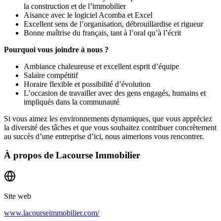
la construction et de l’immobilier
Aisance avec le logiciel Acomba et Excel
Excellent sens de l’organisation, débrouillardise et rigueur
Bonne maîtrise du français, tant à l’oral qu’à l’écrit
Pourquoi vous joindre à nous ?
Ambiance chaleureuse et excellent esprit d’équipe
Salaire compétitif
Horaire flexible et possibilité d’évolution
L’occasion de travailler avec des gens engagés, humains et
impliqués dans la communauté
Si vous aimez les environnements dynamiques, que vous appréciez
la diversité des tâches et que vous souhaitez contribuer concrètement
au succès d’une entreprise d’ici, nous aimerions vous rencontrer.
À propos de
Lacourse Immobilier
Site web
www.lacourseimmobilier.com/