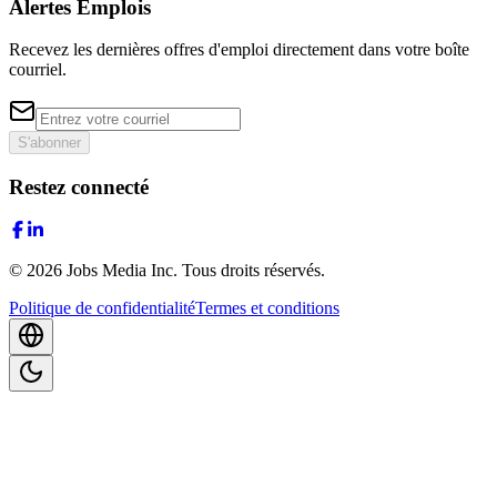
Alertes Emplois
Recevez les dernières offres d'emploi directement dans votre boîte
courriel.
S'abonner
Restez connecté
©
2026
Jobs Media Inc.
Tous droits réservés.
Politique de confidentialité
Termes et conditions