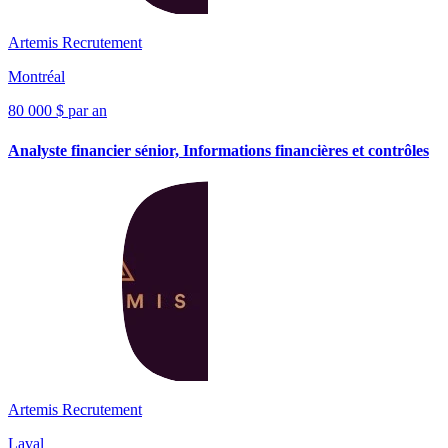
Artemis Recrutement
Montréal
80 000 $ par an
Analyste financier sénior, Informations financières et contrôles
Artemis Recrutement
Laval