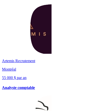
Artemis Recrutement
Montréal
55 000 $ par an
Analyste comptable