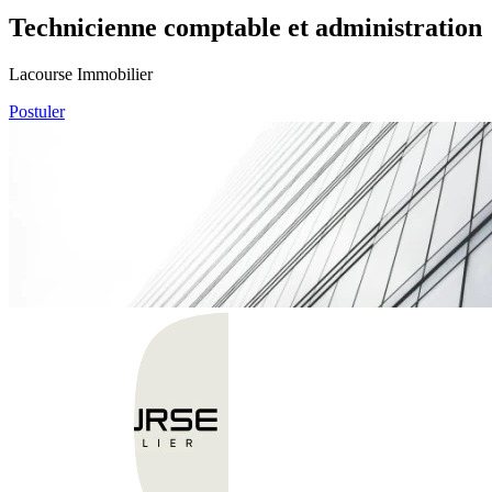
Technicienne comptable et administration
Lacourse Immobilier
Postuler