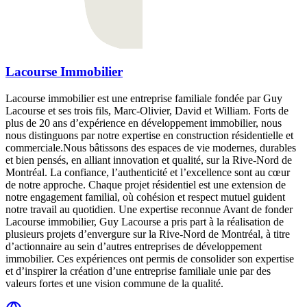
Lacourse Immobilier
Lacourse immobilier est une entreprise familiale fondée par Guy
Lacourse et ses trois fils, Marc-Olivier, David et William. Forts de
plus de 20 ans d’expérience en développement immobilier, nous
nous distinguons par notre expertise en construction résidentielle et
commerciale.Nous bâtissons des espaces de vie modernes, durables
et bien pensés, en alliant innovation et qualité, sur la Rive-Nord de
Montréal. La confiance, l’authenticité et l’excellence sont au cœur
de notre approche. Chaque projet résidentiel est une extension de
notre engagement familial, où cohésion et respect mutuel guident
notre travail au quotidien. Une expertise reconnue Avant de fonder
Lacourse immobilier, Guy Lacourse a pris part à la réalisation de
plusieurs projets d’envergure sur la Rive-Nord de Montréal, à titre
d’actionnaire au sein d’autres entreprises de développement
immobilier. Ces expériences ont permis de consolider son expertise
et d’inspirer la création d’une entreprise familiale unie par des
valeurs fortes et une vision commune de la qualité.