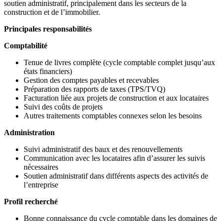
soutien administratif, principalement dans les secteurs de la
construction et de l’immobilier.
Principales responsabilités
Comptabilité
Tenue de livres complète (cycle comptable complet jusqu’aux
états financiers)
Gestion des comptes payables et recevables
Préparation des rapports de taxes (TPS/TVQ)
Facturation liée aux projets de construction et aux locataires
Suivi des coûts de projets
Autres traitements comptables connexes selon les besoins
Administration
Suivi administratif des baux et des renouvellements
Communication avec les locataires afin d’assurer les suivis
nécessaires
Soutien administratif dans différents aspects des activités de
l’entreprise
Profil recherché
Bonne connaissance du cycle comptable dans les domaines de