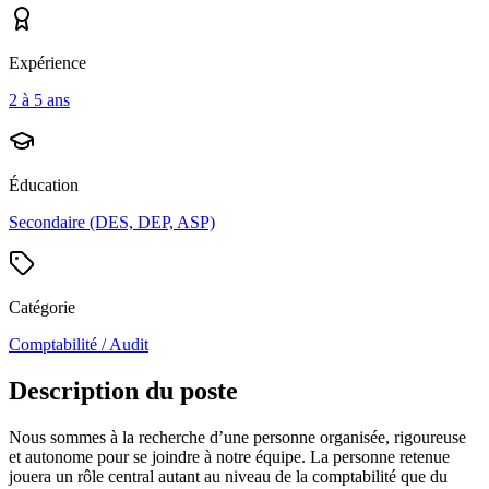
Expérience
2 à 5 ans
Éducation
Secondaire (DES, DEP, ASP)
Catégorie
Comptabilité / Audit
Description du poste
Nous sommes à la recherche d’une personne organisée, rigoureuse
et autonome pour se joindre à notre équipe. La personne retenue
jouera un rôle central autant au niveau de la comptabilité que du