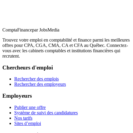
ComptaFinance
par JobsMedia
Trouvez votre emploi en comptabilité et finance parmi les meilleures
offres pour CPA, CGA, CMA, CA et CFA au Québec. Connectez-
vous avec les cabinets comptables et institutions financières qui
recrutent.
Chercheurs d'emploi
Rechercher des emplois
Rechercher des employeurs
Employeurs
Publier une offre
Système de suivi des candidatures
Nos tarifs
Sites d’emploi