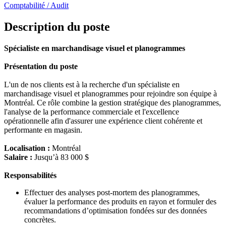
Comptabilité / Audit
Description du poste
Spécialiste en marchandisage visuel et planogrammes
Présentation du poste
L'un de nos clients est à la recherche d'un spécialiste en
marchandisage visuel et planogrammes pour rejoindre son équipe à
Montréal. Ce rôle combine la gestion stratégique des planogrammes,
l'analyse de la performance commerciale et l'excellence
opérationnelle afin d'assurer une expérience client cohérente et
performante en magasin.
Localisation :
Montréal
Salaire :
Jusqu’à 83 000 $
Responsabilités
Effectuer des analyses post-mortem des planogrammes,
évaluer la performance des produits en rayon et formuler des
recommandations d’optimisation fondées sur des données
concrètes.