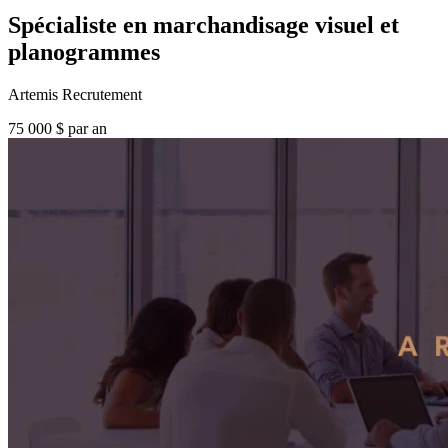
Spécialiste en marchandisage visuel et
planogrammes
Artemis Recrutement
75 000 $ par an