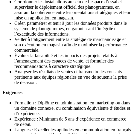
Coordonner les installations au sein de l’espace d’essai et
superviser le déploiement officiel des planogrammes, en
assurant la cohérence entre les orientations stratégiques et leur
mise en application en magasin.
Créer, paramétrer et tenir à jour les données produits dans le
système de planogrammes, en garantissant l’intégrité et
l’exactitude des informations.
Veiller à l’alignement entre la stratégie de marchandisage et
son exécution en magasin afin de maximiser la performance
commerciale.
Évaluer la faisabilité et les impacts des projets relatifs à
l’aménagement des espaces de vente, et formuler des
recommandations à caractère stratégique.
Analyser les résultats de ventes et transmettre les constats
pertinents aux équipes régionales en vue de soutenir la prise
de décision.
Exigences
Formation : Diplôme en administration, en marketing ou dans
un domaine connexe, ou combinaison équivalente d’études et
d’expérience.
Expérience : Minimum de 5 ans d’expérience en commerce
de détail.
Langues : Excellentes aptitudes en communication en français