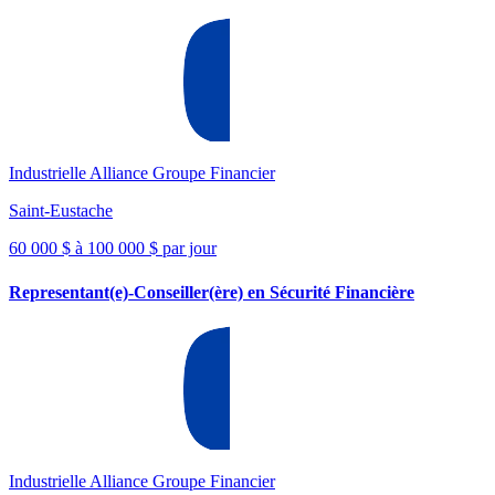
Industrielle Alliance Groupe Financier
Saint-Eustache
60 000 $ à 100 000 $ par jour
Representant(e)-Conseiller(ère) en Sécurité Financière
Industrielle Alliance Groupe Financier