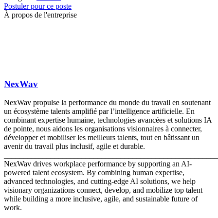
Postuler pour ce poste
À propos de l'entreprise
NexWav
NexWav propulse la performance du monde du travail en soutenant
un écosystème talents amplifié par l’intelligence artificielle. En
combinant expertise humaine, technologies avancées et solutions IA
de pointe, nous aidons les organisations visionnaires à connecter,
développer et mobiliser les meilleurs talents, tout en bâtissant un
avenir du travail plus inclusif, agile et durable.
_______________________________________________________
NexWav drives workplace performance by supporting an AI-
powered talent ecosystem. By combining human expertise,
advanced technologies, and cutting-edge AI solutions, we help
visionary organizations connect, develop, and mobilize top talent
while building a more inclusive, agile, and sustainable future of
work.