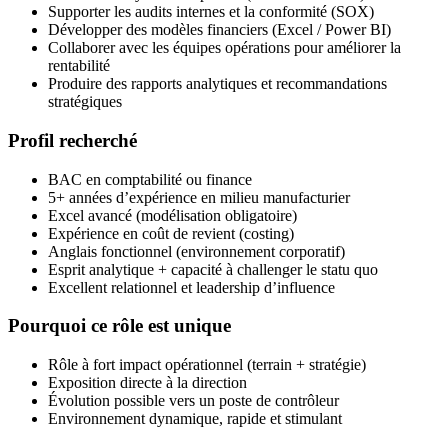
Supporter les audits internes et la conformité (SOX)
Développer des modèles financiers (Excel / Power BI)
Collaborer avec les équipes opérations pour améliorer la
rentabilité
Produire des rapports analytiques et recommandations
stratégiques
Profil recherché
BAC en comptabilité ou finance
5+ années d’expérience en milieu manufacturier
Excel avancé (modélisation obligatoire)
Expérience en coût de revient (costing)
Anglais fonctionnel (environnement corporatif)
Esprit analytique + capacité à challenger le statu quo
Excellent relationnel et leadership d’influence
Pourquoi ce rôle est unique
Rôle à fort impact opérationnel (terrain + stratégie)
Exposition directe à la direction
Évolution possible vers un poste de contrôleur
Environnement dynamique, rapide et stimulant