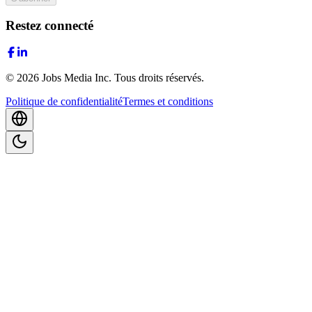
Restez connecté
©
2026
Jobs Media Inc.
Tous droits réservés.
Politique de confidentialité
Termes et conditions