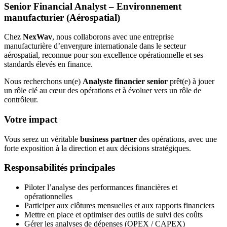
Senior Financial Analyst – Environnement
manufacturier (Aérospatial)
Chez
NexWav
, nous collaborons avec une entreprise
manufacturière d’envergure internationale dans le secteur
aérospatial, reconnue pour son excellence opérationnelle et ses
standards élevés en finance.
Nous recherchons un(e)
Analyste financier senior
prêt(e) à jouer
un rôle clé au cœur des opérations et à évoluer vers un rôle de
contrôleur.
Votre impact
Vous serez un véritable
business partner
des opérations, avec une
forte exposition à la direction et aux décisions stratégiques.
Responsabilités principales
Piloter l’analyse des performances financières et
opérationnelles
Participer aux clôtures mensuelles et aux rapports financiers
Mettre en place et optimiser des outils de suivi des coûts
Gérer les analyses de dépenses (OPEX / CAPEX)