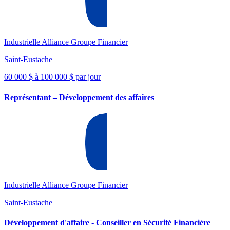
Industrielle Alliance Groupe Financier
Saint-Eustache
60 000 $ à 100 000 $ par jour
Représentant – Développement des affaires
Industrielle Alliance Groupe Financier
Saint-Eustache
Développement d'affaire - Conseiller en Sécurité Financière