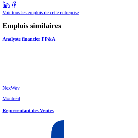
Voir tous les emplois de cette entreprise
Emplois similaires
Analyste financier FP&A
NexWav
Montréal
Représentant des Ventes