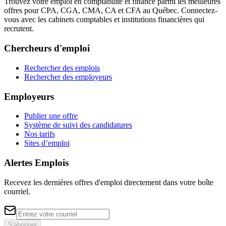
Trouvez votre emploi en comptabilité et finance parmi les meilleures
offres pour CPA, CGA, CMA, CA et CFA au Québec. Connectez-
vous avec les cabinets comptables et institutions financières qui
recrutent.
Chercheurs d'emploi
Rechercher des emplois
Rechercher des employeurs
Employeurs
Publier une offre
Système de suivi des candidatures
Nos tarifs
Sites d’emploi
Alertes Emplois
Recevez les dernières offres d'emploi directement dans votre boîte
courriel.
S'abonner