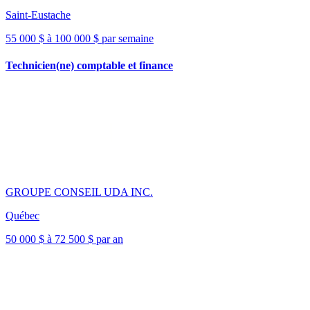
Saint-Eustache
55 000 $ à 100 000 $ par semaine
Technicien(ne) comptable et finance
GROUPE CONSEIL UDA INC.
Québec
50 000 $ à 72 500 $ par an