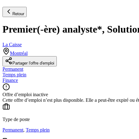
Retour
Premier(-ère) analyste*, Soluti
La Caisse
Montréal
Partager l'offre d'emploi
Permanent
Temps plein
Finance
Offre d’emploi inactive
Cette offre d’emploi n’est plus disponible. Elle a peut-être expiré ou é
Type de poste
Permanent
,
Temps plein