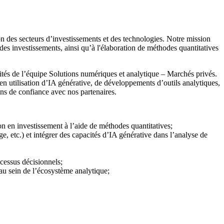
n des secteurs d’investissements et des technologies. Notre mission
 des investissements, ainsi qu’à l'élaboration de méthodes quantitatives
acités de l’équipe Solutions numériques et analytique – Marchés privés.
en utilisation d’IA générative, de développements d’outils analytiques,
ions de confiance avec nos partenaires.
on en investissement à l’aide de méthodes quantitatives;
 etc.) et intégrer des capacités d’IA générative dans l’analyse de
ocessus décisionnels;
 au sein de l’écosystème analytique;