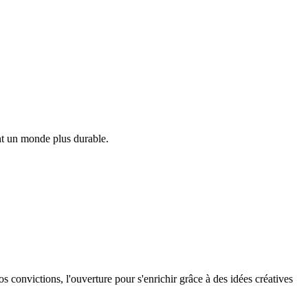
ant un monde plus durable.
os convictions, l'ouverture pour s'enrichir grâce à des idées créatives