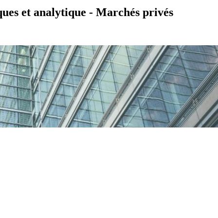
ues et analytique - Marchés privés