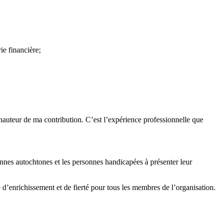
e financière;
hauteur de ma contribution. C’est l’expérience professionnelle que
onnes autochtones et les personnes handicapées à présenter leur
 d’enrichissement et de fierté pour tous les membres de l’organisation.