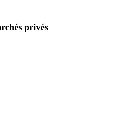
archés privés