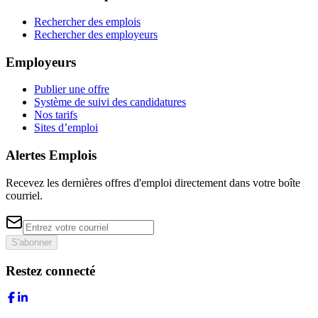
Rechercher des emplois
Rechercher des employeurs
Employeurs
Publier une offre
Système de suivi des candidatures
Nos tarifs
Sites d’emploi
Alertes Emplois
Recevez les dernières offres d'emploi directement dans votre boîte
courriel.
S'abonner
Restez connecté