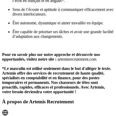
l’écrit en français et en anglais*.
Sens de l’écoute et aptitude à communiquer efficacement avec
divers interlocuteurs.
Être autonome, dynamique et aimer travailler en équipe.
Être capable de prioriser ses tâches et avoir une grande facilité
d’adaptation aux changements.
Pour en savoir plus sur notre approche et découvrir nos
opportunités, visitez notre site :
artemisrecrutement.com
*Le masculin est utilisé seulement dans le but d'alléger le texte.
Artemis offre des services de recrutement de haute qualité,
spécialisés en comptabilité et en finance, pour des postes
temporaires et permanents. Nos chasseurs de têtes sont
proactifs, rapides, efficaces et professionnels. Avec Artemis,
votre besoin deviendra votre opportunité !
À propos de
Artemis Recrutement