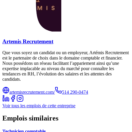
Artemis Recrutement
Que vous soyez un candidat ou un employeur, Artémis Recrutement
est le partenaire de choix dans le domaine comptable et financier.
Nous possédons un réseau facilitant l’appariement ainsi qu’une
expertise implacable au niveau du marché pour connaître les
tendances en RH, l’évolution des salaires et les attentes des
candidats.
artemisrecrutement.com/
514 290-0474
Voir tous les emplois de cette entreprise
Emplois similaires
Technicien comptable