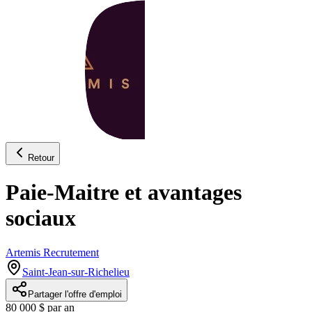
Retour
Paie-Maitre et avantages
sociaux
Artemis Recrutement
Saint-Jean-sur-Richelieu
Partager l'offre d'emploi
80 000 $ par an