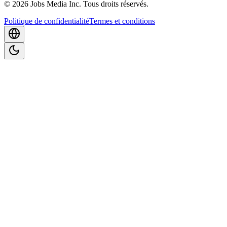
©
2026
Jobs Media Inc.
Tous droits réservés.
Politique de confidentialité
Termes et conditions