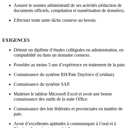
Assurer le soutien administratif de ses activités (rédaction de
documents officiels, compilation et numérisation de données).
Effectuer toute autre tâche connexe au besoin.
EXIGENCES
Détenir un diplôme d’études collégiales en administration, en
comptabilité ou dans un domaine connexe.
Posséder au moins 5 ans d’expérience en traitement de la paie.
Connaissance du système RH/Paie Dayforce (Ceridian).
Connaissance du système SAP.
Maitriser le tableur Microsoft Excel et avoir une bonne
connaissance des outils de la suite Office.
Connaissance des lois fédérales et provinciales en matière de
paie.
Avoir d’excellentes aptitudes à communiquer à l’oral et à