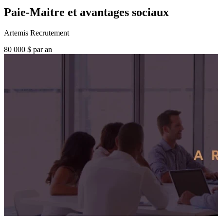
Paie-Maitre et avantages sociaux
Artemis Recrutement
80 000 $ par an