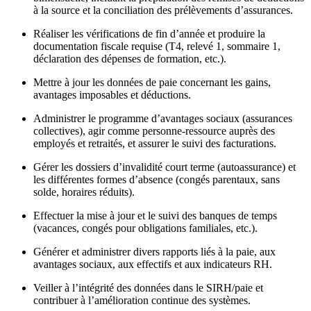
à la source et la conciliation des prélèvements d’assurances.
Réaliser les vérifications de fin d’année et produire la
documentation fiscale requise (T4, relevé 1, sommaire 1,
déclaration des dépenses de formation, etc.).
Mettre à jour les données de paie concernant les gains,
avantages imposables et déductions.
Administrer le programme d’avantages sociaux (assurances
collectives), agir comme personne-ressource auprès des
employés et retraités, et assurer le suivi des facturations.
Gérer les dossiers d’invalidité court terme (autoassurance) et
les différentes formes d’absence (congés parentaux, sans
solde, horaires réduits).
Effectuer la mise à jour et le suivi des banques de temps
(vacances, congés pour obligations familiales, etc.).
Générer et administrer divers rapports liés à la paie, aux
avantages sociaux, aux effectifs et aux indicateurs RH.
Veiller à l’intégrité des données dans le SIRH/paie et
contribuer à l’amélioration continue des systèmes.