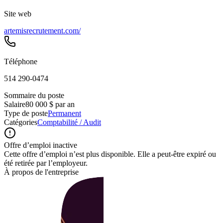
Site web
artemisrecrutement.com/
Téléphone
514 290-0474
Sommaire du poste
Salaire
80 000 $ par an
Type de poste
Permanent
Catégories
Comptabilité / Audit
Offre d’emploi inactive
Cette offre d’emploi n’est plus disponible. Elle a peut-être expiré ou
été retirée par l’employeur.
À propos de l'entreprise