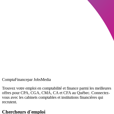
ComptaFinance
par JobsMedia
Trouvez votre emploi en comptabilité et finance parmi les meilleures
offres pour CPA, CGA, CMA, CA et CFA au Québec. Connectez-
vous avec les cabinets comptables et institutions financières qui
recrutent.
Chercheurs d'emploi