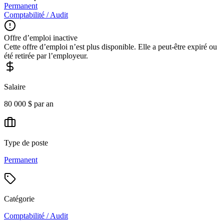
Permanent
Comptabilité / Audit
Offre d’emploi inactive
Cette offre d’emploi n’est plus disponible. Elle a peut-être expiré ou
été retirée par l’employeur.
Salaire
80 000 $ par an
Type de poste
Permanent
Catégorie
Comptabilité / Audit