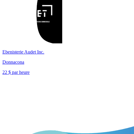
Ebenisterie Audet Inc.
Donnacona
22 $ par heure