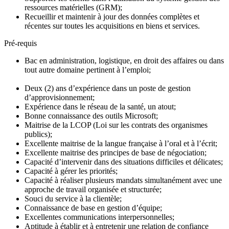
ressources matérielles (GRM);
Recueillir et maintenir à jour des données complètes et
récentes sur toutes les acquisitions en biens et services.
Pré-requis
Bac en administration, logistique, en droit des affaires ou dans
tout autre domaine pertinent à l’emploi;
Deux (2) ans d’expérience dans un poste de gestion
d’approvisionnement;
Expérience dans le réseau de la santé, un atout;
Bonne connaissance des outils Microsoft;
Maitrise de la LCOP (Loi sur les contrats des organismes
publics);
Excellente maitrise de la langue française à l’oral et à l’écrit;
Excellente maitrise des principes de base de négociation;
Capacité d’intervenir dans des situations difficiles et délicates;
Capacité à gérer les priorités;
Capacité à réaliser plusieurs mandats simultanément avec une
approche de travail organisée et structurée;
Souci du service à la clientèle;
Connaissance de base en gestion d’équipe;
Excellentes communications interpersonnelles;
Aptitude à établir et à entretenir une relation de confiance