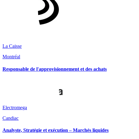
La Caisse
Montréal
Responsable de l'approvisionnement et des achats
Electromega
Candiac
Analyste, Stratégie et exécution – Marchés liquides