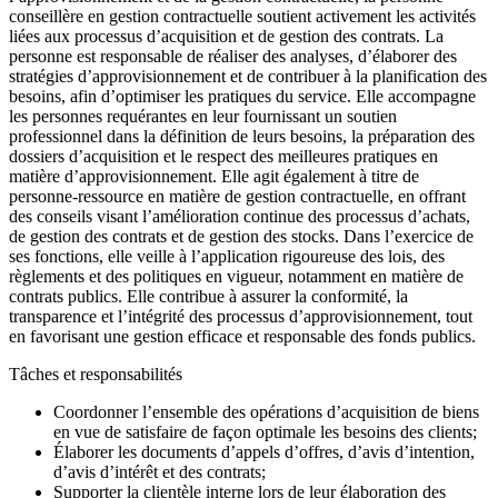
conseillère en gestion contractuelle soutient activement les activités
liées aux processus d’acquisition et de gestion des contrats. La
personne est responsable de réaliser des analyses, d’élaborer des
stratégies d’approvisionnement et de contribuer à la planification des
besoins, afin d’optimiser les pratiques du service. Elle accompagne
les personnes requérantes en leur fournissant un soutien
professionnel dans la définition de leurs besoins, la préparation des
dossiers d’acquisition et le respect des meilleures pratiques en
matière d’approvisionnement. Elle agit également à titre de
personne-ressource en matière de gestion contractuelle, en offrant
des conseils visant l’amélioration continue des processus d’achats,
de gestion des contrats et de gestion des stocks. Dans l’exercice de
ses fonctions, elle veille à l’application rigoureuse des lois, des
règlements et des politiques en vigueur, notamment en matière de
contrats publics. Elle contribue à assurer la conformité, la
transparence et l’intégrité des processus d’approvisionnement, tout
en favorisant une gestion efficace et responsable des fonds publics.
Tâches et responsabilités
Coordonner l’ensemble des opérations d’acquisition de biens
en vue de satisfaire de façon optimale les besoins des clients;
Élaborer les documents d’appels d’offres, d’avis d’intention,
d’avis d’intérêt et des contrats;
Supporter la clientèle interne lors de leur élaboration des