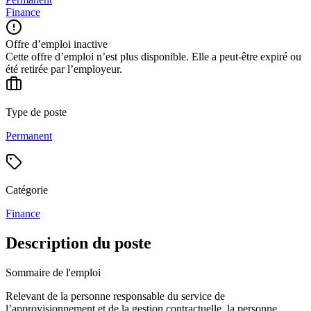
Finance
Offre d’emploi inactive
Cette offre d’emploi n’est plus disponible. Elle a peut-être expiré ou
été retirée par l’employeur.
Type de poste
Permanent
Catégorie
Finance
Description du poste
Sommaire de l'emploi
Relevant de la personne responsable du service de
l’approvisionnement et de la gestion contractuelle, la personne