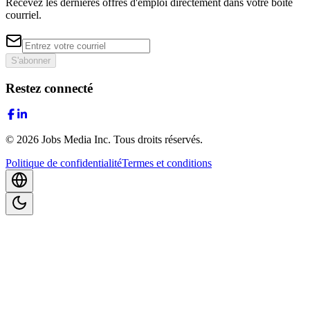
Recevez les dernières offres d'emploi directement dans votre boîte
courriel.
S'abonner
Restez connecté
©
2026
Jobs Media Inc.
Tous droits réservés.
Politique de confidentialité
Termes et conditions