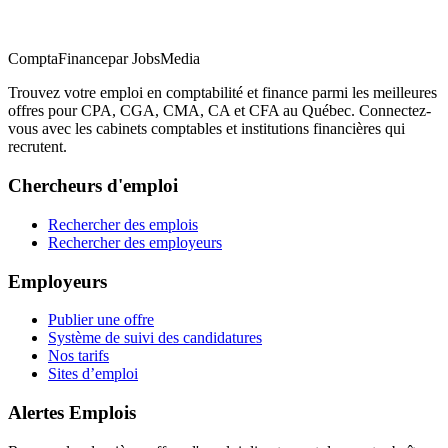
ComptaFinance
par JobsMedia
Trouvez votre emploi en comptabilité et finance parmi les meilleures
offres pour CPA, CGA, CMA, CA et CFA au Québec. Connectez-
vous avec les cabinets comptables et institutions financières qui
recrutent.
Chercheurs d'emploi
Rechercher des emplois
Rechercher des employeurs
Employeurs
Publier une offre
Système de suivi des candidatures
Nos tarifs
Sites d’emploi
Alertes Emplois