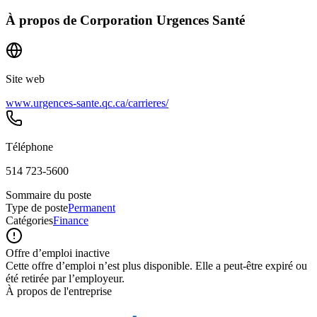
À propos de
Corporation Urgences Santé
Site web
www.urgences-sante.qc.ca/carrieres/
Téléphone
514 723-5600
Sommaire du poste
Type de poste
Permanent
Catégories
Finance
Offre d’emploi inactive
Cette offre d’emploi n’est plus disponible. Elle a peut-être expiré ou
été retirée par l’employeur.
À propos de l'entreprise