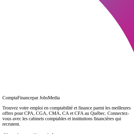
ComptaFinance
par JobsMedia
Trouvez votre emploi en comptabilité et finance parmi les meilleures
offres pour CPA, CGA, CMA, CA et CFA au Québec. Connectez-
vous avec les cabinets comptables et institutions financières qui
recrutent.