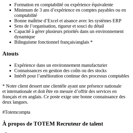
Formation en comptabilité ou expérience équivalente
Minimum de 3 ans d’expérience en comptes payables ou en
comptabilité
Bonne maîtrise d’Excel et aisance avec les systèmes ERP
Sens de l’organisation, rigueur et souci du détail
Capacité à gérer plusieurs priorités dans un environnement
dynamique
Bilinguisme fonctionnel français/anglais *
Atouts
Expérience dans un environnement manufacturier
Connaissances en gestion des coûts ou des stocks
Intérêt pour l’amélioration continue des processus comptables
* Notre client dessert une clientèle ayant une présence nationale
et internationale et doit être en mesure d’offrir des services en
français et en anglais. Ce poste exige une bonne connaissance des
deux langues.
#Totemcompta
À propos de
TOTEM Recruteur de talent