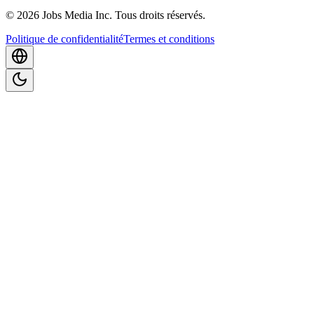
©
2026
Jobs Media Inc.
Tous droits réservés.
Politique de confidentialité
Termes et conditions