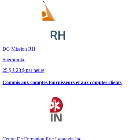
DG Mission RH
Sherbrooke
25 $ à 28 $ par heure
Commis aux comptes fournisseurs et aux comptes clients
Centre De Formation Eric Langevin Inc.