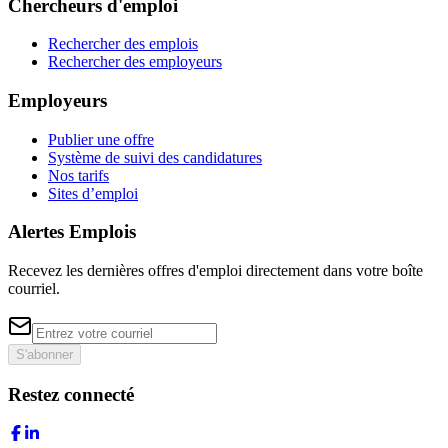
Chercheurs d'emploi
Rechercher des emplois
Rechercher des employeurs
Employeurs
Publier une offre
Système de suivi des candidatures
Nos tarifs
Sites d’emploi
Alertes Emplois
Recevez les dernières offres d'emploi directement dans votre boîte
courriel.
S'abonner
Restez connecté