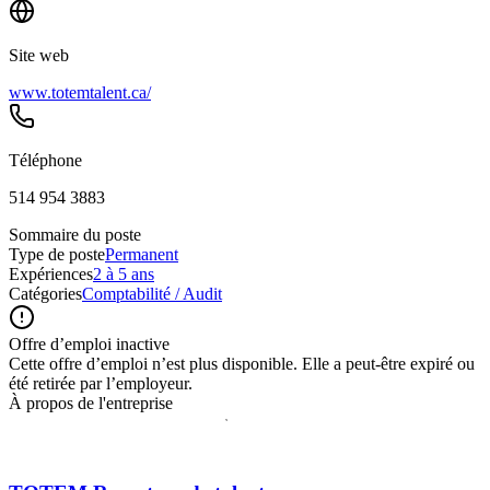
Site web
www.totemtalent.ca/
Téléphone
514 954 3883
Sommaire du poste
Type de poste
Permanent
Expériences
2 à 5 ans
Catégories
Comptabilité / Audit
Offre d’emploi inactive
Cette offre d’emploi n’est plus disponible. Elle a peut-être expiré ou
été retirée par l’employeur.
À propos de l'entreprise