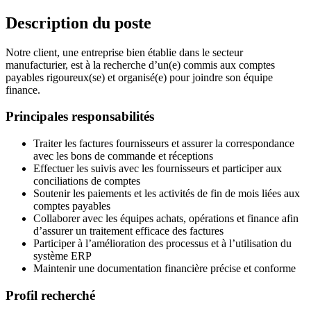
Description du poste
Notre client, une entreprise bien établie dans le secteur
manufacturier, est à la recherche d’un(e) commis aux comptes
payables rigoureux(se) et organisé(e) pour joindre son équipe
finance.
Principales responsabilités
Traiter les factures fournisseurs et assurer la correspondance
avec les bons de commande et réceptions
Effectuer les suivis avec les fournisseurs et participer aux
conciliations de comptes
Soutenir les paiements et les activités de fin de mois liées aux
comptes payables
Collaborer avec les équipes achats, opérations et finance afin
d’assurer un traitement efficace des factures
Participer à l’amélioration des processus et à l’utilisation du
système ERP
Maintenir une documentation financière précise et conforme
Profil recherché