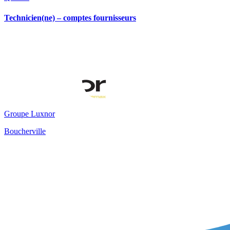
Technicien(ne) – comptes fournisseurs
Groupe Luxnor
Boucherville