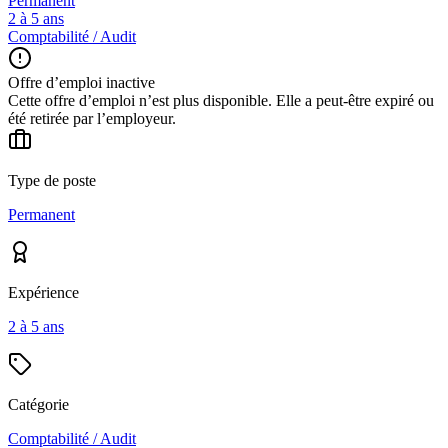
Permanent
2 à 5 ans
Comptabilité / Audit
Offre d’emploi inactive
Cette offre d’emploi n’est plus disponible. Elle a peut-être expiré ou
été retirée par l’employeur.
Type de poste
Permanent
Expérience
2 à 5 ans
Catégorie
Comptabilité / Audit