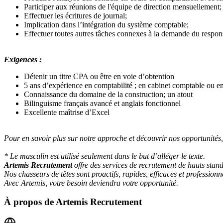
Participer aux réunions de l'équipe de direction mensuellement;
Effectuer les écritures de journal;
Implication dans l’intégration du système comptable;
Effectuer toutes autres tâches connexes à la demande du respon
Exigences :
Détenir un titre CPA ou être en voie d’obtention
5 ans d’expérience en comptabilité ; en cabinet comptable ou en
Connaissance du domaine de la construction; un atout
Bilinguisme français avancé et anglais fonctionnel
Excellente maîtrise d’Excel
Pour en savoir plus sur notre approche et découvrir nos opportunités, v
* Le masculin est utilisé seulement dans le but d’alléger le texte.
Artemis Recrutement
offre des services de recrutement de hauts stand
Nos chasseurs de têtes sont proactifs, rapides, efficaces et professionn
Avec Artemis, votre besoin deviendra votre opportunité.
À propos de
Artemis Recrutement