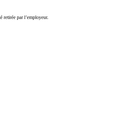
té retirée par l’employeur.