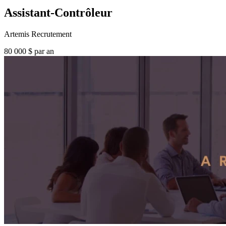
Assistant-Contrôleur
Artemis Recrutement
80 000 $ par an