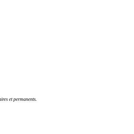
aires et permanents.