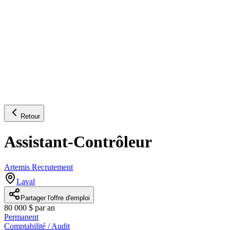
Retour
Assistant-Contrôleur
Artemis Recrutement
Laval
Partager l'offre d'emploi
80 000 $ par an
Permanent
Comptabilité / Audit