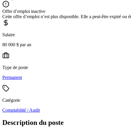
Offre d’emploi inactive
Cette offre d’emploi n’est plus disponible. Elle a peut-être expiré ou é
Salaire
80 000 $ par an
Type de poste
Permanent
Catégorie
Comptabilité / Audit
Description du poste