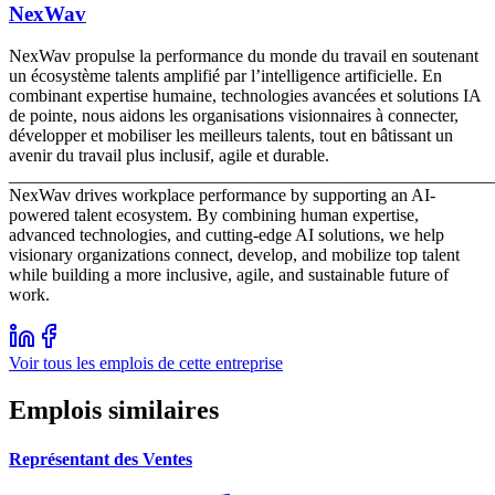
NexWav
NexWav propulse la performance du monde du travail en soutenant
un écosystème talents amplifié par l’intelligence artificielle. En
combinant expertise humaine, technologies avancées et solutions IA
de pointe, nous aidons les organisations visionnaires à connecter,
développer et mobiliser les meilleurs talents, tout en bâtissant un
avenir du travail plus inclusif, agile et durable.
_______________________________________________________
NexWav drives workplace performance by supporting an AI-
powered talent ecosystem. By combining human expertise,
advanced technologies, and cutting-edge AI solutions, we help
visionary organizations connect, develop, and mobilize top talent
while building a more inclusive, agile, and sustainable future of
work.
Voir tous les emplois de cette entreprise
Emplois similaires
Représentant des Ventes