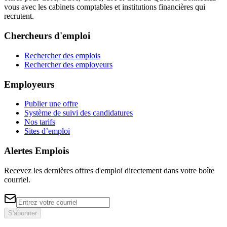
vous avec les cabinets comptables et institutions financières qui
recrutent.
Chercheurs d'emploi
Rechercher des emplois
Rechercher des employeurs
Employeurs
Publier une offre
Système de suivi des candidatures
Nos tarifs
Sites d’emploi
Alertes Emplois
Recevez les dernières offres d'emploi directement dans votre boîte
courriel.
S'abonner