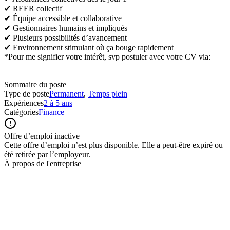
✔ REER collectif
✔ Équipe accessible et collaborative
✔ Gestionnaires humains et impliqués
✔ Plusieurs possibilités d’avancement
✔ Environnement stimulant où ça bouge rapidement
*Pour me signifier votre intérêt, svp postuler avec votre CV via:
Sommaire du poste
Type de poste
Permanent
,
Temps plein
Expériences
2 à 5 ans
Catégories
Finance
Offre d’emploi inactive
Cette offre d’emploi n’est plus disponible. Elle a peut-être expiré ou
été retirée par l’employeur.
À propos de l'entreprise