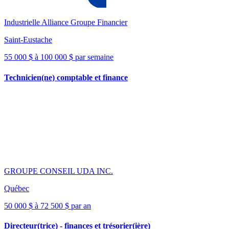
Industrielle Alliance Groupe Financier
Saint-Eustache
55 000 $ à 100 000 $ par semaine
Technicien(ne) comptable et finance
GROUPE CONSEIL UDA INC.
Québec
50 000 $ à 72 500 $ par an
Directeur(trice) - finances et trésorier(ière)