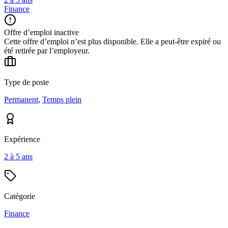
Finance
Offre d’emploi inactive
Cette offre d’emploi n’est plus disponible. Elle a peut-être expiré ou
été retirée par l’employeur.
Type de poste
Permanent
,
Temps plein
Expérience
2 à 5 ans
Catégorie
Finance