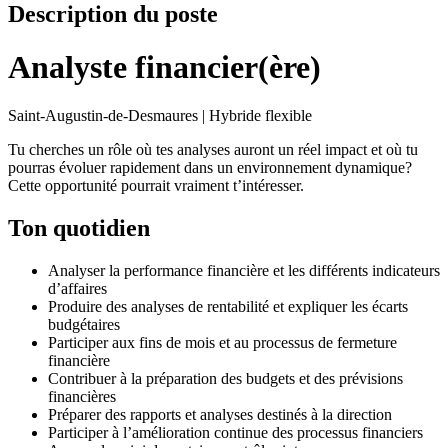
Description du poste
Analyste financier(ère)
Saint-Augustin-de-Desmaures | Hybride flexible
Tu cherches un rôle où tes analyses auront un réel impact et où tu
pourras évoluer rapidement dans un environnement dynamique?
Cette opportunité pourrait vraiment t’intéresser.
Ton quotidien
Analyser la performance financière et les différents indicateurs
d’affaires
Produire des analyses de rentabilité et expliquer les écarts
budgétaires
Participer aux fins de mois et au processus de fermeture
financière
Contribuer à la préparation des budgets et des prévisions
financières
Préparer des rapports et analyses destinés à la direction
Participer à l’amélioration continue des processus financiers