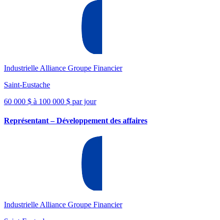
Industrielle Alliance Groupe Financier
Saint-Eustache
60 000 $ à 100 000 $ par jour
Représentant – Développement des affaires
Industrielle Alliance Groupe Financier