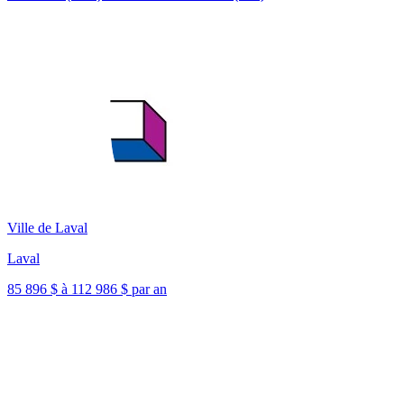
Ville de Laval
Laval
85 896 $ à 112 986 $ par an