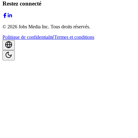
Restez connecté
©
2026
Jobs Media Inc.
Tous droits réservés.
Politique de confidentialité
Termes et conditions