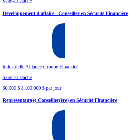
Saint-Eustache
Développement d'affaire - Conseiller en Sécurité Financière
Industrielle Alliance Groupe Financier
Saint-Eustache
60 000 $ à 100 000 $ par jour
Representant(e)-Conseiller(ère) en Sécurité Financière