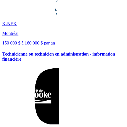
K-NEK
Montréal
150 000 $ à 160 000 $ par an
Technicienne ou technicien en administration - information
financière