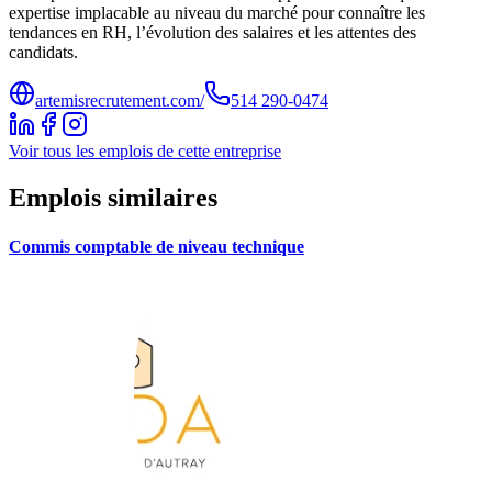
expertise implacable au niveau du marché pour connaître les
tendances en RH, l’évolution des salaires et les attentes des
candidats.
artemisrecrutement.com/
514 290-0474
Voir tous les emplois de cette entreprise
Emplois similaires
Commis comptable de niveau technique