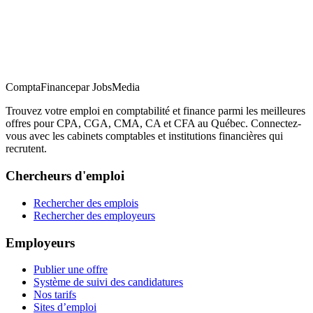
ComptaFinance
par JobsMedia
Trouvez votre emploi en comptabilité et finance parmi les meilleures
offres pour CPA, CGA, CMA, CA et CFA au Québec. Connectez-
vous avec les cabinets comptables et institutions financières qui
recrutent.
Chercheurs d'emploi
Rechercher des emplois
Rechercher des employeurs
Employeurs
Publier une offre
Système de suivi des candidatures
Nos tarifs
Sites d’emploi