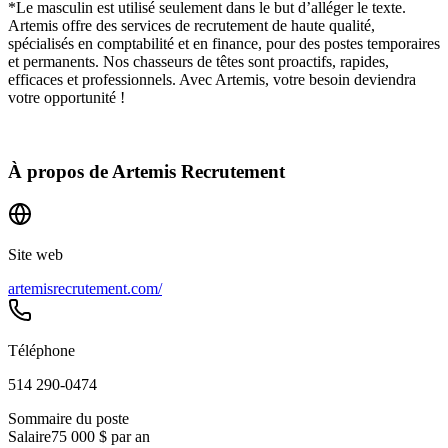
*Le masculin est utilisé seulement dans le but d’alléger le texte.
Artemis offre des services de recrutement de haute qualité,
spécialisés en comptabilité et en finance, pour des postes temporaires
et permanents. Nos chasseurs de têtes sont proactifs, rapides,
efficaces et professionnels. Avec Artemis, votre besoin deviendra
votre opportunité !
À propos de
Artemis Recrutement
Site web
artemisrecrutement.com/
Téléphone
514 290-0474
Sommaire du poste
Salaire
75 000 $ par an