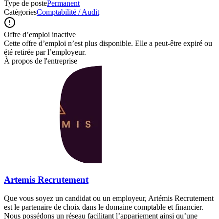
Type de poste
Permanent
Catégories
Comptabilité / Audit
Offre d’emploi inactive
Cette offre d’emploi n’est plus disponible. Elle a peut-être expiré ou
été retirée par l’employeur.
À propos de l'entreprise
Artemis Recrutement
Que vous soyez un candidat ou un employeur, Artémis Recrutement
est le partenaire de choix dans le domaine comptable et financier.
Nous possédons un réseau facilitant l’appariement ainsi qu’une