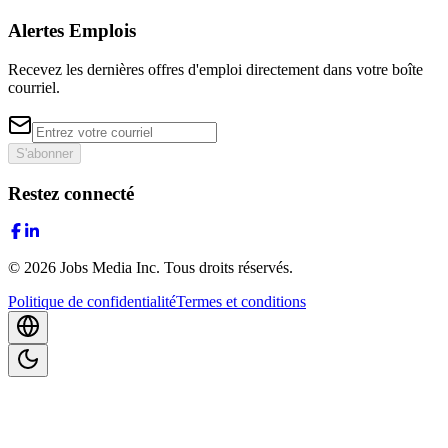
Alertes Emplois
Recevez les dernières offres d'emploi directement dans votre boîte
courriel.
S'abonner
Restez connecté
©
2026
Jobs Media Inc.
Tous droits réservés.
Politique de confidentialité
Termes et conditions