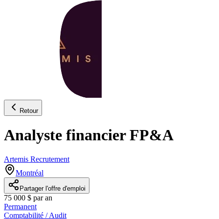
Retour
Analyste financier FP&A
Artemis Recrutement
Montréal
Partager l'offre d'emploi
75 000 $ par an
Permanent
Comptabilité / Audit