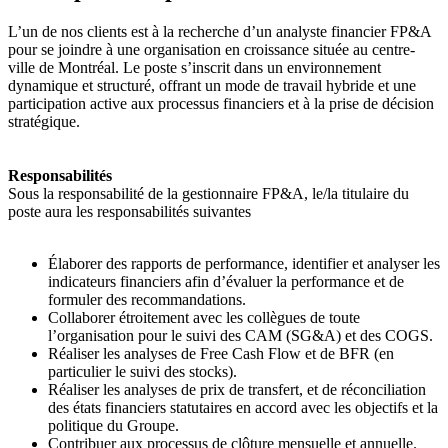
L’un de nos clients est à la recherche d’un analyste financier FP&A
pour se joindre à une organisation en croissance située au centre-
ville de Montréal. Le poste s’inscrit dans un environnement
dynamique et structuré, offrant un mode de travail hybride et une
participation active aux processus financiers et à la prise de décision
stratégique.
Responsabilités
Sous la responsabilité de la gestionnaire FP&A, le/la titulaire du
poste aura les responsabilités suivantes
Élaborer des rapports de performance, identifier et analyser les
indicateurs financiers afin d’évaluer la performance et de
formuler des recommandations.
Collaborer étroitement avec les collègues de toute
l’organisation pour le suivi des CAM (SG&A) et des COGS.
Réaliser les analyses de Free Cash Flow et de BFR (en
particulier le suivi des stocks).
Réaliser les analyses de prix de transfert, et de réconciliation
des états financiers statutaires en accord avec les objectifs et la
politique du Groupe.
Contribuer aux processus de clôture mensuelle et annuelle.