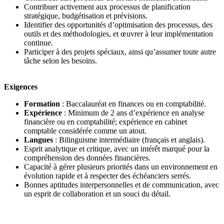
Contribuer activement aux processus de planification
stratégique, budgétisation et prévisions.
Identifier des opportunités d’optimisation des processus, des
outils et des méthodologies, et œuvrer à leur implémentation
continue.
Participer à des projets spéciaux, ainsi qu’assumer toute autre
tâche selon les besoins.
Exigences
Formation
: Baccalauréat en finances ou en comptabilité.
Expérience
: Minimum de 2 ans d’expérience en analyse
financière ou en comptabilité; expérience en cabinet
comptable considérée comme un atout.
Langues
: Bilinguisme intermédiaire (français et anglais).
Esprit analytique et critique, avec un intérêt marqué pour la
compréhension des données financières.
Capacité à gérer plusieurs priorités dans un environnement en
évolution rapide et à respecter des échéanciers serrés.
Bonnes aptitudes interpersonnelles et de communication, avec
un esprit de collaboration et un souci du détail.