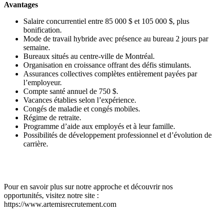
Avantages
Salaire concurrentiel entre 85 000 $ et 105 000 $, plus
bonification.
Mode de travail hybride avec présence au bureau 2 jours par
semaine.
Bureaux situés au centre-ville de Montréal.
Organisation en croissance offrant des défis stimulants.
Assurances collectives complètes entièrement payées par
l’employeur.
Compte santé annuel de 750 $.
Vacances établies selon l’expérience.
Congés de maladie et congés mobiles.
Régime de retraite.
Programme d’aide aux employés et à leur famille.
Possibilités de développement professionnel et d’évolution de
carrière.
Pour en savoir plus sur notre approche et découvrir nos
opportunités, visitez notre site :
https://www.artemisrecrutement.com