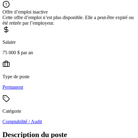
Offre d’emploi inactive
Cette offre d’emploi n’est plus disponible. Elle a peut-être expiré ou
été retirée par l’employeur.
Salaire
75 000 $ par an
Type de poste
Permanent
Catégorie
Comptabilité / Audit
Description du poste