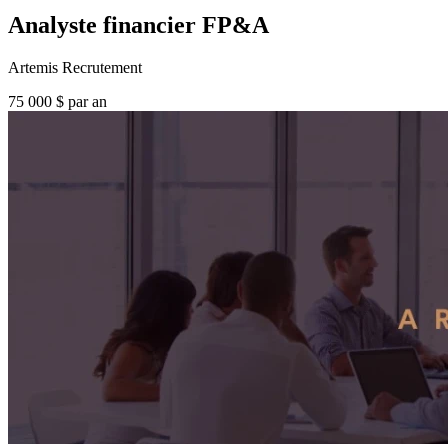
Analyste financier FP&A
Artemis Recrutement
75 000 $ par an