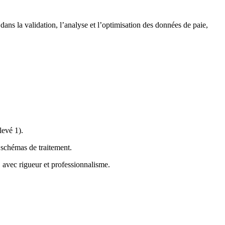
 dans la validation, l’analyse et l’optimisation des données de paie,
levé 1).
 schémas de traitement.
 avec rigueur et professionnalisme.