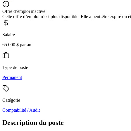
Offre d’emploi inactive
Cette offre d’emploi n’est plus disponible. Elle a peut-être expiré ou é
Salaire
65 000 $ par an
Type de poste
Permanent
Catégorie
Comptabilité / Audit
Description du poste