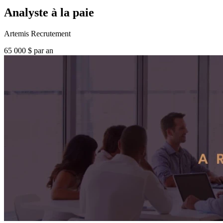
Analyste à la paie
Artemis Recrutement
65 000 $ par an