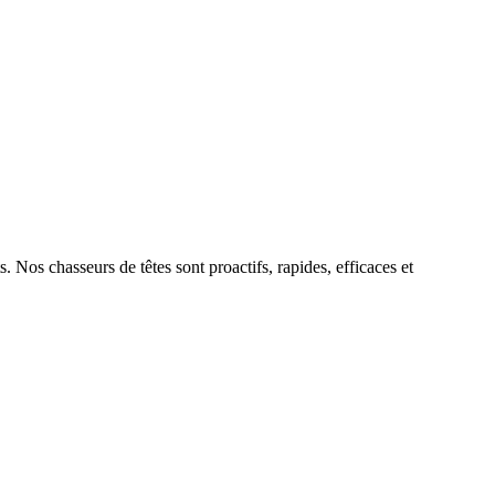
. Nos chasseurs de têtes sont proactifs, rapides, efficaces et