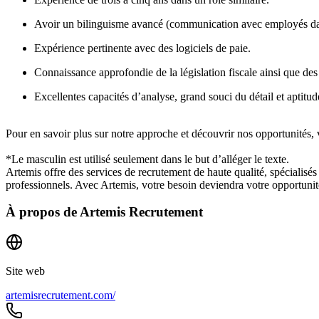
Avoir un bilinguisme avancé (communication avec employés da
Expérience pertinente avec des logiciels de paie.
Connaissance approfondie de la législation fiscale ainsi que des
Excellentes capacités d’analyse, grand souci du détail et aptitude
Pour en savoir plus sur notre approche et découvrir nos opportunités, v
*Le masculin est utilisé seulement dans le but d’alléger le texte.
Artemis offre des services de recrutement de haute qualité, spécialisés
professionnels. Avec Artemis, votre besoin deviendra votre opportunit
À propos de
Artemis Recrutement
Site web
artemisrecrutement.com/