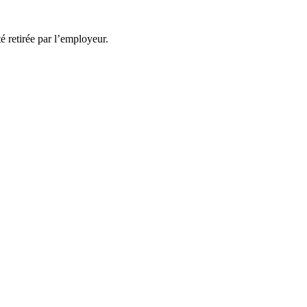
té retirée par l’employeur.