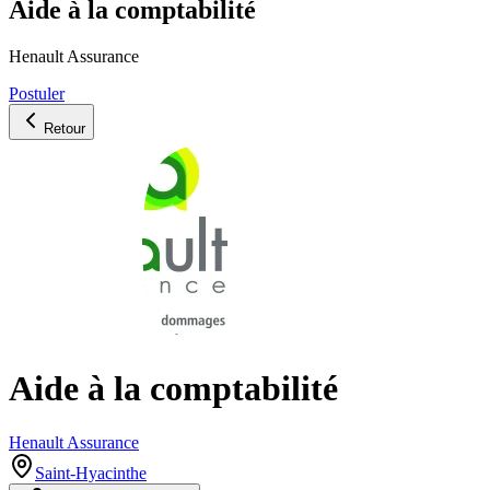
Aide à la comptabilité
Henault Assurance
Postuler
Retour
Aide à la comptabilité
Henault Assurance
Saint-Hyacinthe