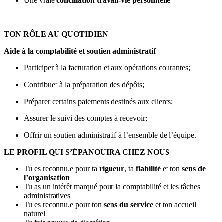
Une vraie
conciliation travail-vie personnelle
TON RÔLE AU QUOTIDIEN
Aide à la comptabilité et soutien administratif
Participer à la facturation et aux opérations courantes;
Contribuer à la préparation des dépôts;
Préparer certains paiements destinés aux clients;
Assurer le suivi des comptes à recevoir;
Offrir un soutien administratif à l’ensemble de l’équipe.
LE PROFIL QUI S’ÉPANOUIRA CHEZ NOUS
Tu es reconnu.e pour ta
rigueur
, ta
fiabilité
et ton
sens de
l’organisation
Tu as un intérêt marqué pour la comptabilité et les tâches
administratives
Tu es reconnu.e pour ton
sens du service
et ton accueil
naturel