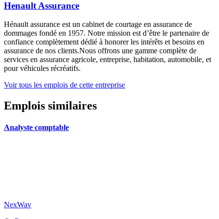
Henault Assurance
Hénault assurance est un cabinet de courtage en assurance de
dommages fondé en 1957. Notre mission est d’être le partenaire de
confiance complètement dédié à honorer les intérêts et besoins en
assurance de nos clients.Nous offrons une gamme complète de
services en assurance agricole, entreprise, habitation, automobile, et
pour véhicules récréatifs.
Voir tous les emplois de cette entreprise
Emplois similaires
Analyste comptable
NexWav