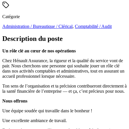
Catégorie
Administration / Bureautique / Clérical
,
Comptabilité / Audit
Description du poste
Un rôle clé au cœur de nos opérations
Chez Hénault Assurance, la rigueur et la qualité du service vont de
pair. Nous cherchons une personne qui souhaite jouer un rôle clé
dans nos activités comptables et administratives, tout en assurant un
accueil professionnel lorsque nécessaire.
Ton sens de l’organisation et ta précision contribueront directement à
la santé financière de l’entreprise — et ça, c’est précieux pour nous.
Nous offrons
Une équipe soudée qui travaille dans le bonheur !
Une excellente ambiance de travail.