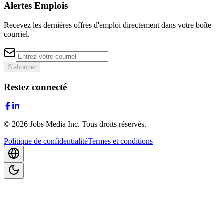
Alertes Emplois
Recevez les dernières offres d'emploi directement dans votre boîte
courriel.
S'abonner
Restez connecté
©
2026
Jobs Media Inc.
Tous droits réservés.
Politique de confidentialité
Termes et conditions