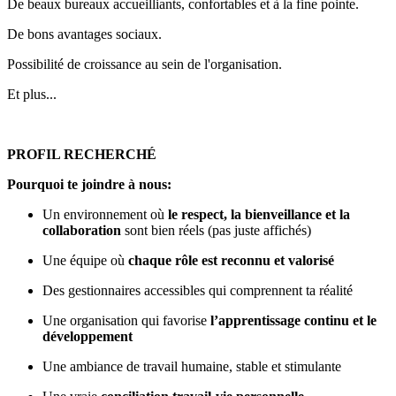
De beaux bureaux accueilliants, confortables et à la fine pointe.
De bons avantages sociaux.
Possibilité de croissance au sein de l'organisation.
Et plus...
PROFIL RECHERCHÉ
Pourquoi te joindre à nous:
Un environnement où
le respect, la bienveillance et la
collaboration
sont bien réels (pas juste affichés)
Une équipe où
chaque rôle est reconnu et valorisé
Des gestionnaires accessibles qui comprennent ta réalité
Une organisation qui favorise
l’apprentissage continu et le
développement
Une ambiance de travail humaine, stable et stimulante