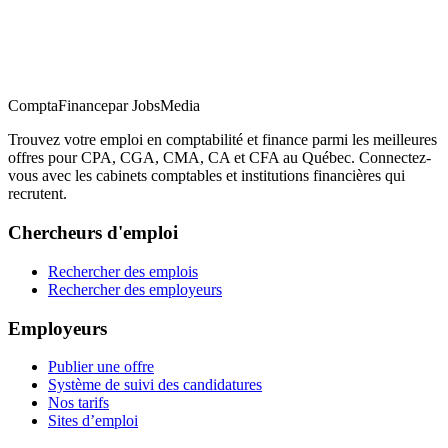
ComptaFinance
par JobsMedia
Trouvez votre emploi en comptabilité et finance parmi les meilleures
offres pour CPA, CGA, CMA, CA et CFA au Québec. Connectez-
vous avec les cabinets comptables et institutions financières qui
recrutent.
Chercheurs d'emploi
Rechercher des emplois
Rechercher des employeurs
Employeurs
Publier une offre
Système de suivi des candidatures
Nos tarifs
Sites d’emploi