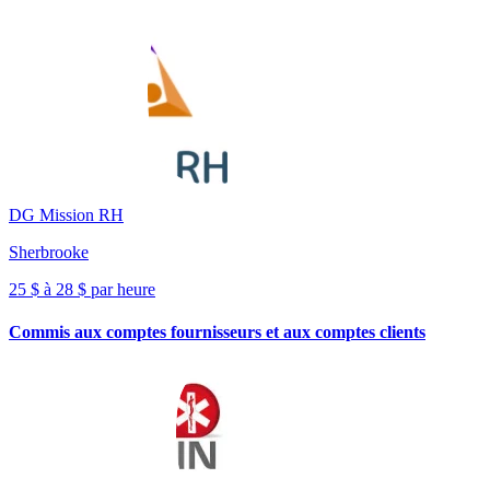
DG Mission RH
Sherbrooke
25 $ à 28 $ par heure
Commis aux comptes fournisseurs et aux comptes clients