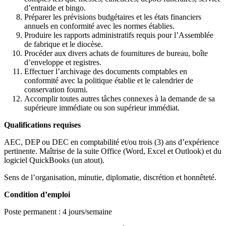
d’entraide et bingo.
Préparer les prévisions budgétaires et les états financiers
annuels en conformité avec les normes établies.
Produire les rapports administratifs requis pour l’Assemblée
de fabrique et le diocèse.
Procéder aux divers achats de fournitures de bureau, boîte
d’enveloppe et registres.
Effectuer l’archivage des documents comptables en
conformité avec la politique établie et le calendrier de
conservation fourni.
Accomplir toutes autres tâches connexes à la demande de sa
supérieure immédiate ou son supérieur immédiat.
Qualifications requises
AEC, DEP ou DEC en comptabilité et/ou trois (3) ans d’expérience
pertinente. Maîtrise de la suite Office (Word, Excel et Outlook) et du
logiciel QuickBooks (un atout).
Sens de l’organisation, minutie, diplomatie, discrétion et honnêteté.
Condition d’emploi
Poste permanent : 4 jours/semaine