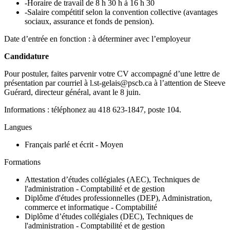
-Horaire de travail de 8 h 30 h à 16 h 30
-Salaire compétitif selon la convention collective (avantages
sociaux, assurance et fonds de pension).
Date d’entrée en fonction : à déterminer avec l’employeur
Candidature
Pour postuler, faites parvenir votre CV accompagné d’une lettre de
présentation par courriel à
l.st-gelais@pscb.ca à l’attention de Steeve
Guérard, directeur général, avant le 8 juin.
Informations : téléphonez au 418 623-1847, poste 104.
Langues
Français parlé et écrit - Moyen
Formations
Attestation d’études collégiales (AEC), Techniques de
l'administration - Comptabilité et de gestion
Diplôme d'études professionnelles (DEP), Administration,
commerce et informatique - Comptabilité
Diplôme d’études collégiales (DEC), Techniques de
l'administration - Comptabilité et de gestion