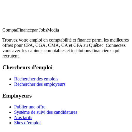
ComptaFinance
par JobsMedia
Trouvez votre emploi en comptabilité et finance parmi les meilleures
offres pour CPA, CGA, CMA, CA et CFA au Québec. Connectez-
vous avec les cabinets comptables et institutions financières qui
recrutent.
Chercheurs d'emploi
Rechercher des emplois
Rechercher des employeurs
Employeurs
Publier une offre
Système de suivi des candidatures
Nos tarifs
Sites d’emploi