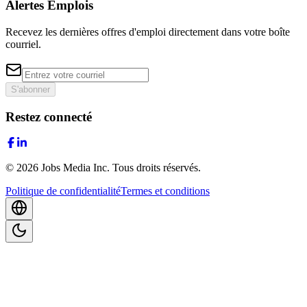
Alertes Emplois
Recevez les dernières offres d'emploi directement dans votre boîte
courriel.
S'abonner
Restez connecté
©
2026
Jobs Media Inc.
Tous droits réservés.
Politique de confidentialité
Termes et conditions