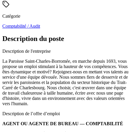
Catégorie
Comptabilité / Audit
Description du poste
Description de l'entreprise
La Paroisse Saint-Charles-Borromée, en marche depuis 1693, vous
propose un emploi stimulant à la hauteur de vos compétences. Vous
êtes dynamique et motivé? Rejoignez-nous en mettant vos talents au
service d'une équipe dévouée. Nous sommes fiers de desservir et de
servir les paroissiens et la population du secteur historique du Trait-
Carré de Charlesbourg. Nous choisir, c'est œuvrer dans une équipe
de travail chaleureuse à taille humaine, écrire avec nous une page
d'histoire, vivre dans un environnement avec des valeurs orientées
vers l'humain.
Description de l’offre d’emploi
AGENT OU AGENTE DE BUREAU — COMPTABILITÉ