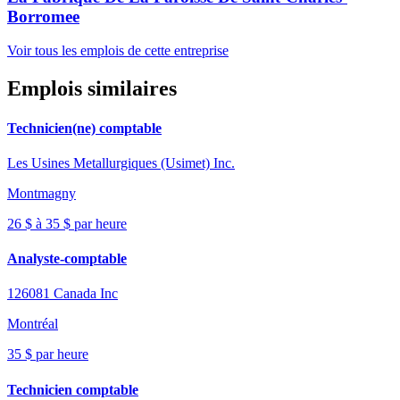
Borromee
Voir tous les emplois de cette entreprise
Emplois similaires
Technicien(ne) comptable
Les Usines Metallurgiques (Usimet) Inc.
Montmagny
26 $ à 35 $ par heure
Analyste-comptable
126081 Canada Inc
Montréal
35 $ par heure
Technicien comptable