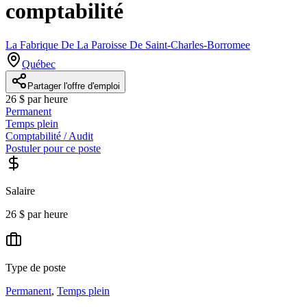
comptabilité
La Fabrique De La Paroisse De Saint-Charles-Borromee
Québec
Partager l'offre d'emploi
26 $ par heure
Permanent
Temps plein
Comptabilité / Audit
Postuler pour ce poste
Salaire
26 $ par heure
Type de poste
Permanent
,
Temps plein