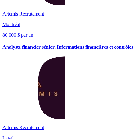
Artemis Recrutement
Montréal
80 000 $ par an
Analyste financier sénior, Informations financières et contrôles
Artemis Recrutement
Laval