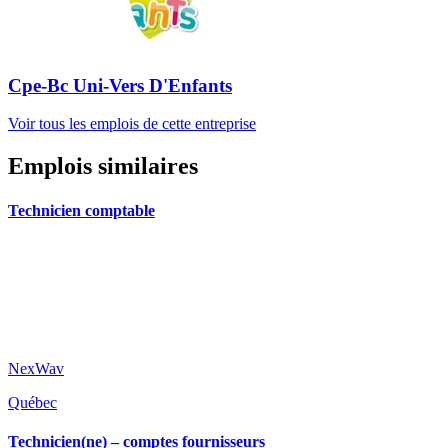
Cpe-Bc Uni-Vers D'Enfants
Voir tous les emplois de cette entreprise
Emplois similaires
Technicien comptable
NexWav
Québec
Technicien(ne) – comptes fournisseurs