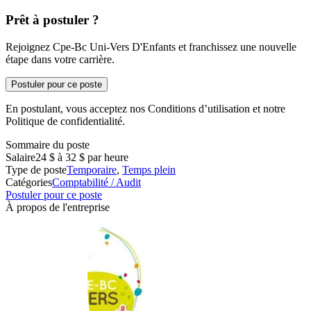
Prêt à postuler ?
Rejoignez Cpe-Bc Uni-Vers D'Enfants et franchissez une nouvelle
étape dans votre carrière.
Postuler pour ce poste
En postulant, vous acceptez nos Conditions d’utilisation et notre
Politique de confidentialité.
Sommaire du poste
Salaire
24 $ à 32 $ par heure
Type de poste
Temporaire
,
Temps plein
Catégories
Comptabilité / Audit
Postuler pour ce poste
À propos de l'entreprise