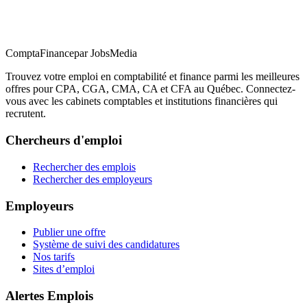
ComptaFinance
par JobsMedia
Trouvez votre emploi en comptabilité et finance parmi les meilleures
offres pour CPA, CGA, CMA, CA et CFA au Québec. Connectez-
vous avec les cabinets comptables et institutions financières qui
recrutent.
Chercheurs d'emploi
Rechercher des emplois
Rechercher des employeurs
Employeurs
Publier une offre
Système de suivi des candidatures
Nos tarifs
Sites d’emploi
Alertes Emplois