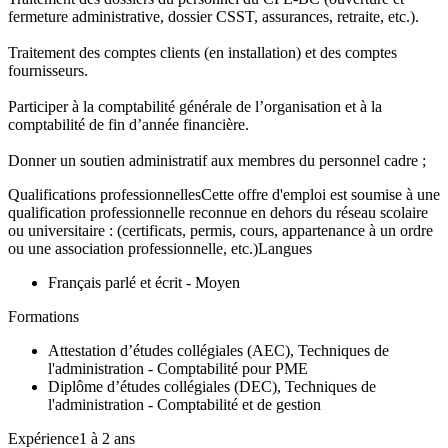
fermeture administrative, dossier CSST, assurances, retraite, etc.).
Traitement des comptes clients (en installation) et des comptes
fournisseurs.
Participer à la comptabilité générale de l’organisation et à la
comptabilité de fin d’année financière.
Donner un soutien administratif aux membres du personnel cadre ;
Qualifications professionnellesCette offre d'emploi est soumise à une
qualification professionnelle reconnue en dehors du réseau scolaire
ou universitaire : (certificats, permis, cours, appartenance à un ordre
ou une association professionnelle, etc.)Langues
Français parlé et écrit - Moyen
Formations
Attestation d’études collégiales (AEC), Techniques de
l'administration - Comptabilité pour PME
Diplôme d’études collégiales (DEC), Techniques de
l'administration - Comptabilité et de gestion
Expérience1 à 2 ans