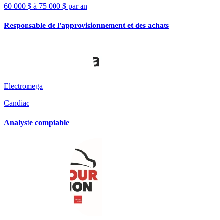
60 000 $ à 75 000 $ par an
Responsable de l'approvisionnement et des achats
Electromega
Candiac
Analyste comptable