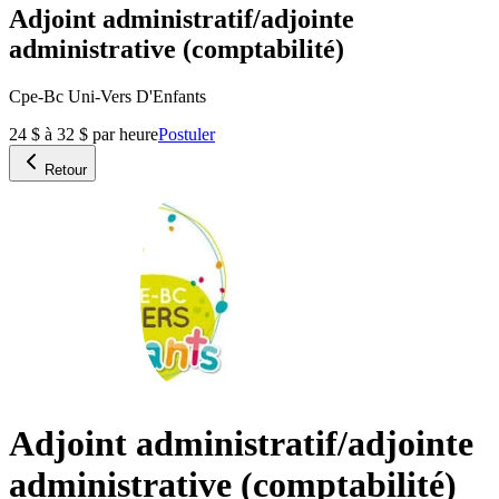
Adjoint administratif/adjointe
administrative (comptabilité)
Cpe-Bc Uni-Vers D'Enfants
24 $ à 32 $ par heure
Postuler
Retour
Adjoint administratif/adjointe
administrative (comptabilité)