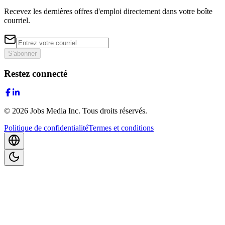
Recevez les dernières offres d'emploi directement dans votre boîte
courriel.
S'abonner
Restez connecté
©
2026
Jobs Media Inc.
Tous droits réservés.
Politique de confidentialité
Termes et conditions