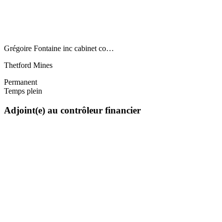
Grégoire Fontaine inc cabinet co…
Thetford Mines
Permanent
Temps plein
Adjoint(e) au contrôleur financier