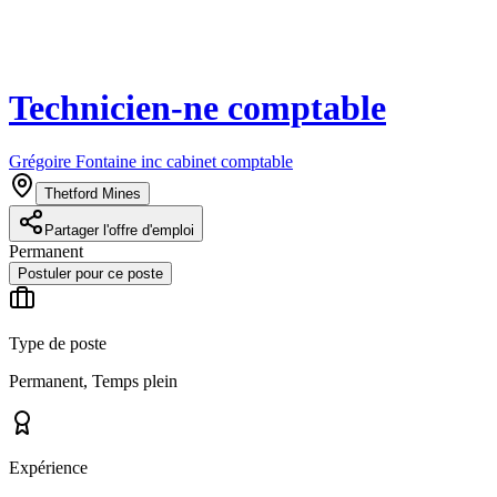
Technicien-ne comptable
Grégoire Fontaine inc cabinet comptable
Thetford Mines
Partager l'offre d'emploi
Permanent
Postuler pour ce poste
Type de poste
Permanent, Temps plein
Expérience