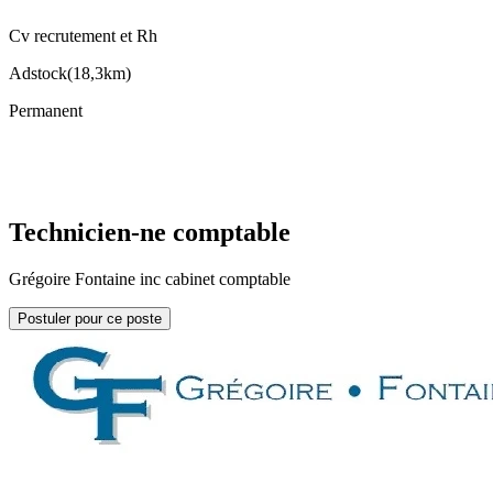
Cv recrutement et Rh
Adstock
(
18,3km
)
Permanent
Technicien-ne comptable
Grégoire Fontaine inc cabinet comptable
Postuler pour ce poste