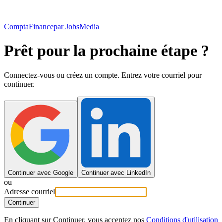
ComptaFinance
par JobsMedia
Prêt pour la prochaine étape ?
Connectez-vous ou créez un compte. Entrez votre courriel pour
continuer.
Continuer avec Google
Continuer avec LinkedIn
ou
Adresse courriel
Continuer
En cliquant sur Continuer, vous acceptez nos
Conditions d'utilisation