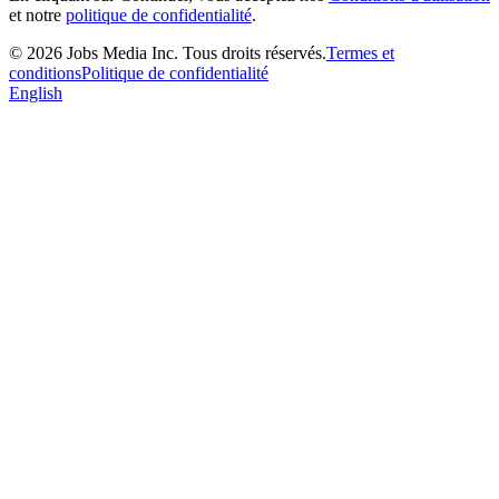
et notre
politique de confidentialité
.
©
2026
Jobs Media Inc.
Tous droits réservés.
Termes et
conditions
Politique de confidentialité
English