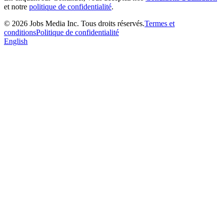
et notre
politique de confidentialité
.
©
2026
Jobs Media Inc.
Tous droits réservés.
Termes et
conditions
Politique de confidentialité
English