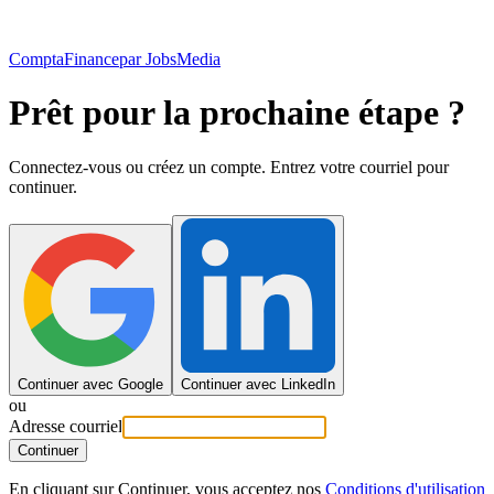
ComptaFinance
par JobsMedia
Prêt pour la prochaine étape ?
Connectez-vous ou créez un compte. Entrez votre courriel pour
continuer.
Continuer avec Google
Continuer avec LinkedIn
ou
Adresse courriel
Continuer
En cliquant sur Continuer, vous acceptez nos
Conditions d'utilisation